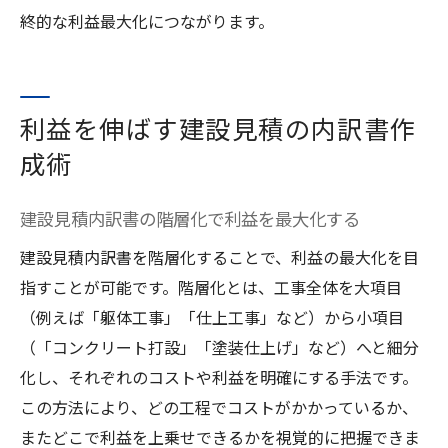
終的な利益最大化につながります。
利益を伸ばす建設見積の内訳書作
成術
建設見積内訳書の階層化で利益を最大化する
建設見積内訳書を階層化することで、利益の最大化を目
指すことが可能です。階層化とは、工事全体を大項目
（例えば「躯体工事」「仕上工事」など）から小項目
（「コンクリート打設」「塗装仕上げ」など）へと細分
化し、それぞれのコストや利益を明確にする手法です。
この方法により、どの工程でコストがかかっているか、
またどこで利益を上乗せできるかを視覚的に把握できま