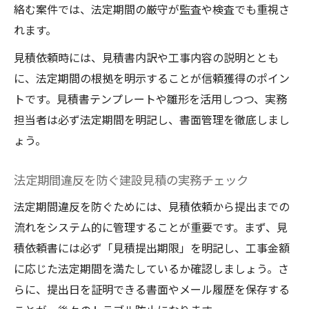
絡む案件では、法定期間の厳守が監査や検査でも重視さ
れます。
見積依頼時には、見積書内訳や工事内容の説明ととも
に、法定期間の根拠を明示することが信頼獲得のポイン
トです。見積書テンプレートや雛形を活用しつつ、実務
担当者は必ず法定期間を明記し、書面管理を徹底しまし
ょう。
法定期間違反を防ぐ建設見積の実務チェック
法定期間違反を防ぐためには、見積依頼から提出までの
流れをシステム的に管理することが重要です。まず、見
積依頼書には必ず「見積提出期限」を明記し、工事金額
に応じた法定期間を満たしているか確認しましょう。さ
らに、提出日を証明できる書面やメール履歴を保存する