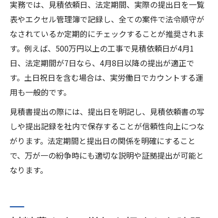
実務では、見積依頼日、法定期間、実際の提出日を一覧
表やエクセル管理簿で記録し、全ての案件で法令順守が
なされているか定期的にチェックすることが推奨されま
す。例えば、500万円以上の工事で見積依頼日が4月1
日、法定期間が7日なら、4月8日以降の提出が適正で
す。土日祝日を含む場合は、実労働日でカウントする運
用も一般的です。
見積書提出の際には、提出日を明記し、見積依頼書の写
しや提出記録を社内で保存することが信頼性向上につな
がります。法定期間と提出日の関係を明確にすること
で、万が一の紛争時にも適切な説明や証拠提出が可能と
なります。