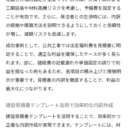
工期延長や材料高騰リスクを考慮し、予備費を設定する
ことが有効です。さらに、発注者との交渉時には、内訳
の根拠や積算方法を説明できるようにしておくと信頼性
が増し、減額リスクも低減します。
成功事例として、公共工事では法定福利費を見積書に明
記することで、適正な利益を確保したケースが多く見ら
れます。逆に、諸経費の記載漏れや単価設定の誤りで利
益を損なった例もあるため、各項目の積み上げと根拠明
示が重要です。見積書の内訳を徹底することで、利益の
最大化につながります。
建設見積書テンプレート活用で効率的な内訳作成
建設見積書テンプレートを活用することで、効率的かつ
正確な内訳作成が実現できます。テンプレートには、材