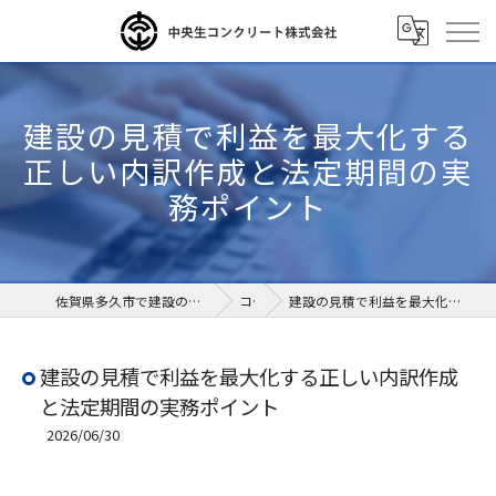
建設の見積で利益を最大化する
正しい内訳作成と法定期間の実
務ポイント
佐賀県多久市で建設の求人なら中央生コンクリート株式会社
コラム
建設の見積で利益を最大化する正しい内訳作成と法定期間の実務ポイント
建設の見積で利益を最大化する正しい内訳作成
と法定期間の実務ポイント
2026/06/30