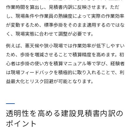
作業時間を算出し、見積書内訳に反映させます。ただ
し、現場条件や作業員の熟練度によって実際の作業効率
が変動するため、標準歩掛をそのまま適用するのではな
く、現場実態に合わせて調整が必要です。
例えば、悪天候や狭小現場では作業効率が低下しやすい
ため、歩掛を増減させることで積算精度を高めます。初
心者は歩掛の使い方を積算マニュアル等で学び、経験者
は現場フィードバックを積極的に取り入れることで、利
益最大化とリスク回避が可能となります。
透明性を高める建設見積書内訳の
ポイント