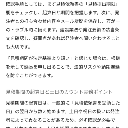
確認手順としては、まず見積依頼書の「見積提出期限」
関係
欄をチェックし、起算日と期間を把握します。次に、発
注者との打ち合わせ内容やメール履歴を保存し、万が一
のトラブル時に備えます。建設業法や発注要領の該当条
文を確認し、疑問点があれば発注者へ問い合わせること
も大切です。
「見積期間が法定基準より短い」と感じた場合は、根拠
を示して延長を申し出ることで、法的リスクや納期遅延
を防ぐことができます。
見積期間の起算日と土日のカウント実務ポイント
見積期間の起算日は、一般的に「見積依頼書を受領した
日」の翌日から数え始めます。土日や祝日の扱いは発注
者によって異なることがあるため、必ず確認が必要で