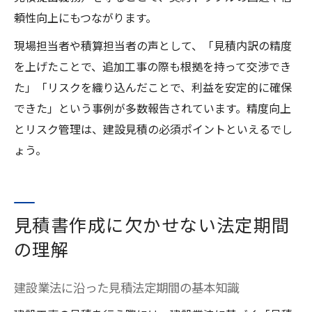
頼性向上にもつながります。
現場担当者や積算担当者の声として、「見積内訳の精度
を上げたことで、追加工事の際も根拠を持って交渉でき
た」「リスクを織り込んだことで、利益を安定的に確保
できた」という事例が多数報告されています。精度向上
とリスク管理は、建設見積の必須ポイントといえるでし
ょう。
見積書作成に欠かせない法定期間
の理解
建設業法に沿った見積法定期間の基本知識