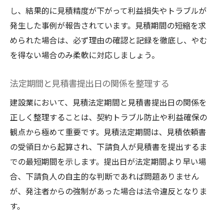
し、結果的に見積精度が下がって利益損失やトラブルが
発生した事例が報告されています。見積期間の短縮を求
められた場合は、必ず理由の確認と記録を徹底し、やむ
を得ない場合のみ柔軟に対応しましょう。
法定期間と見積書提出日の関係を整理する
建設業において、見積法定期間と見積書提出日の関係を
正しく整理することは、契約トラブル防止や利益確保の
観点から極めて重要です。見積法定期間は、見積依頼書
の受領日から起算され、下請負人が見積書を提出するま
での最短期間を示します。提出日が法定期間より早い場
合、下請負人の自主的な判断であれば問題ありません
が、発注者からの強制があった場合は法令違反となりま
す。