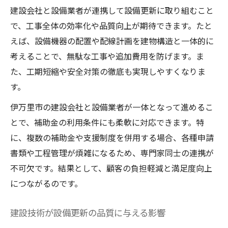
建設会社と設備業者が連携して設備更新に取り組むこと
で、工事全体の効率化や品質向上が期待できます。たと
えば、設備機器の配置や配線計画を建物構造と一体的に
考えることで、無駄な工事や追加費用を防げます。ま
た、工期短縮や安全対策の徹底も実現しやすくなりま
す。
伊万里市の建設会社と設備業者が一体となって進めるこ
とで、補助金の利用条件にも柔軟に対応できます。特
に、複数の補助金や支援制度を併用する場合、各種申請
書類や工程管理が煩雑になるため、専門家同士の連携が
不可欠です。結果として、顧客の負担軽減と満足度向上
につながるのです。
建設技術が設備更新の品質に与える影響