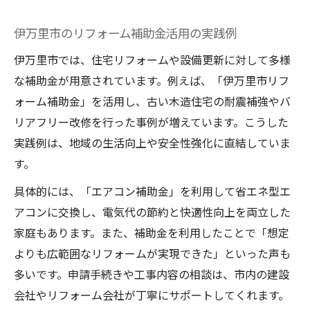
伊万里市のリフォーム補助金活用の実践例
伊万里市では、住宅リフォームや設備更新に対して多様
な補助金が用意されています。例えば、「伊万里市リフ
ォーム補助金」を活用し、古い木造住宅の耐震補強やバ
リアフリー改修を行った事例が増えています。こうした
実践例は、地域の生活向上や安全性強化に直結していま
す。
具体的には、「エアコン補助金」を利用して省エネ型エ
アコンに交換し、電気代の節約と快適性向上を両立した
家庭もあります。また、補助金を利用したことで「想定
よりも広範囲なリフォームが実現できた」といった声も
多いです。申請手続きや工事内容の相談は、市内の建設
会社やリフォーム会社が丁寧にサポートしてくれます。