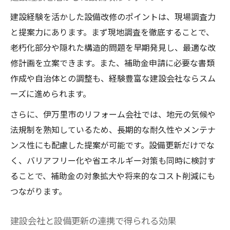
建設経験を活かした設備改修のポイントは、現場調査力
と提案力にあります。まず現地調査を徹底することで、
老朽化部分や隠れた構造的問題を早期発見し、最適な改
修計画を立案できます。また、補助金申請に必要な書類
作成や自治体との調整も、経験豊富な建設会社ならスム
ーズに進められます。
さらに、伊万里市のリフォーム会社では、地元の気候や
法規制を熟知しているため、長期的な耐久性やメンテナ
ンス性にも配慮した提案が可能です。設備更新だけでな
く、バリアフリー化や省エネルギー対策も同時に検討す
ることで、補助金の対象拡大や将来的なコスト削減にも
つながります。
建設会社と設備更新の連携で得られる効果