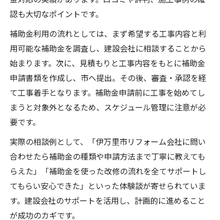
認も大切なポイントです。
補助金利用の流れとしては、まず希望する工事内容と利
用可能な補助金を調査し、建設会社に相談することから
始まります。次に、見積もりと工事内容をもとに補助金
申請書類を作成し、市へ提出。その後、審査・承認を経
て工事着手となります。補助金申請前に工事を始めてし
まうと対象外となるため、スケジュール管理に注意が必
要です。
実際の相談例として、「伊万里市リフォーム会社に問い
合わせたら補助金の種類や申請方法まで丁寧に教えても
らえた」「補助金を使った改修の流れを全てサポートし
てもらい安心できた」といった体験談が寄せられていま
す。建設会社のサポートを活用し、計画的に進めること
が成功のカギです。