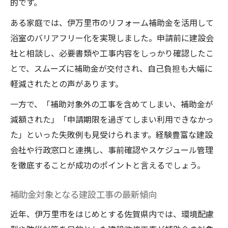
的です。
ある家庭では、伊万里市のリフォーム補助金を活用して
浴室のバリアフリー化を実現しました。申請前に建設会
社と相談し、必要書類や工事内容をしっかり確認したこ
とで、スムーズに補助金が交付され、自己負担も大幅に
軽減されたとの声があります。
一方で、「補助対象外の工事を含めてしまい、補助金が
減額された」「申請期限を過ぎてしまい利用できなかっ
た」といった失敗例も見受けられます。経験豊富な建設
会社や行政窓口と連携し、事前確認やスケジュール管理
を徹底することが成功のポイントと言えるでしょう。
補助金対象となる建設工事の最新傾向
近年、伊万里市をはじめとする佐賀県内では、環境配慮