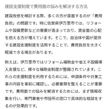
建設支援制度で費用面の悩みを解決する方法
建設改修を検討する際、多くの方が直面するのが「費用
負担」の問題です。特に佐賀県伊万里市では、リフォー
ムや設備更新などの需要が高まっており、資金面の心配
を抱える方が増えています。そこで、自治体や国が提供
する建設支援制度を活用することで、費用負担を大きく
軽減できる場合があります。
例えば、伊万里市ではリフォーム補助金や省エネ設備導
入支援など、様々な補助金制度が整備されています。こ
れらの支援制度を利用するためには、申請条件や対象工
事の内容を事前に確認し、必要書類を整えることが重要
です。費用面での悩みを解消するためには、まず情報収
集を行い、専門業者や市役所の窓口で具体的な相談をす
るのが効果的です。