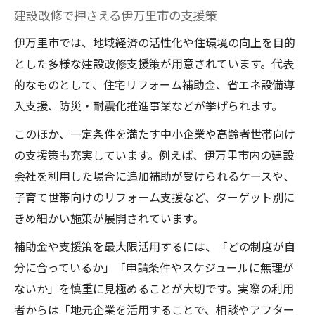
建設改修で押さえる伊万里市の支援策
伊万里市では、地域経済の活性化や住環境の向上を目的
とした多様な建設改修支援策が用意されています。代表
的なものとして、住宅リフォーム補助金、省エネ設備導
入支援、防災・耐震化推進事業などが挙げられます。
このほか、一定条件を満たす中小企業や高齢者世帯向け
の支援策も充実しています。例えば、伊万里市内の建設
会社を利用した場合に追加補助が受けられるケースや、
子育て世帯向けのリフォーム支援など、ターゲット別に
きめ細かい施策が展開されています。
補助金や支援策を最大限活用するには、「どの制度が自
分に合っているか」「申請条件やスケジュールに無理が
ないか」を慎重に見極めることが大切です。実際の利用
者からは「地元企業を活用することで、相談やアフター