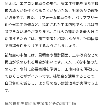
例えば、エアコン補助金の場合、省エネ性能を満たす機
種の導入が条件となることが多いため、対象製品の確認
が必要です。また、リフォーム補助金も、バリアフリー
化や省エネ改修など、指定された工事内容でなければ申
請できない場合があります。これらの補助金を最大限に
活用するためには、施工業者と相談しながら、計画段階
で申請要件をクリアするようにしましょう。
補助金の申請には、見積書や設計図面、工事写真などの
提出が求められる場合が多いです。スムーズな申請のた
めには、事前に必要書類を準備し、工事内容を明確にし
ておくことがポイントです。補助金を活用することで、
自己負担を減らし、より質の高い建設改修が実現できま
す。
建設費用を抑える支援策とその利用手順