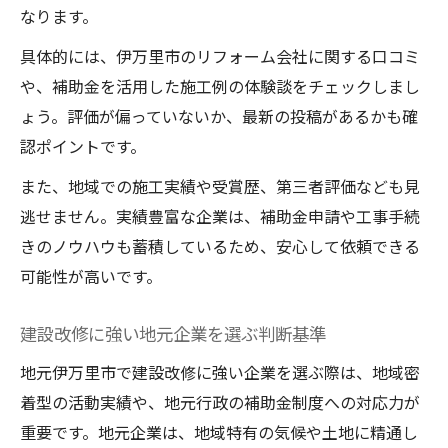
なります。
具体的には、伊万里市のリフォーム会社に関する口コミ
や、補助金を活用した施工例の体験談をチェックしまし
ょう。評価が偏っていないか、最新の投稿があるかも確
認ポイントです。
また、地域での施工実績や受賞歴、第三者評価なども見
逃せません。実績豊富な企業は、補助金申請や工事手続
きのノウハウも蓄積しているため、安心して依頼できる
可能性が高いです。
建設改修に強い地元企業を選ぶ判断基準
地元伊万里市で建設改修に強い企業を選ぶ際は、地域密
着型の活動実績や、地元行政の補助金制度への対応力が
重要です。地元企業は、地域特有の気候や土地に精通し