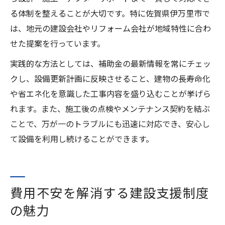
る体制を整えることが大切です。特に佐賀県伊万里市で
は、地元の建設会社やリフォーム会社が地域特性に合わ
せた提案を行っています。
実践的な方法としては、補助金の最新情報を常にチェッ
クし、設備更新計画に反映させること、建物の長寿命化
や省エネ化を意識した工事内容を盛り込むことが挙げら
れます。また、施工後の点検やメンテナンス契約を結ぶ
ことで、万が一のトラブルにも迅速に対応でき、安心し
て設備を利用し続けることができます。
費用不安を解消する建設支援制度
の魅力