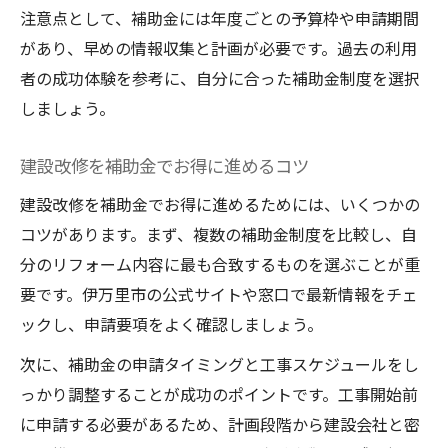
注意点として、補助金には年度ごとの予算枠や申請期間
があり、早めの情報収集と計画が必要です。過去の利用
者の成功体験を参考に、自分に合った補助金制度を選択
しましょう。
建設改修を補助金でお得に進めるコツ
建設改修を補助金でお得に進めるためには、いくつかの
コツがあります。まず、複数の補助金制度を比較し、自
分のリフォーム内容に最も合致するものを選ぶことが重
要です。伊万里市の公式サイトや窓口で最新情報をチェ
ックし、申請要項をよく確認しましょう。
次に、補助金の申請タイミングと工事スケジュールをし
っかり調整することが成功のポイントです。工事開始前
に申請する必要があるため、計画段階から建設会社と密