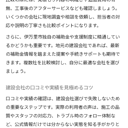
無、工事後のアフターサービスなども確認しましょう。
いくつかの会社に現地調査や相談を依頼し、担当者の対
応や説明の丁寧さも比較ポイントになります。
さらに、伊万里市独自の補助金や支援制度に精通してい
るかどうかも重要です。地元の建設会社であれば、最新
の補助金情報を踏まえた提案や手続きサポートも期待で
きます。複数社を比較検討し、自分に最適な会社を選び
ましょう。
建設会社の口コミや実績を見極めるコツ
口コミや実績の確認は、建設会社選びで失敗しないため
の重要なステップです。実際の利用者の声は、施工の品
質やスタッフの対応力、トラブル時のフォロー体制な
ど、公式情報だけでは分からない実態を知る手がかりと