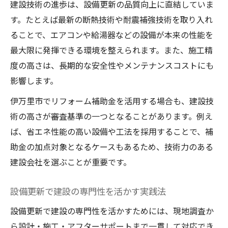
建設技術の進歩は、設備更新の品質向上に直結していま
す。たとえば最新の断熱技術や耐震補強技術を取り入れ
ることで、エアコンや給湯器などの設備が本来の性能を
最大限に発揮できる環境を整えられます。また、施工精
度の高さは、長期的な安全性やメンテナンスコストにも
影響します。
伊万里市でリフォーム補助金を活用する場合も、建設技
術の高さが審査基準の一つとなることがあります。例え
ば、省エネ性能の高い設備や工法を採用することで、補
助金の加点対象となるケースもあるため、技術力のある
建設会社を選ぶことが重要です。
設備更新で建設の専門性を活かす実践法
設備更新で建設の専門性を活かすためには、現地調査か
ら設計・施工・アフターサポートまで一貫して対応でき