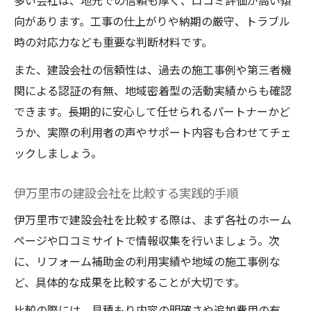
多い会社は、地元での信頼も厚く、口コミ評価が高い傾
向があります。工事の仕上がりや納期の厳守、トラブル
時の対応力なども重要な判断材料です。
また、建設会社の信頼性は、過去の施工事例や第三者機
関による認証の有無、地域密着型の活動実績からも確認
できます。長期的に安心して任せられるパートナーかど
うか、実際の利用者の声やサポート内容も合わせてチェ
ックしましょう。
伊万里市の建設会社を比較する実践的手順
伊万里市で建設会社を比較する際は、まず各社のホーム
ページや口コミサイトで情報収集を行いましょう。次
に、リフォーム補助金の利用実績や地域の施工事例な
ど、具体的な成果を比較することが大切です。
比較の際には、見積もり内容の明確さや追加費用の有