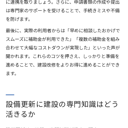
に連携を取りましょう。さらに、申請書類の作成や提出
は専門家のサポートを受けることで、手続きミスや不備
を防げます。
最後に、実際の利用者からは「早めに相談したおかげで
スムーズに補助金が利用できた」「複数の補助金を組み
合わせて大幅なコストダウンが実現した」といった声が
聞かれます。これらのコツを押さえ、しっかりと準備を
進めることで、建設改修をよりお得に進めることができ
ます。
設備更新に建設の専門知識はどう
活きるか