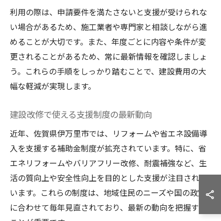
利用の際は、申請要件を満たさないと支援が受けられな
い場合があるため、施工業者や専門家と相談しながら進
めることが大切です。また、年度ごとに内容や条件が変
更されることがあるため、常に最新情報を確認しましょ
う。これらの手順をしっかり踏むことで、建設費用の大
幅な軽減が実現します。
建設改修で使える支援制度の最新動向
近年、佐賀県伊万里市では、リフォームや省エネ設備導
入を支援する補助金制度が拡充されています。特に、省
エネリフォームやバリアフリー改修、耐震補強など、生
活の質向上や安全性向上を目的とした支援が注目されて
います。これらの制度は、地域住民のニーズや国の政策
に合わせて毎年見直されており、最新の動向を把握する