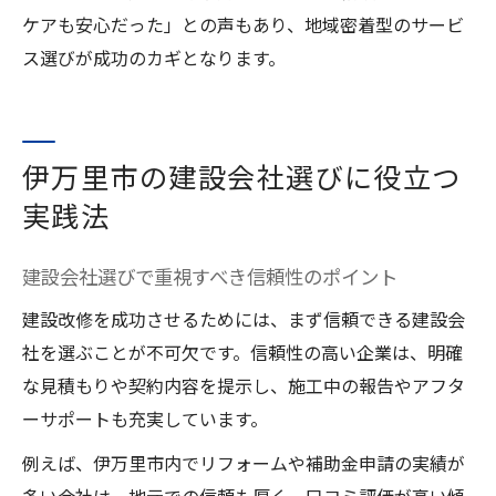
ケアも安心だった」との声もあり、地域密着型のサービ
ス選びが成功のカギとなります。
伊万里市の建設会社選びに役立つ
実践法
建設会社選びで重視すべき信頼性のポイント
建設改修を成功させるためには、まず信頼できる建設会
社を選ぶことが不可欠です。信頼性の高い企業は、明確
な見積もりや契約内容を提示し、施工中の報告やアフタ
ーサポートも充実しています。
例えば、伊万里市内でリフォームや補助金申請の実績が