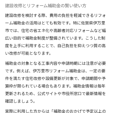
建設改修とリフォーム補助金の賢い使い方
建設改修を検討する際、費用の負担を軽減できるリフォ
ーム補助金の活用はとても有効です。特に佐賀県伊万里
市では、住宅の省エネ化や高齢者対応リフォームなど幅
広い目的で補助金制度が整備されています。こうした制
度を上手に利用することで、自己負担を抑えつつ質の高
い改修が可能となります。
補助金の対象となる工事内容や申請時期には注意が必要
です。例えば、伊万里市リフォーム補助金は、一定の要
件を満たす住宅改修や設備更新が対象で、申請期間や予
算枠が限られている場合もあります。補助金情報は毎年
更新されるため、公式サイトや市役所窓口で最新情報を
確認しましょう。
実際に利用した方からは「補助金のおかげで予定以上の