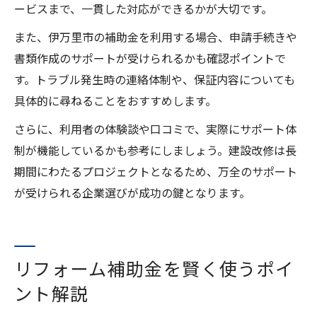
ービスまで、一貫した対応ができるかが大切です。
また、伊万里市の補助金を利用する場合、申請手続きや
書類作成のサポートが受けられるかも確認ポイントで
す。トラブル発生時の連絡体制や、保証内容についても
具体的に尋ねることをおすすめします。
さらに、利用者の体験談や口コミで、実際にサポート体
制が機能しているかも参考にしましょう。建設改修は長
期間にわたるプロジェクトとなるため、万全のサポート
が受けられる企業選びが成功の鍵となります。
リフォーム補助金を賢く使うポイ
ント解説