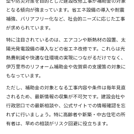
型や防災対策を目的とした建設改修工事が補助金の対象
となる傾向が強まっています。省エネ設備の導入や耐震
補強、バリアフリー化など、社会的ニーズに応じた工事
が求められています。
特に注目されているのは、エアコンや断熱材の設置、太
陽光発電設備の導入などの省エネ改修です。これらは光
熱費削減や快適な住環境の実現につながるだけでなく、
伊万里市のリフォーム補助金や佐賀県の支援策の対象に
もなっています。
ただし、補助金の対象となる工事内容や条件は毎年見直
されるため、最新情報の収集が不可欠です。建設会社や
行政窓口での最新相談や、公式サイトでの情報確認を忘
れずに行いましょう。特に高齢者や新築・中古住宅の所
有者は、早めの相談がリスク回避に役立ちます。