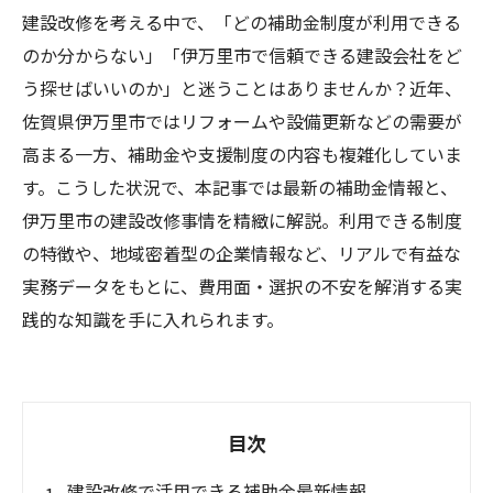
建設改修を考える中で、「どの補助金制度が利用できる
のか分からない」「伊万里市で信頼できる建設会社をど
う探せばいいのか」と迷うことはありませんか？近年、
佐賀県伊万里市ではリフォームや設備更新などの需要が
高まる一方、補助金や支援制度の内容も複雑化していま
す。こうした状況で、本記事では最新の補助金情報と、
伊万里市の建設改修事情を精緻に解説。利用できる制度
の特徴や、地域密着型の企業情報など、リアルで有益な
実務データをもとに、費用面・選択の不安を解消する実
践的な知識を手に入れられます。
目次
建設改修で活用できる補助金最新情報