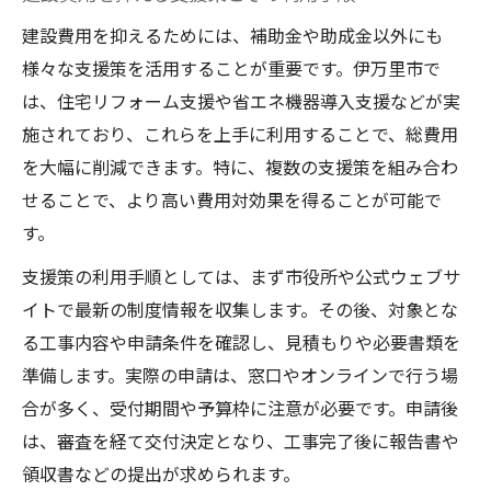
建設費用を抑えるためには、補助金や助成金以外にも
様々な支援策を活用することが重要です。伊万里市で
は、住宅リフォーム支援や省エネ機器導入支援などが実
施されており、これらを上手に利用することで、総費用
を大幅に削減できます。特に、複数の支援策を組み合わ
せることで、より高い費用対効果を得ることが可能で
す。
支援策の利用手順としては、まず市役所や公式ウェブサ
イトで最新の制度情報を収集します。その後、対象とな
る工事内容や申請条件を確認し、見積もりや必要書類を
準備します。実際の申請は、窓口やオンラインで行う場
合が多く、受付期間や予算枠に注意が必要です。申請後
は、審査を経て交付決定となり、工事完了後に報告書や
領収書などの提出が求められます。