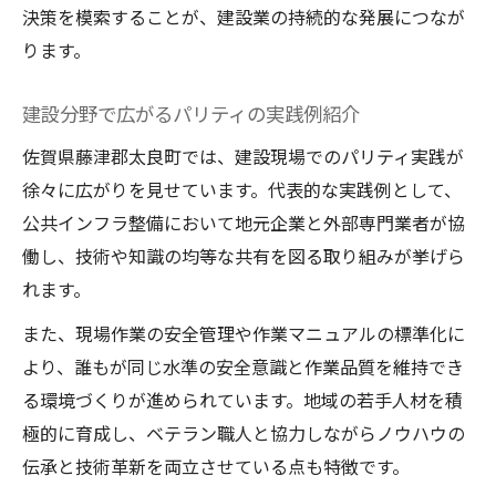
決策を模索することが、建設業の持続的な発展につなが
ります。
建設分野で広がるパリティの実践例紹介
佐賀県藤津郡太良町では、建設現場でのパリティ実践が
徐々に広がりを見せています。代表的な実践例として、
公共インフラ整備において地元企業と外部専門業者が協
働し、技術や知識の均等な共有を図る取り組みが挙げら
れます。
また、現場作業の安全管理や作業マニュアルの標準化に
より、誰もが同じ水準の安全意識と作業品質を維持でき
る環境づくりが進められています。地域の若手人材を積
極的に育成し、ベテラン職人と協力しながらノウハウの
伝承と技術革新を両立させている点も特徴です。