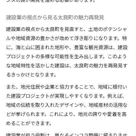
建設業の視点から見る太良町の魅力再発見
建設業の視点から太良町を見直すと、土地のポテンシャ
ルや地域資源の豊かさが改めて浮き彫りになります。特
に、海と山に囲まれた地形や、豊富な観光資源は、建設
プロジェクトの多様な可能性を生み出します。このよう
な地域特性を活かした建設は、太良町の魅力を再発見す
るきっかけとなります。
また、地元住民や企業と協力することで、地域に根付い
た建設プロジェクトが実現しやすくなります。例えば、
地域の伝統を取り入れたデザインや、地域産材の活用な
どが挙げられます。これにより、地元の誇りや愛着を高
めることができます。
建設業が担う役割は、単なるインフラ整備に留まりませ