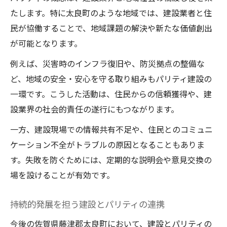
たします。特に太良町のような地域では、建設業者と住
民が協働することで、地域課題の解決や新たな価値創出
が可能となります。
例えば、災害時のインフラ復旧や、防災拠点の整備な
ど、地域の安全・安心を守る取り組みもパリティ建設の
一環です。こうした活動は、住民からの信頼獲得や、建
設業界の社会的責任の遂行にもつながります。
一方、建設現場での情報共有不足や、住民とのコミュニ
ケーション不全がトラブルの原因となることもありま
す。失敗を防ぐためには、定期的な説明会や意見交換の
場を設けることが有効です。
持続的発展を担う建設とパリティの連携
今後の佐賀県藤津郡太良町において、建設とパリティの