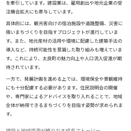
を牽引しています。建設業は、雇用創出や地元企業の受
注機会拡大にも寄与しています。
具体的には、観光客向けの宿泊施設や道路整備、災害に
強いまちづくりを目指すプロジェクトが進行していま
す。また、地元産材の活用や環境に配慮した建築手法の
導入など、持続可能性を意識した取り組みも増えていま
す。これにより、太良町の魅力向上や人口流入促進が期
待されています。
一方で、発展計画を進める上では、環境保全や景観維持
にも十分配慮する必要があります。住民説明会の開催
や、専門家によるアドバイスを取り入れることで、地域
全体が納得できるまちづくりを目指す姿勢が求められま
す。
建設と地域資源が織りなす成長ストーリー