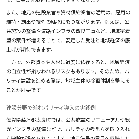
また、地元の建設業者や資材供給業者の活用は、雇用の
維持・創出や技術の継承にもつながります。例えば、公
共施設の整備や道路インフラの改良工事など、地域密着
型の案件が増えることで、安定した受注と地域経済の底
上げが期待できます。
一方で、外部資本や人材に過度に依存すると、地域経済
の自立性が損なわれるリスクもあります。そのため、パ
リティ建設を進める際は、地域主体の参画体制を整える
ことが肝要です。
建設分野で進むパリティ導入の実践例
佐賀県藤津郡太良町では、公共施設のリニューアルや観
光インフラの整備などで、パリティの考え方を取り入れ
た建設が進められています。地元住民の意見を反映した