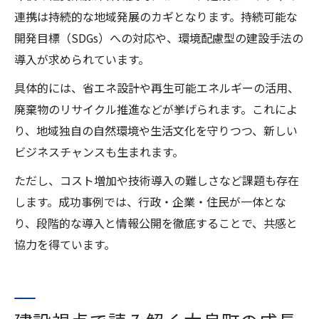
連携は持続的な地域発展のカギとなります。持続可能な
開発目標（SDGs）への対応や、環境配慮型の建設手法の
導入が求められています。
具体的には、省エネ設計や再生可能エネルギーの活用、
廃棄物のリサイクル推進などが挙げられます。これによ
り、地域独自の自然環境や生活文化を守りつつ、新しい
ビジネスチャンスも生まれます。
ただし、コスト増加や技術導入の難しさなど課題も存在
します。成功事例では、行政・企業・住民が一体とな
り、段階的な導入と情報公開を徹底することで、共感と
協力を得ています。