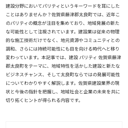
建設分野においてパリティというキーワードを耳にした
ことはありませんか？佐賀県藤津郡太良町では、近年こ
のパリティの概念が注目を集めており、地域発展の新た
な可能性として注視されています。建設業は従来の物理
的な施工技術だけでなく、地元資源やコミュニティとの
調和、さらには持続可能性にも目を向ける時代へと移り
変わっています。本記事では、建設 パリティ 佐賀県藤津
郡太良町をテーマに、地域特性を活かした建設と新たな
ビジネスチャンス、そして太良町ならではの発展可能性
についてわかりやすく解説します。佐賀県建設業界の現
状と今後の指針を把握し、地域社会と企業の未来を共に
切り拓くヒントが得られる内容です。