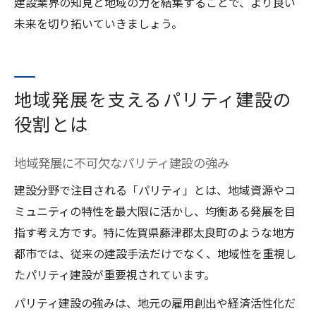
建設業界の知見と地域の力を結集することで、より良い
未来を切り拓いていきましょう。
地域発展を支えるパリティ建設の
役割とは
地域発展に不可欠なパリティ建設の強み
建設分野で注目される「パリティ」とは、地域資源やコ
ミュニティの特性を最大限に活かし、均衡ある発展を目
指す考え方です。特に佐賀県藤津郡太良町のような地方
都市では、従来の建設手法だけでなく、地域性を重視し
たパリティ建設が重要視されています。
パリティ建設の強みは、地元の雇用創出や経済活性化だ