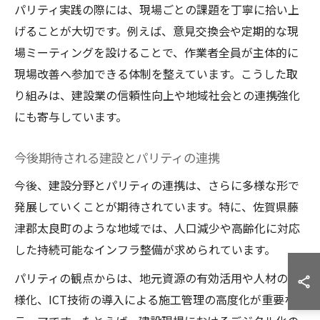
パリティ実践の際には、現場ごとの課題を丁寧に拾い上
げることが大切です。例えば、意見交換会や定期的な現
場ミーティングを設けることで、作業者全員が主体的に
現場改善へ参加できる体制を整えています。こうした取
り組みは、建設業の信頼性向上や地域社会との連携強化
にも寄与しています。
今後期待される建設とパリティの連携
今後、建設分野とパリティの連携は、さらに多様な形で
発展していくことが期待されています。特に、佐賀県藤
津郡太良町のような地域では、人口減少や高齢化に対応
した持続可能なインフラ整備が求められています。
パリティの観点からは、地元資源の有効活用や人材の多
様化、ICT技術の導入による施工管理の高度化が重要な