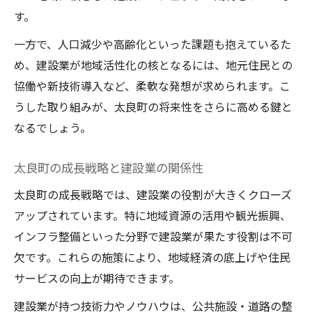
す。
一方で、人口減少や高齢化といった課題も抱えているた
め、建設業が地域活性化の核となるには、地元住民との
協働や新技術導入など、柔軟な発想が求められます。こ
うした取り組みが、太良町の将来性をさらに高める鍵と
なるでしょう。
太良町の成長戦略と建設業の関係性
太良町の成長戦略では、建設業の役割が大きくクローズ
アップされています。特に地域資源の活用や観光振興、
インフラ整備といった分野で建設業が果たす役割は不可
欠です。これらの施策により、地域経済の底上げや住民
サービスの向上が期待できます。
建設業が持つ技術力やノウハウは、公共施設・道路の整