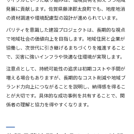
発展に貢献します。佐賀県藤津郡太良町でも、地産地消
の資材調達や環境配慮型の設計が進められています。
パリティを意識した建設プロジェクトは、長期的な視点
で地域社会の価値向上を目指します。地域住民と企業が
協働し、次世代に引き継げるまちづくりを推進すること
で、災害に強いインフラや快適な住環境が実現します。
注意点として、持続可能性の追求は初期コストや手間が
増える場合もありますが、長期的なコスト削減や地域ブ
ランド力向上につながることを説明し、納得感を得るこ
とが大切です。具体的な成功事例を共有することで、関
係者の理解と協力を得やすくなります。