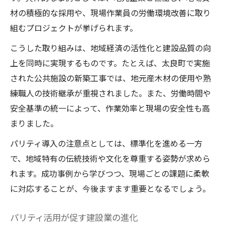
材の積極的な採用や、現場作業員の労働環境改善に取り
組むプロジェクトが挙げられます。
こうした取り組みは、地域経済の活性化と建設品質の向
上を同時に実現するものです。たとえば、太良町で実施
された公共施設の新築工事では、地元産木材の使用や熟
練職人の技術継承が重視されました。また、労働時間や
安全基準の統一によって、作業効率と現場の安全性も高
まりました。
パリティ導入の注意点としては、標準化を進める一方
で、地域特有の伝統技術や文化を尊重する姿勢が求めら
れます。成功事例から学びつつ、現場ごとの課題に柔軟
に対応することが、今後ますます重要となるでしょう。
パリティ活用が促す建設業の進化