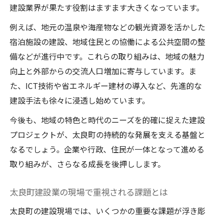
建設業界が果たす役割はますます大きくなっています。
例えば、地元の温泉や海産物などの観光資源を活かした
宿泊施設の建設、地域住民との協働による公共空間の整
備などが進行中です。これらの取り組みは、地域の魅力
向上と外部からの交流人口増加に寄与しています。ま
た、ICT技術や省エネルギー建材の導入など、先進的な
建設手法も徐々に浸透し始めています。
今後も、地域の特色と時代のニーズを的確に捉えた建設
プロジェクトが、太良町の持続的な発展を支える基盤と
なるでしょう。企業や行政、住民が一体となって進める
取り組みが、さらなる成長を後押しします。
太良町建設業の現場で重視される課題とは
太良町の建設現場では、いくつかの重要な課題が浮き彫