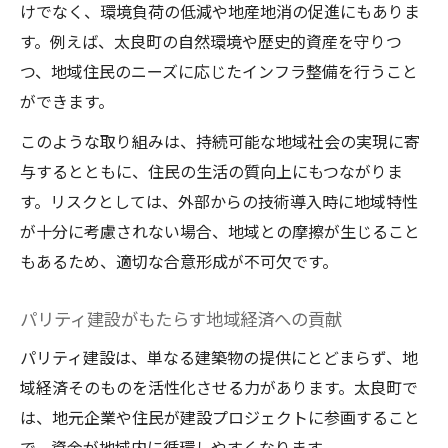
けでなく、環境負荷の低減や地産地消の促進にもありま
す。例えば、太良町の自然環境や歴史的資産を守りつ
つ、地域住民のニーズに応じたインフラ整備を行うこと
ができます。
このような取り組みは、持続可能な地域社会の実現に寄
与するとともに、住民の生活の質向上にもつながりま
す。リスクとしては、外部からの技術導入時に地域特性
が十分に考慮されない場合、地域との摩擦が生じること
もあるため、適切な合意形成が不可欠です。
パリティ建設がもたらす地域経済への貢献
パリティ建設は、単なる建築物の提供にとどまらず、地
域経済そのものを活性化させる力があります。太良町で
は、地元企業や住民が建設プロジェクトに参画すること
で、資金が地域内に循環しやすくなります。