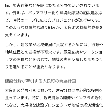
備、災害対策など多岐にわたる分野で活かされていま
す。例えば、バリアフリー化や環境配慮型の施設建設な
ど、時代のニーズに応じたプロジェクトが進行中です。
このような具体的な取り組みが、太良町の持続的成長を
支えています。
しかし、建設業が地域発展に貢献するためには、行政や
地域住民との連携が不可欠です。意見交換やワークショ
ップの開催などを通じて、地域の声を反映したまちづく
りを進めることが重要となります。
建設分野が牽引する太良町の発展計画
太良町の発展計画において、建設分野は中心的な役割を
担っています。特に、観光資源の開発やインフラの近代
化など、大規模な建設プロジェクトが地域の経済活性化