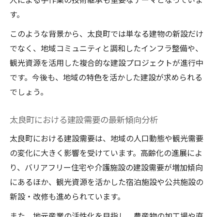
す。
このような背景から、太良町では単なる建物の新設だけ
でなく、地域コミュニティと調和したインフラ整備や、
観光資源を活用した複合的な建設プロジェクトが進行中
です。今後も、地域の特色を活かした建設が求められる
でしょう。
太良町における建設需要の最新傾向分析
太良町における建設需要は、地域の人口動態や観光需要
の変化に大きく影響を受けています。高齢化の進展によ
り、バリアフリー住宅や介護施設の建設需要が増加傾向
にあるほか、観光資源を活かした宿泊施設や公共施設の
新設・改修も進められています。
また、地元産業の活性化を目指し、農産物の加工場や直