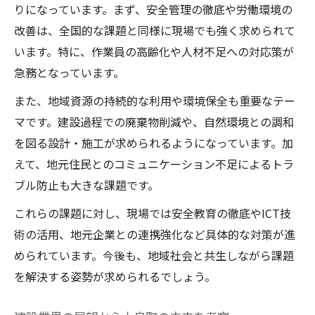
りになっています。まず、安全管理の徹底や労働環境の
改善は、全国的な課題と同様に現場でも強く求められて
います。特に、作業員の高齢化や人材不足への対応策が
急務となっています。
また、地域資源の持続的な利用や環境保全も重要なテー
マです。建設過程での廃棄物削減や、自然環境との調和
を図る設計・施工が求められるようになっています。加
えて、地元住民とのコミュニケーション不足によるトラ
ブル防止も大きな課題です。
これらの課題に対し、現場では安全教育の徹底やICT技
術の活用、地元企業との連携強化など具体的な対策が進
められています。今後も、地域社会と共生しながら課題
を解決する姿勢が求められるでしょう。