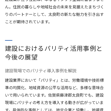
ん。住民の暮らしや地域社会の未来を見据えたまちづく
りのパートナーとして、太良町の新たな魅力を引き出す
ことが期待されています。
建設におけるパリティ活用事例と
今後の展望
建設現場でのパリティ導入事例を解説
建設業界において「パリティ」とは、労働環境や技術標
準の均質化、地域資源の公平な活用など、多様な意味合
いで用いられています。佐賀県藤津郡太良町でも、建設
現場にパリティの考え方を導入する動きが広がっていま
す。具体的な事例としては、地元企業と協働し、地場資