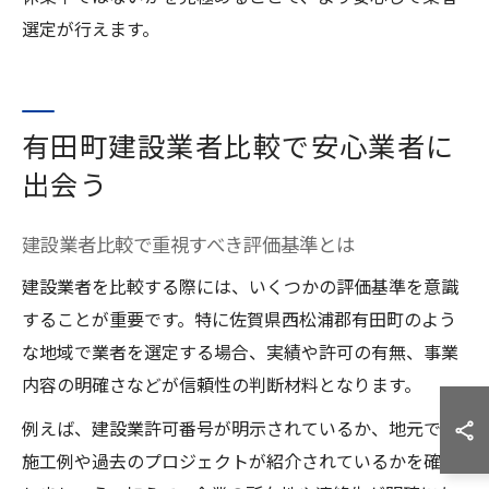
選定が行えます。
有田町建設業者比較で安心業者に
出会う
建設業者比較で重視すべき評価基準とは
建設業者を比較する際には、いくつかの評価基準を意識
することが重要です。特に佐賀県西松浦郡有田町のよう
な地域で業者を選定する場合、実績や許可の有無、事業
内容の明確さなどが信頼性の判断材料となります。
例えば、建設業許可番号が明示されているか、地元での
施工例や過去のプロジェクトが紹介されているかを確認