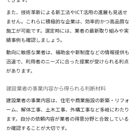
また、技術革新による新工法やICT活用の進展も見逃せ
ません。これらに積極的な企業は、効率的かつ高品質な
施工が可能です。選定時には、業者の最新取り組みや実
績事例も確認しましょう。
動向に敏感な業者は、補助金や新制度などの情報提供も
迅速で、利用者のニーズに合った提案が受けられる利点
があります。
建設業者の事業内容から得られる判断材料
建設業者の事業内容は、住宅や商業施設の新築・リフォ
ーム、解体工事、土木工事、外構工事など多岐にわたり
ます。自分の依頼内容が業者の得意分野と合致している
か確認することが大切です。