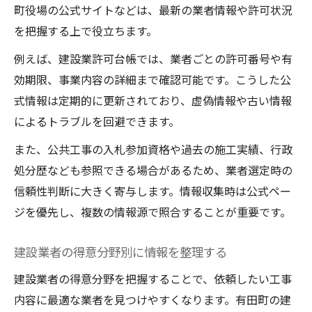
町役場の公式サイトなどは、最新の業者情報や許可状況
を把握する上で役立ちます。
例えば、建設業許可台帳では、業者ごとの許可番号や有
効期限、事業内容の詳細まで確認可能です。こうした公
式情報は定期的に更新されており、虚偽情報や古い情報
によるトラブルを回避できます。
また、公共工事の入札参加資格や過去の施工実績、行政
処分歴なども参照できる場合があるため、業者選定時の
信頼性判断に大きく寄与します。情報収集時は公式ペー
ジを優先し、複数の情報源で照合することが重要です。
建設業者の得意分野別に情報を整理する
建設業者の得意分野を把握することで、依頼したい工事
内容に最適な業者を見つけやすくなります。有田町の建