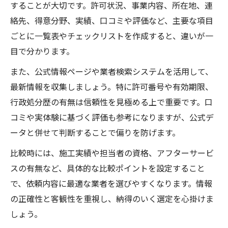
することが大切です。許可状況、事業内容、所在地、連
絡先、得意分野、実績、口コミや評価など、主要な項目
ごとに一覧表やチェックリストを作成すると、違いが一
目で分かります。
また、公式情報ページや業者検索システムを活用して、
最新情報を収集しましょう。特に許可番号や有効期限、
行政処分歴の有無は信頼性を見極める上で重要です。口
コミや実体験に基づく評価も参考になりますが、公式デ
ータと併せて判断することで偏りを防げます。
比較時には、施工実績や担当者の資格、アフターサービ
スの有無など、具体的な比較ポイントを設定すること
で、依頼内容に最適な業者を選びやすくなります。情報
の正確性と客観性を重視し、納得のいく選定を心掛けま
しょう。