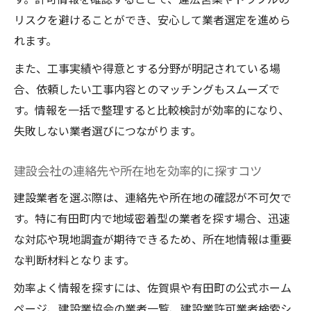
リスクを避けることができ、安心して業者選定を進めら
れます。
また、工事実績や得意とする分野が明記されている場
合、依頼したい工事内容とのマッチングもスムーズで
す。情報を一括で整理すると比較検討が効率的になり、
失敗しない業者選びにつながります。
建設会社の連絡先や所在地を効率的に探すコツ
建設業者を選ぶ際は、連絡先や所在地の確認が不可欠で
す。特に有田町内で地域密着型の業者を探す場合、迅速
な対応や現地調査が期待できるため、所在地情報は重要
な判断材料となります。
効率よく情報を探すには、佐賀県や有田町の公式ホーム
ページ、建設業協会の業者一覧、建設業許可業者検索シ