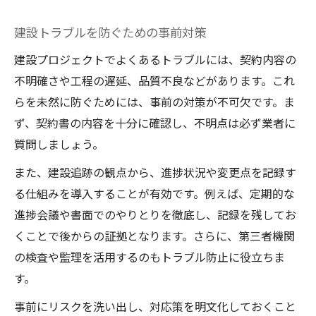
建設トラブルを防ぐための事前対策
建設プロジェクトでよくあるトラブルには、契約内容の
不明確さや工程の遅延、品質不良などがあります。これ
らを未然に防ぐためには、事前の対策が不可欠です。ま
ず、契約書の内容を十分に確認し、不明点は必ず業者に
質問しましょう。
また、建設追跡の観点から、進捗状況や変更点を記録す
る仕組みを導入することが有効です。例えば、定期的な
進捗会議や書面でのやりとりを徹底し、記録を残してお
くことで後からの証拠となります。さらに、第三者機関
の検査や監理を活用するのもトラブル防止に役立ちま
す。
事前にリスクを洗い出し、対応策を明文化しておくこと