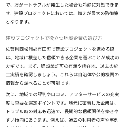
で、万が一トラブルが発生した場合も冷静に対処できま
す。建設プロジェクトにおいては、備えが最大の防御策
となります。
建設プロジェクトで役立つ地域企業の選び方
佐賀県西松浦郡有田町で建設プロジェクトを進める際
は、地域に根差した信頼できる企業を選ぶことが成功の
カギです。まず、建設業許可の有無や所在地、過去の施
工実績を確認しましょう。これらは自治体や公的機関の
情報から調べることが可能です。
次に、地域での評判や口コミ、アフターサービスの充実
度も重要な選定ポイントです。地元に密着した企業は、
トラブル時の対応も迅速で、長期的な信頼関係を築きや
すい傾向にあります。例えば、過去の利用者の声や事例