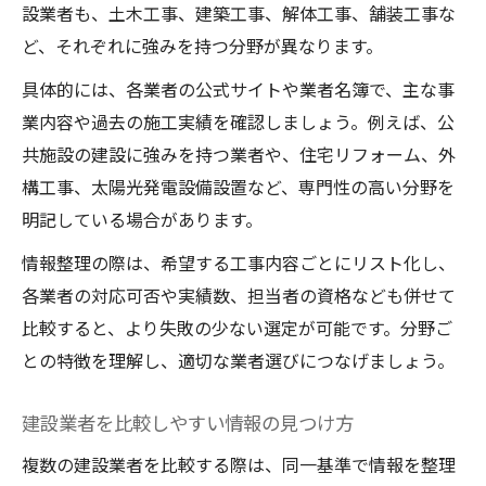
設業者も、土木工事、建築工事、解体工事、舗装工事な
ど、それぞれに強みを持つ分野が異なります。
具体的には、各業者の公式サイトや業者名簿で、主な事
業内容や過去の施工実績を確認しましょう。例えば、公
共施設の建設に強みを持つ業者や、住宅リフォーム、外
構工事、太陽光発電設備設置など、専門性の高い分野を
明記している場合があります。
情報整理の際は、希望する工事内容ごとにリスト化し、
各業者の対応可否や実績数、担当者の資格なども併せて
比較すると、より失敗の少ない選定が可能です。分野ご
との特徴を理解し、適切な業者選びにつなげましょう。
建設業者を比較しやすい情報の見つけ方
複数の建設業者を比較する際は、同一基準で情報を整理