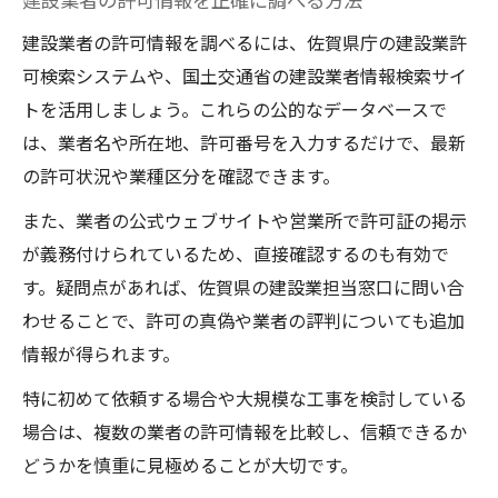
建設業者の許可情報を調べるには、佐賀県庁の建設業許
可検索システムや、国土交通省の建設業者情報検索サイ
トを活用しましょう。これらの公的なデータベースで
は、業者名や所在地、許可番号を入力するだけで、最新
の許可状況や業種区分を確認できます。
また、業者の公式ウェブサイトや営業所で許可証の掲示
が義務付けられているため、直接確認するのも有効で
す。疑問点があれば、佐賀県の建設業担当窓口に問い合
わせることで、許可の真偽や業者の評判についても追加
情報が得られます。
特に初めて依頼する場合や大規模な工事を検討している
場合は、複数の業者の許可情報を比較し、信頼できるか
どうかを慎重に見極めることが大切です。