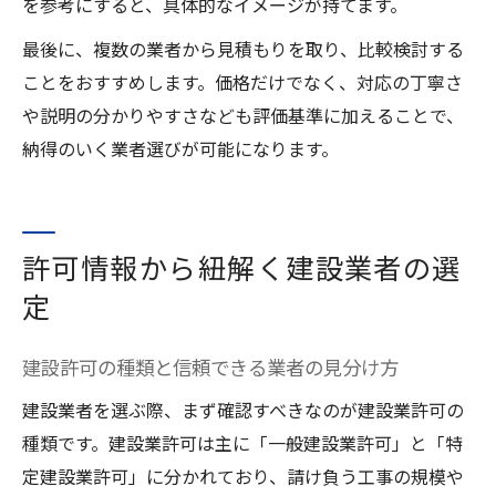
を参考にすると、具体的なイメージが持てます。
最後に、複数の業者から見積もりを取り、比較検討する
ことをおすすめします。価格だけでなく、対応の丁寧さ
や説明の分かりやすさなども評価基準に加えることで、
納得のいく業者選びが可能になります。
許可情報から紐解く建設業者の選
定
建設許可の種類と信頼できる業者の見分け方
建設業者を選ぶ際、まず確認すべきなのが建設業許可の
種類です。建設業許可は主に「一般建設業許可」と「特
定建設業許可」に分かれており、請け負う工事の規模や