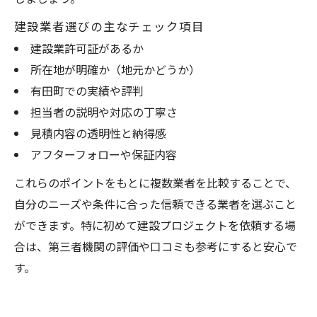
建設業者選びの主なチェック項目
建設業許可証があるか
所在地が明確か（地元かどうか）
有田町での実績や評判
担当者の説明や対応の丁寧さ
見積内容の透明性と納得感
アフターフォローや保証内容
これらのポイントをもとに複数業者を比較することで、
自分のニーズや条件に合った信頼できる業者を選ぶこと
ができます。特に初めて建設プロジェクトを依頼する場
合は、第三者機関の評価や口コミも参考にすると安心で
す。