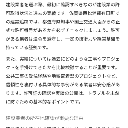
建設業者を選ぶ際、最初に確認すべきなのが建設業の許
可取得状況と過去の実績です。佐賀県西松浦郡有田町で
の建設追跡では、都道府県知事や国土交通大臣からの正
式な許可番号があるかを必ずチェックしましょう。許可
がある業者は法令を遵守し、一定の技術力や経営基盤を
持っている証拠です。
また、実績については過去にどのような工事やプロジェ
クトを手掛けてきたかを比較検討することが重要です。
公共工事の受注経験や地域密着型のプロジェクトなど、
信頼性を裏付ける具体的な事例がある業者は安心感があ
ります。許可証の確認や実績の公開は、トラブルを未然
に防ぐための基本的なポイントです。
建設業者の所在地確認が重要な理由