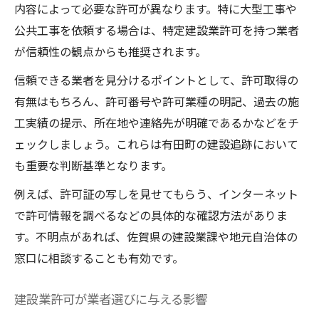
内容によって必要な許可が異なります。特に大型工事や
公共工事を依頼する場合は、特定建設業許可を持つ業者
が信頼性の観点からも推奨されます。
信頼できる業者を見分けるポイントとして、許可取得の
有無はもちろん、許可番号や許可業種の明記、過去の施
工実績の提示、所在地や連絡先が明確であるかなどをチ
ェックしましょう。これらは有田町の建設追跡において
も重要な判断基準となります。
例えば、許可証の写しを見せてもらう、インターネット
で許可情報を調べるなどの具体的な確認方法がありま
す。不明点があれば、佐賀県の建設業課や地元自治体の
窓口に相談することも有効です。
建設業許可が業者選びに与える影響