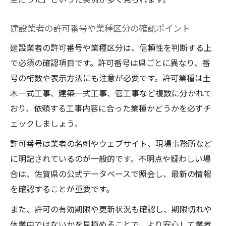
建設業者の許可番号や業種区分の確認ポイント
建設業者の許可番号や業種区分は、信頼性を判断する上
で必須の確認項目です。許可番号は県ごとに異なり、番
号の桁数や表示方法にも注意が必要です。許可業種は土
木一式工事、建築一式工事、管工事など複数に分かれて
おり、依頼する工事内容に合った業種かどうかを必ずチ
ェックしましょう。
許可番号は業者の名刺やウェブサイト、現場事務所など
に明記されているのが一般的です。不明点や疑わしい場
合は、佐賀県の公式データベースで照会し、最新の情報
を確認することが重要です。
また、許可の有効期限や更新状況も確認し、期限切れや
休業中ではないかを見極めることで、より安心して業者