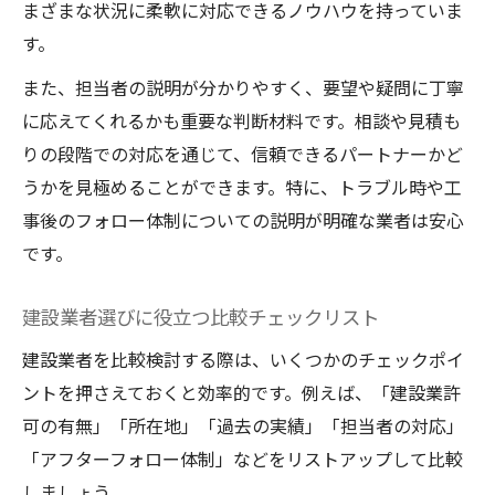
まざまな状況に柔軟に対応できるノウハウを持っていま
す。
また、担当者の説明が分かりやすく、要望や疑問に丁寧
に応えてくれるかも重要な判断材料です。相談や見積も
りの段階での対応を通じて、信頼できるパートナーかど
うかを見極めることができます。特に、トラブル時や工
事後のフォロー体制についての説明が明確な業者は安心
です。
建設業者選びに役立つ比較チェックリスト
建設業者を比較検討する際は、いくつかのチェックポイ
ントを押さえておくと効率的です。例えば、「建設業許
可の有無」「所在地」「過去の実績」「担当者の対応」
「アフターフォロー体制」などをリストアップして比較
しましょう。