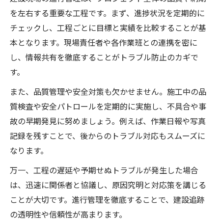
を左右する重要な工程です。まず、進捗状況を定期的に
チェックし、工程ごとに目標と実績を比較することが基
本となります。現場責任者や各作業班との連携を密に
し、情報共有を徹底することがトラブル防止のカギで
す。
また、品質管理や安全対策も欠かせません。施工中の品
質検査や安全パトロールを定期的に実施し、不具合や事
故の早期発見に努めましょう。例えば、作業日報や写真
記録を残すことで、後からのトラブル対応もスムーズに
なります。
万一、工程の遅延や予期せぬトラブルが発生した場合
は、迅速に関係者と協議し、原因究明と対応策を講じる
ことが大切です。進行管理を徹底することで、建設追跡
の透明性や信頼性が高まります。