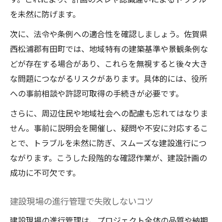
を未然に防げます。
次に、法令や条例への適合性を確認しましょう。佐賀県
西松浦郡有田町では、地域特有の建築基準や景観条例な
どが存在する場合があり、これらを無視すると後々大き
な問題につながるリスクがあります。具体的には、役所
への事前相談や許認可取得の手続きが必要です。
さらに、周辺住民や地域社会への配慮も忘れてはなりま
せん。事前に説明会を開催し、疑問や不安に対応するこ
とで、トラブルを未然に防ぎ、スムーズな建設進行につ
ながります。こうした段階的な確認作業が、建設計画の
成功に不可欠です。
建設現場の進行管理で失敗しないコツ
建設現場の進行管理は、プロジェクト全体の品質や納期