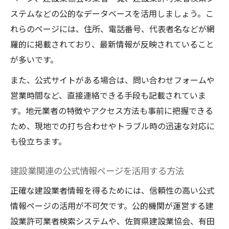
ステムなどの公的なデータベースを活用しましょう。こ
れらのページには、住所、電話番号、代表者名などが網
羅的に掲載されており、最新情報が反映されていること
が多いです。
また、公式サイトがある場合は、問い合わせフォームや
営業時間など、直接連絡できる手段も記載されていま
す。地元業者の特徴やアクセス方法も事前に把握できる
ため、現地での打ち合わせやトラブル時の迅速な対応に
も役立ちます。
建設業関連の公式情報ページを活用する方法
正確な建設業者情報を得るためには、信頼性の高い公式
情報ページの活用が不可欠です。公的機関が運営する建
設業許可業者検索システムや、佐賀県建設業協会、有田