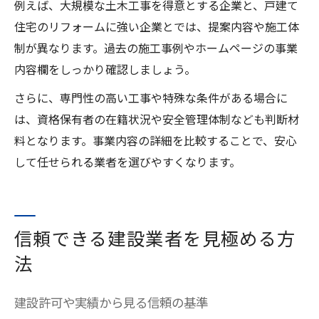
例えば、大規模な土木工事を得意とする企業と、戸建て
住宅のリフォームに強い企業とでは、提案内容や施工体
制が異なります。過去の施工事例やホームページの事業
内容欄をしっかり確認しましょう。
さらに、専門性の高い工事や特殊な条件がある場合に
は、資格保有者の在籍状況や安全管理体制なども判断材
料となります。事業内容の詳細を比較することで、安心
して任せられる業者を選びやすくなります。
信頼できる建設業者を見極める方
法
建設許可や実績から見る信頼の基準