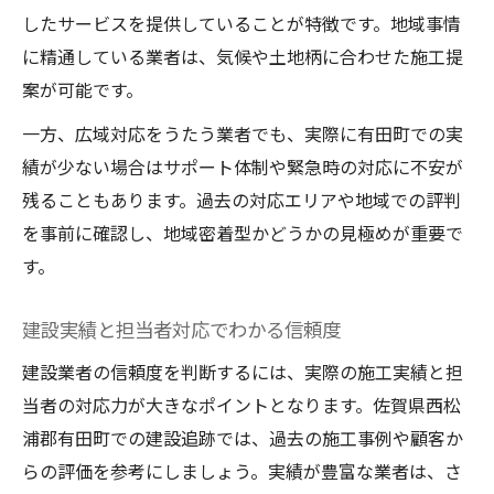
したサービスを提供していることが特徴です。地域事情
に精通している業者は、気候や土地柄に合わせた施工提
案が可能です。
一方、広域対応をうたう業者でも、実際に有田町での実
績が少ない場合はサポート体制や緊急時の対応に不安が
残ることもあります。過去の対応エリアや地域での評判
を事前に確認し、地域密着型かどうかの見極めが重要で
す。
建設実績と担当者対応でわかる信頼度
建設業者の信頼度を判断するには、実際の施工実績と担
当者の対応力が大きなポイントとなります。佐賀県西松
浦郡有田町での建設追跡では、過去の施工事例や顧客か
らの評価を参考にしましょう。実績が豊富な業者は、さ