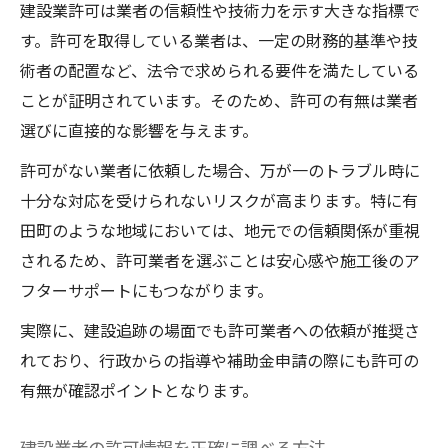
建設業許可は業者の信頼性や技術力を示す大きな指標で
す。許可を取得している業者は、一定の財務的基準や技
術者の配置など、法令で求められる要件を満たしている
ことが証明されています。そのため、許可の有無は業者
選びに直接的な影響を与えます。
許可がない業者に依頼した場合、万が一のトラブル時に
十分な対応を受けられないリスクが高まります。特に有
田町のような地域においては、地元での信頼関係が重視
されるため、許可業者を選ぶことは安心感や施工後のア
フターサポートにもつながります。
実際に、建設追跡の場面でも許可業者への依頼が推奨さ
れており、行政からの指導や補助金申請の際にも許可の
有無が確認ポイントとなります。
建設業者の許可情報を正確に調べる方法