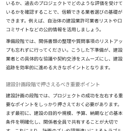
いるか、過去のプロジェクトでどのような評価を受けて
いるかを確認することで、信頼できる業者選びの基礎が
できます。例えば、自治体の建設業許可業者リストや口
コミサイトなどの公的情報を活用しましょう。
準備段階では、関係書類の整理や質問事項のリストアッ
プも忘れずに行ってください。こうした下準備が、建設
業者との具体的な協議や契約交渉をスムーズにし、建設
追跡を効率的に進める大きなポイントとなります。
建設計画段階で押さえるべき重要ポイント
建設計画の段階では、プロジェクトの成功を左右する重
要なポイントをしっかり押さえておく必要があります。
まず最初に、建設の目的や規模、予算、納期などの基本
条件を明確化し、関係者全員で共有することが大切で
す。これにより、計画のズレや認識違いによるトラブル