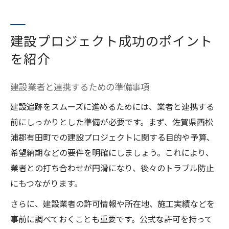
建設プロジェクト成功のポイント
を紹介
建設業者と連携するための準備事項
建設追跡をスムーズに進めるためには、業者と連携する
前にしっかりとした準備が必要です。まず、佐賀県西松
浦郡有田町での建設プロジェクトに関する目的や予算、
希望納期などの要件を明確にしましょう。これにより、
業者との打ち合わせが円滑になり、後々のトラブル防止
にもつながります。
さらに、建設業者の許可情報や所在地、施工実績などを
事前に調べておくことも重要です。公式な許可を持って