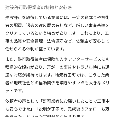
建設許可取得業者の特徴と安心感
建設許可を取得している業者には、一定の資本金や技術
者の配置、過去の違反歴の有無など、厳しい審査基準を
クリアしているという特徴があります。これにより、工
事の品質や安全管理、法令遵守など、依頼主が安心して
任せられる体制が整っています。
また、許可取得業者は保険加入やアフターサービスにも
積極的な傾向があり、万が一の事故やトラブル時にも迅
速な対応が期待できます。地元有田町では、こうした業
者が地域社会との信頼関係を築きやすい点も大きなメリ
ットです。
依頼者の声として「許可業者にお願いしたことで工事中
も安心できた」「説明が丁寧で、完成後のフォローも万
全だった」といった実例が多く見られます。