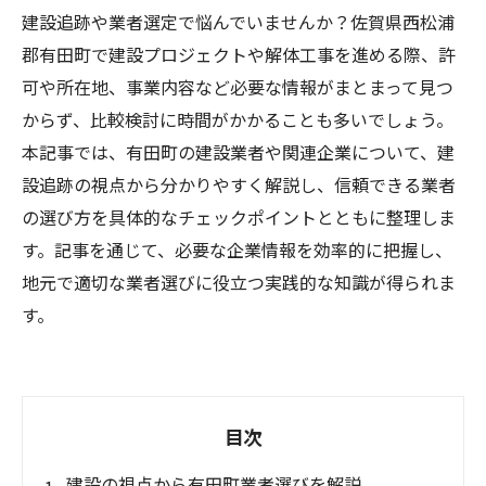
建設追跡や業者選定で悩んでいませんか？佐賀県西松浦
郡有田町で建設プロジェクトや解体工事を進める際、許
可や所在地、事業内容など必要な情報がまとまって見つ
からず、比較検討に時間がかかることも多いでしょう。
本記事では、有田町の建設業者や関連企業について、建
設追跡の視点から分かりやすく解説し、信頼できる業者
の選び方を具体的なチェックポイントとともに整理しま
す。記事を通じて、必要な企業情報を効率的に把握し、
地元で適切な業者選びに役立つ実践的な知識が得られま
す。
目次
建設の視点から有田町業者選びを解説