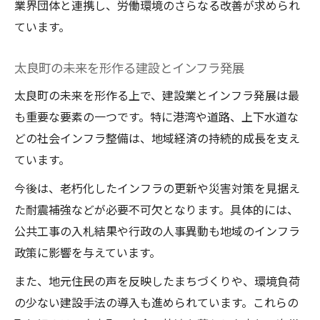
業界団体と連携し、労働環境のさらなる改善が求められ
ています。
太良町の未来を形作る建設とインフラ発展
太良町の未来を形作る上で、建設業とインフラ発展は最
も重要な要素の一つです。特に港湾や道路、上下水道な
どの社会インフラ整備は、地域経済の持続的成長を支え
ています。
今後は、老朽化したインフラの更新や災害対策を見据え
た耐震補強などが必要不可欠となります。具体的には、
公共工事の入札結果や行政の人事異動も地域のインフラ
政策に影響を与えています。
また、地元住民の声を反映したまちづくりや、環境負荷
の少ない建設手法の導入も進められています。これらの