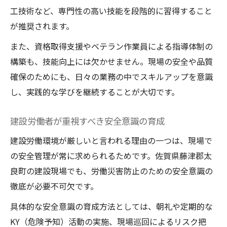
工技術など、専門性の高い技能を段階的に習得すること
が推奨されます。
また、資格取得支援やベテラン作業員による指導体制の
構築も、技能向上には欠かせません。現場の安全や品質
確保のためにも、日々の業務の中でスキルアップを意識
し、実践的な学びを継続することが大切です。
建設労働者が重視すべき安全意識の育成
建設労働環境が厳しいと言われる理由の一つは、現場で
の安全管理が常に求められるためです。佐賀県藤津郡太
良町の建設現場でも、労働災害防止のための安全意識の
徹底が必要不可欠です。
具体的な安全意識の育成方法としては、朝礼や定期的な
KY（危険予知）活動の実施、現場巡回によるリスク把