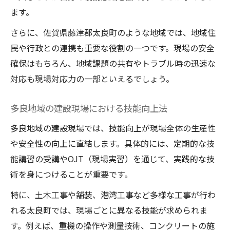
ます。
さらに、佐賀県藤津郡太良町のような地域では、地域住
民や行政との連携も重要な役割の一つです。現場の安全
確保はもちろん、地域課題の共有やトラブル時の迅速な
対応も現場対応力の一部といえるでしょう。
多良地域の建設現場における技能向上法
多良地域の建設現場では、技能向上が現場全体の生産性
や安全性の向上に直結します。具体的には、定期的な技
能講習の受講やOJT（現場実習）を通じて、実践的な技
術を身につけることが重要です。
特に、土木工事や舗装、港湾工事など多様な工事が行わ
れる太良町では、現場ごとに異なる技能が求められま
す。例えば、重機の操作や測量技術、コンクリートの施