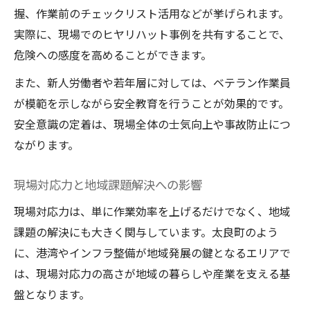
握、作業前のチェックリスト活用などが挙げられます。
実際に、現場でのヒヤリハット事例を共有することで、
危険への感度を高めることができます。
また、新人労働者や若年層に対しては、ベテラン作業員
が模範を示しながら安全教育を行うことが効果的です。
安全意識の定着は、現場全体の士気向上や事故防止につ
ながります。
現場対応力と地域課題解決への影響
現場対応力は、単に作業効率を上げるだけでなく、地域
課題の解決にも大きく関与しています。太良町のよう
に、港湾やインフラ整備が地域発展の鍵となるエリアで
は、現場対応力の高さが地域の暮らしや産業を支える基
盤となります。