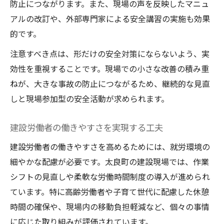
防止につながります。また、現場の声を反映したマニュ
アルの改訂や、外部専門家による安全講習の実施も効果
的です。
注意すべき点は、形だけの安全対策にならないよう、実
効性を重視することです。現場での小さな改善の積み重
ねが、大きな事故の防止につながるため、継続的な見直
しと現場参加型の安全活動が求められます。
建設労働者の働きやすさを実現する工夫
建設労働者の働きやすさを高めるためには、就労環境の
細やかな配慮が必要です。太良町の建設現場では、作業
シフトの見直しや柔軟な労働時間制度の導入が進められ
ています。特に高齢労働者や子育て世代に配慮した休憩
時間の確保や、現場内の移動負担軽減など、個々の事情
に応じた取り組みが評価されています。