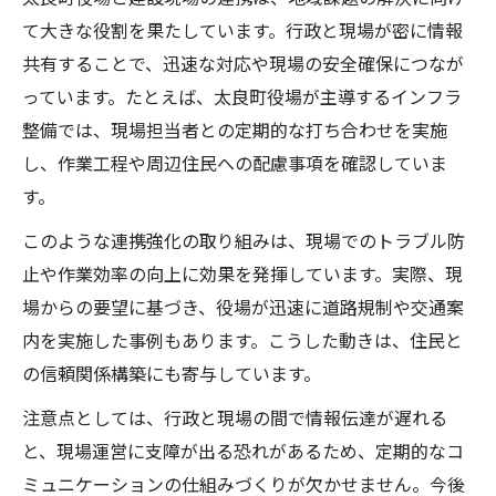
て大きな役割を果たしています。行政と現場が密に情報
共有することで、迅速な対応や現場の安全確保につなが
っています。たとえば、太良町役場が主導するインフラ
整備では、現場担当者との定期的な打ち合わせを実施
し、作業工程や周辺住民への配慮事項を確認していま
す。
このような連携強化の取り組みは、現場でのトラブル防
止や作業効率の向上に効果を発揮しています。実際、現
場からの要望に基づき、役場が迅速に道路規制や交通案
内を実施した事例もあります。こうした動きは、住民と
の信頼関係構築にも寄与しています。
注意点としては、行政と現場の間で情報伝達が遅れる
と、現場運営に支障が出る恐れがあるため、定期的なコ
ミュニケーションの仕組みづくりが欠かせません。今後