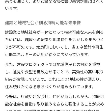
共有を通じて、より安全な地域社会の実現が目指されて
います。
建設と地域社会が創る持続可能な未来像
建設業と地域社会が一体となって持続可能な未来を創る
ためには、環境への配慮や地域特性を活かしたまちづく
りが不可欠です。太良町においても、省エネ設計や再生
可能エネルギーの活用が徐々に広がっています。
また、建設プロジェクトでは地域住民との対話を重視
し、意見や要望を反映させることで、実効性の高い取り
組みが実現しています。これにより地域の絆が深まり、
住み続けたくなるまちづくりが進められています。
今後は、行政や建設会社、住民が協力しながら、持続可
能な社会を目指す取り組みをさらに強化することが求め