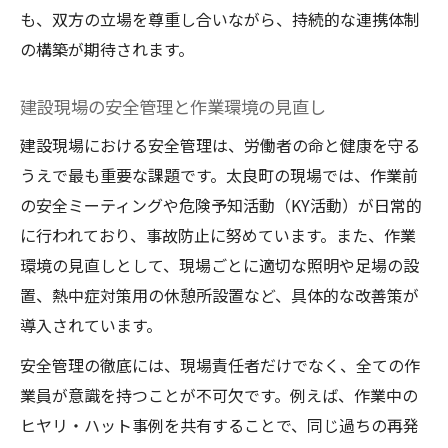
も、双方の立場を尊重し合いながら、持続的な連携体制
の構築が期待されます。
建設現場の安全管理と作業環境の見直し
建設現場における安全管理は、労働者の命と健康を守る
うえで最も重要な課題です。太良町の現場では、作業前
の安全ミーティングや危険予知活動（KY活動）が日常的
に行われており、事故防止に努めています。また、作業
環境の見直しとして、現場ごとに適切な照明や足場の設
置、熱中症対策用の休憩所設置など、具体的な改善策が
導入されています。
安全管理の徹底には、現場責任者だけでなく、全ての作
業員が意識を持つことが不可欠です。例えば、作業中の
ヒヤリ・ハット事例を共有することで、同じ過ちの再発