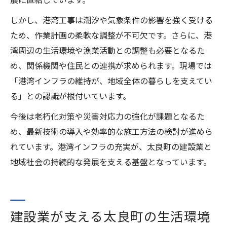
しかし、港湾工事は潮汐や気象条件の影響を強く受ける
ため、作業計画の柔軟な調整が不可欠です。さらに、港
湾周辺の生活環境や漁業活動との調整も必要となるた
め、関係機関や住民との連携が求められます。現場では
「港湾インフラの維持が、地域全体の暮らしを支えてい
る」との認識が根付いています。
今後は老朽化対策や災害対応力の強化が課題となるた
め、最新技術の導入や効率的な施工方法の検討が進めら
れています。港湾インフラの充実が、太良町の建設業と
地域社会の持続的な発展を支える基盤となっています。
建設業が支える太良町の生活環境