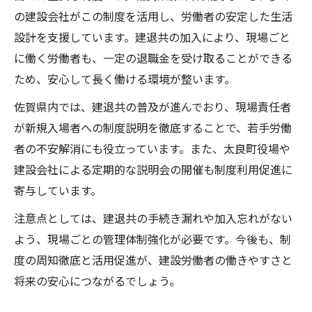
の建設会社がこの制度を活用し、労働者の安定した生活
設計を支援しています。建退共の加入により、現場ごと
に働く労働者も、一定の退職金を受け取ることができる
ため、安心して長く働ける環境が整います。
佐賀県内では、建退共の普及が進んでおり、現場責任者
が新規入場者への制度説明を徹底することで、若手労働
者の不安解消にも役立っています。また、太良町役場や
建設会社による定期的な説明会の開催も制度利用促進に
寄与しています。
注意点としては、建退共の手続き漏れや加入忘れがない
よう、現場ごとの管理体制強化が必要です。今後も、制
度の周知徹底と活用促進が、建設労働者の働きやすさと
将来の安心につながるでしょう。