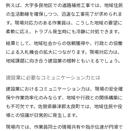
例えば、大字多良地区での道路補修工事では、地域住民
の生活動線を確保しつつ、迅速な工事完了が求められま
す。現場対応力のある作業員は、こうした地域の要望に
柔軟に応え、トラブル発生時にも冷静に対処できます。
結果として、地域社会からの信頼獲得や、行政との協働
による入札機会の拡大につながります。現場対応力は、
地域課題に向き合う建設業の根幹ともいえるでしょう。
建設業に必要なコミュニケーション力とは
建設業におけるコミュニケーション力は、現場の安全確
保や作業効率化のみならず、地域や行政との関係構築に
も不可欠です。佐賀県藤津郡太良町では、地域住民や役
場との協議が日常的に発生します。
現場内では、作業員同士の情報共有や指示伝達が円滑で