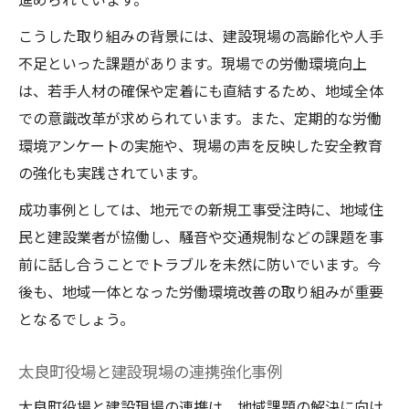
こうした取り組みの背景には、建設現場の高齢化や人手
不足といった課題があります。現場での労働環境向上
は、若手人材の確保や定着にも直結するため、地域全体
での意識改革が求められています。また、定期的な労働
環境アンケートの実施や、現場の声を反映した安全教育
の強化も実践されています。
成功事例としては、地元での新規工事受注時に、地域住
民と建設業者が協働し、騒音や交通規制などの課題を事
前に話し合うことでトラブルを未然に防いでいます。今
後も、地域一体となった労働環境改善の取り組みが重要
となるでしょう。
太良町役場と建設現場の連携強化事例
太良町役場と建設現場の連携は、地域課題の解決に向け