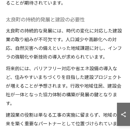
ることが期待されています。
太良町の持続的発展と建設の必要性
太良町の持続的な発展には、時代の変化に対応した建設
業の取り組みが不可欠です。人口減少や高齢化への対
応、自然災害への備えといった地域課題に対し、インフ
ラの強靭化や新技術の導入が求められています。
将来的には、バリアフリー対応や省エネ設備の導入な
ど、住みやすいまちづくりを目指した建設プロジェクト
が増えることが予想されます。行政や地域住民、建設会
社が一体となった協力体制の構築が発展の鍵となりま
す。
建設業の役割は単なる工事の実施に留まらず、地域の未
来を築く重要なパートナーとして位置づけられていま