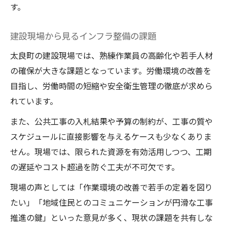
す。
建設現場から見るインフラ整備の課題
太良町の建設現場では、熟練作業員の高齢化や若手人材
の確保が大きな課題となっています。労働環境の改善を
目指し、労働時間の短縮や安全衛生管理の徹底が求めら
れています。
また、公共工事の入札結果や予算の制約が、工事の質や
スケジュールに直接影響を与えるケースも少なくありま
せん。現場では、限られた資源を有効活用しつつ、工期
の遅延やコスト超過を防ぐ工夫が不可欠です。
現場の声としては「作業環境の改善で若手の定着を図り
たい」「地域住民とのコミュニケーションが円滑な工事
推進の鍵」といった意見が多く、現状の課題を共有しな