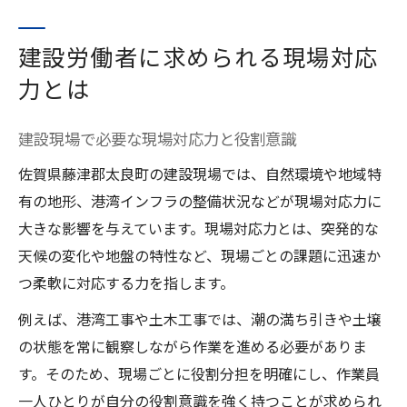
建設労働者に求められる現場対応
力とは
建設現場で必要な現場対応力と役割意識
佐賀県藤津郡太良町の建設現場では、自然環境や地域特
有の地形、港湾インフラの整備状況などが現場対応力に
大きな影響を与えています。現場対応力とは、突発的な
天候の変化や地盤の特性など、現場ごとの課題に迅速か
つ柔軟に対応する力を指します。
例えば、港湾工事や土木工事では、潮の満ち引きや土壌
の状態を常に観察しながら作業を進める必要がありま
す。そのため、現場ごとに役割分担を明確にし、作業員
一人ひとりが自分の役割意識を強く持つことが求められ