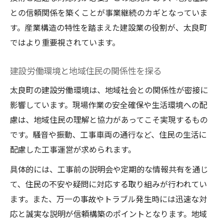
との信頼関係を築くことが事業継続のカギとなっていま
す。産業構造の特性を踏まえた建設業の役割が、太良町
ではより重要視されています。
建設労働環境と地域住民の関係性を探る
太良町の建設労働環境は、地域社会との関係性が密接に
影響しています。現場作業の安全確保や生活環境への配
慮は、地域住民の理解と協力があってこそ実現するもの
です。騒音や振動、工事車両の通行など、住民の生活に
配慮した工事運営が求められます。
具体的には、工事前の説明会や定期的な情報共有を通じ
て、住民の不安や疑問に対応する取り組みが行われてい
ます。また、万一の事故やトラブル発生時には迅速な対
応と誠実な説明が信頼構築のポイントとなります。地域