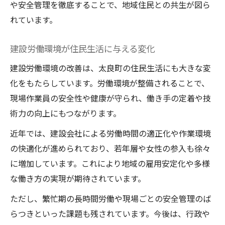
や安全管理を徹底することで、地域住民との共生が図ら
れています。
建設労働環境が住民生活に与える変化
建設労働環境の改善は、太良町の住民生活にも大きな変
化をもたらしています。労働環境が整備されることで、
現場作業員の安全性や健康が守られ、働き手の定着や技
術力の向上にもつながります。
近年では、建設会社による労働時間の適正化や作業環境
の快適化が進められており、若年層や女性の参入も徐々
に増加しています。これにより地域の雇用安定化や多様
な働き方の実現が期待されています。
ただし、繁忙期の長時間労働や現場ごとの安全管理のば
らつきといった課題も残されています。今後は、行政や