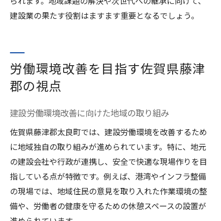
られます。地域課題の解決や次世代への継承に向けて、
建設業の果たす役割はますます重要となるでしょう。
労働環境改善を目指す佐賀県藤津
郡の視点
建設労働環境改善に向けた地域の取り組み
佐賀県藤津郡太良町では、建設労働環境を改善するため
に地域独自の取り組みが進められています。特に、地元
の建設会社や行政が連携し、安全で快適な現場作りを目
指している点が特徴です。例えば、港湾やインフラ整備
の現場では、地域住民の意見を取り入れた作業環境の整
備や、労働者の健康を守るための休憩スペースの設置が
進められています。