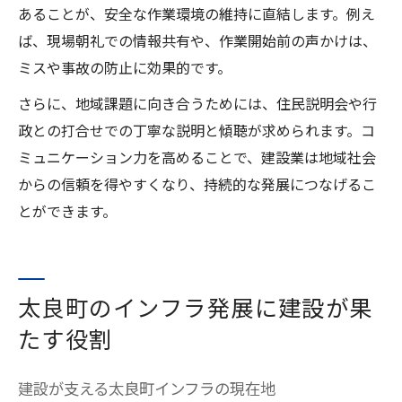
あることが、安全な作業環境の維持に直結します。例え
ば、現場朝礼での情報共有や、作業開始前の声かけは、
ミスや事故の防止に効果的です。
さらに、地域課題に向き合うためには、住民説明会や行
政との打合せでの丁寧な説明と傾聴が求められます。コ
ミュニケーション力を高めることで、建設業は地域社会
からの信頼を得やすくなり、持続的な発展につなげるこ
とができます。
太良町のインフラ発展に建設が果
たす役割
建設が支える太良町インフラの現在地