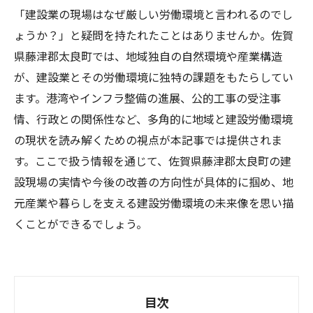
「建設業の現場はなぜ厳しい労働環境と言われるのでし
ょうか？」と疑問を持たれたことはありませんか。佐賀
県藤津郡太良町では、地域独自の自然環境や産業構造
が、建設業とその労働環境に独特の課題をもたらしてい
ます。港湾やインフラ整備の進展、公的工事の受注事
情、行政との関係性など、多角的に地域と建設労働環境
の現状を読み解くための視点が本記事では提供されま
す。ここで扱う情報を通じて、佐賀県藤津郡太良町の建
設現場の実情や今後の改善の方向性が具体的に掴め、地
元産業や暮らしを支える建設労働環境の未来像を思い描
くことができるでしょう。
目次