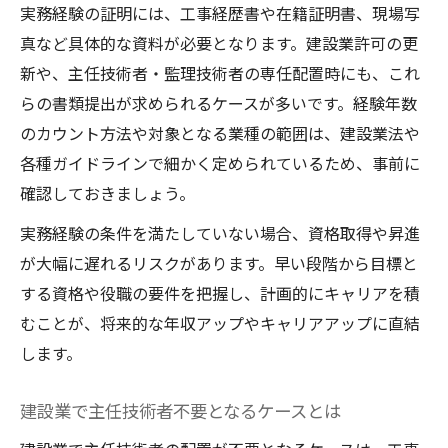
実務経験の証明には、工事経歴書や在籍証明書、現場写
真など具体的な資料が必要となります。建設業許可の更
新や、主任技術者・監理技術者の専任配置時にも、これ
らの書類提出が求められるケースが多いです。経験年数
のカウント方法や対象となる業種の範囲は、建設業法や
各種ガイドラインで細かく定められているため、事前に
確認しておきましょう。
実務経験の条件を満たしていない場合、資格取得や昇進
が大幅に遅れるリスクがあります。早い段階から目標と
する資格や役職の要件を把握し、計画的にキャリアを積
むことが、将来的な年収アップやキャリアアップに直結
します。
建設業で主任技術者不要となるケースとは