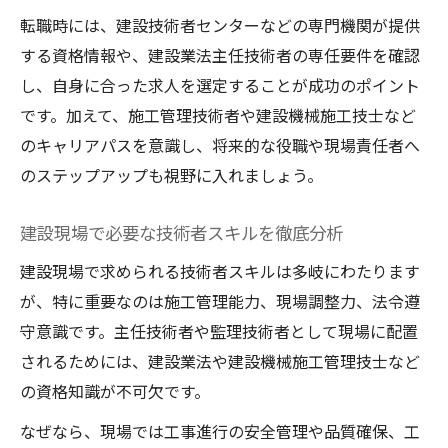
転職時には、建設技術者センターなどの専門機関が提供
する資格情報や、建設業法主任技術者の専任要件を確認
し、自身に合った求人を選定することが成功のポイント
です。加えて、施工管理技術者や建設機械施工技士など
のキャリアパスを意識し、将来的な役職や現場責任者へ
のステップアップも視野に入れましょう。
建設現場で必要な技術者スキルを徹底分析
建設現場で求められる技術者スキルは多岐にわたります
が、特に重要なのは施工管理能力、現場調整力、法令遵
守意識です。主任技術者や監理技術者として現場に配置
されるためには、建設業法や建設機械施工管理技士など
の資格知識が不可欠です。
なぜなら、現場では工事進行の安全管理や品質確保、工