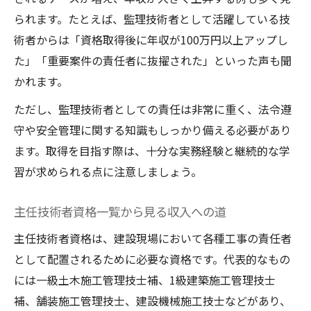
られます。たとえば、監理技術者として活躍している技
術者からは「資格取得後に年収が100万円以上アップし
た」「重要案件の責任者に抜擢された」といった声も聞
かれます。
ただし、監理技術者としての責任は非常に重く、法令遵
守や安全管理に関する知識もしっかり備える必要があり
ます。取得を目指す際は、十分な実務経験と継続的な学
習が求められる点に注意しましょう。
主任技術者資格一覧から見る収入への道
主任技術者資格は、建設現場において各種工事の責任者
として配置されるために必要な資格です。代表的なもの
には一級土木施工管理技士補、1級建築施工管理技士
補、舗装施工管理技士、建設機械施工技士などがあり、