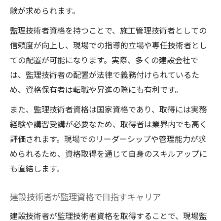
験が求められます。
監理技術者資格を持つことで、施工管理技術者としての
信頼度が向上し、現場での指導的立場や専任技術者とし
ての配置が可能になります。実際、多くの建設会社で
は、監理技術者の配置が法律で義務付けられているた
め、資格保有者は転職や昇進の際にも有利です。
また、監理技術者資格は国家資格であり、取得には実務
経験や講習受講が必要なため、取得者は業界内でも高く
評価されます。現場でのリーダーシップや管理能力が求
められるため、資格取得を通じて自身のスキルアップに
も直結します。
建設技術者が監理資格で目指すキャリア
建設技術者が監理技術者資格を取得することで、現場監