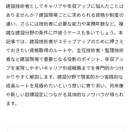
建設技術者としてキャリアや年収アップに悩んだことは
ありませんか？建設現場ごとに求められる資格や制度の
違い、さらには技術者に必要な能力や実務年数など、複
雑な建設分野の条件に戸惑うケースも多いでしょう。本
記事では、建設技術者がステップアップのために押さえ
ておきたい資格取得のルートや、主任技術者・監理技術
者など建設現場で重要となる役割のポイント、年収アッ
プを実現しやすいキャリア形成戦略までを専門的かつ分
かりやすく解説します。建設分野で現実的かつ実践的な
成長ルートを見極めたいという想いに寄り添い、将来像
や新しい目標設定につながる具体的なノウハウが得られ
ます。