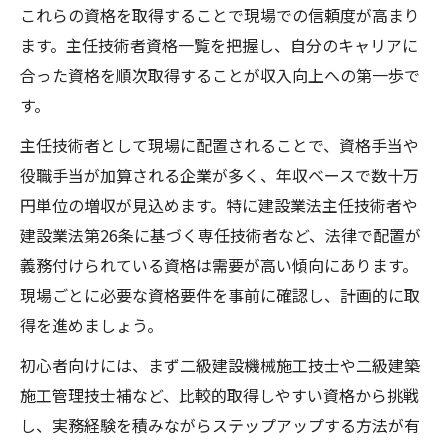
これらの資格を取得することで現場での信頼度が高まり
ます。主任技術者資格一覧を把握し、自分のキャリアに
合った資格を順次取得することが収入向上への第一歩で
す。
主任技術者として現場に配置されることで、資格手当や
役職手当が加算される企業が多く、年収ベースで数十万
円単位の増収が見込めます。特に建設業法主任技術者や
建設業法第26条に基づく専任技術者など、法律で配置が
義務付けられている資格は需要が高い傾向にあります。
現場ごとに必要な資格要件を事前に確認し、計画的に取
得を進めましょう。
初心者向けには、まず二級建設機械施工技士や二級建築
施工管理技士補など、比較的取得しやすい資格から挑戦
し、実務経験を積みながらステップアップする方法が有