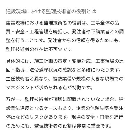
建設現場における監理技術者の役割とは
建設現場における監理技術者の役割は、工事全体の品
質・安全・工程管理を統括し、発注者や下請業者との調
整を行うことです。発注者からの信頼を得るためにも、
監理技術者の存在は不可欠です。
具体的には、施工計画の策定・変更対応、工事現場の巡
回・指導、法令遵守状況の確認など多岐にわたります。
主任技術者と異なり、複数業種や規模の大きな現場での
マネジメントが求められる点が特徴です。
万が一、監理技術者が適切に配置されていない場合、建
設業法違反となるケースもあり、企業の信頼失墜や受注
停止などのリスクがあります。現場の安全・円滑な進行
のためにも、監理技術者の役割は非常に重要です。