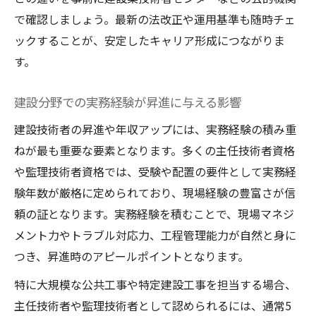
で確認しましょう。最新の法改正や運用基準も随時チェ
ックすることが、安定したキャリア形成につながりま
す。
建設分野での実務経験が昇進に与える影響
建設技術者の昇進や年収アップには、実務経験の積み重
ねが最も重要な要素となります。多くの主任技術者資格
や監理技術者資格では、受験や配置の要件として実務経
験年数が厳格に定められており、現場経験の豊富さが信
頼の証となります。実務経験を積むことで、現場マネジ
メント力やトラブル対応力、工程管理能力が自然と身に
つき、昇進時のアピールポイントとなります。
特に大規模な公共工事や特定建設工事を担当する場合、
主任技術者や監理技術者として認められるには、通常5