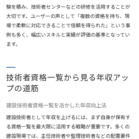
験を積み、技術者センターなどの研修を活用することが
大切です。ユーザーの声として「複数の資格を持ち、現
場で柔軟に対応できることで信頼を得られた」という事
例も多く、幅広いスキルと実績が評価の基準となってい
ます。
技術者資格一覧から見る年収アッ
プの道筋
建設技術者資格一覧を活かした年収向上法
建設技術者として年収を上げるには、まず自身が保有す
る資格一覧を最大限に活用する戦略が重要です。多くの
建設現場では、主任技術者や監理技術者などの配置要件