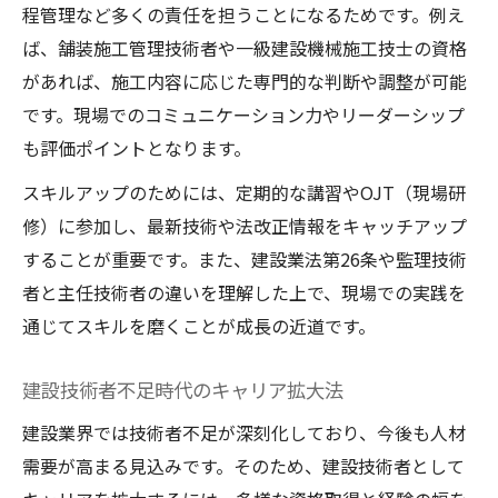
程管理など多くの責任を担うことになるためです。例え
ば、舗装施工管理技術者や一級建設機械施工技士の資格
があれば、施工内容に応じた専門的な判断や調整が可能
です。現場でのコミュニケーション力やリーダーシップ
も評価ポイントとなります。
スキルアップのためには、定期的な講習やOJT（現場研
修）に参加し、最新技術や法改正情報をキャッチアップ
することが重要です。また、建設業法第26条や監理技術
者と主任技術者の違いを理解した上で、現場での実践を
通じてスキルを磨くことが成長の近道です。
建設技術者不足時代のキャリア拡大法
建設業界では技術者不足が深刻化しており、今後も人材
需要が高まる見込みです。そのため、建設技術者として