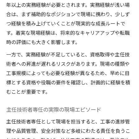
年以上の実務経験が必要とされます。実務経験が浅い場
合は、まず補助的なポジションで現場に携わり、少しず
つ経験を積み上げていくことが現実的な成長ルートで
す。着実な現場経験は、将来的なキャリアアップや転職
時の評価にも大きく影響します。
一方で、実務経験が不足していると、資格取得や主任技
術者への昇進が遅れるリスクがあります。現場の種類や
工事規模によっても必要な経験が異なるため、早めに目
標とする資格や役職の要件を確認し、計画的に経験を積
むことが重要です。
主任技術者専任の実際の現場エピソード
主任技術者専任として現場を担当すると、工事の進捗管
理や品質管理、安全対策など多岐にわたる責任を負うこ