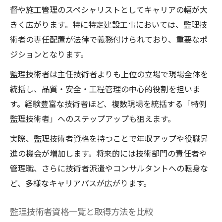
督や施工管理のスペシャリストとしてキャリアの幅が大
きく広がります。特に特定建設工事においては、監理技
術者の専任配置が法律で義務付けられており、重要なポ
ジションとなります。
監理技術者は主任技術者よりも上位の立場で現場全体を
統括し、品質・安全・工程管理の中心的役割を担いま
す。経験豊富な技術者ほど、複数現場を統括する「特例
監理技術者」へのステップアップも狙えます。
実際、監理技術者資格を持つことで年収アップや役職昇
進の機会が増加します。将来的には技術部門の責任者や
管理職、さらに技術者派遣やコンサルタントへの転身な
ど、多様なキャリアパスが広がります。
監理技術者資格一覧と取得方法を比較