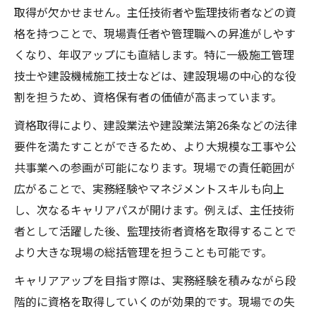
取得が欠かせません。主任技術者や監理技術者などの資
格を持つことで、現場責任者や管理職への昇進がしやす
くなり、年収アップにも直結します。特に一級施工管理
技士や建設機械施工技士などは、建設現場の中心的な役
割を担うため、資格保有者の価値が高まっています。
資格取得により、建設業法や建設業法第26条などの法律
要件を満たすことができるため、より大規模な工事や公
共事業への参画が可能になります。現場での責任範囲が
広がることで、実務経験やマネジメントスキルも向上
し、次なるキャリアパスが開けます。例えば、主任技術
者として活躍した後、監理技術者資格を取得することで
より大きな現場の総括管理を担うことも可能です。
キャリアアップを目指す際は、実務経験を積みながら段
階的に資格を取得していくのが効果的です。現場での失