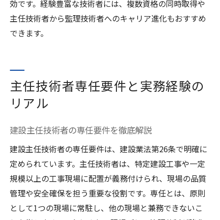
効です。経験豊富な技術者には、複数資格の同時取得や
主任技術者から監理技術者へのキャリア進化もおすすめ
できます。
主任技術者専任要件と実務経験の
リアル
建設主任技術者の専任要件を徹底解説
建設主任技術者の専任要件は、建設業法第26条で明確に
定められています。主任技術者は、特定建設工事や一定
規模以上の工事現場に配置が義務付けられ、現場の品質
管理や安全確保を担う重要な役割です。専任とは、原則
として1つの現場に常駐し、他の現場と兼務できないこ