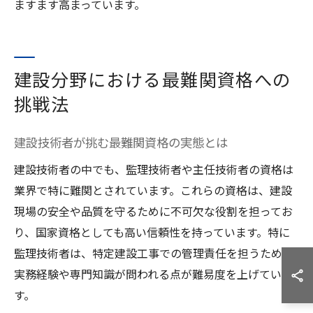
ますます高まっています。
建設分野における最難関資格への
挑戦法
建設技術者が挑む最難関資格の実態とは
建設技術者の中でも、監理技術者や主任技術者の資格は
業界で特に難関とされています。これらの資格は、建設
現場の安全や品質を守るために不可欠な役割を担ってお
り、国家資格としても高い信頼性を持っています。特に
監理技術者は、特定建設工事での管理責任を担うため、
実務経験や専門知識が問われる点が難易度を上げていま
す。