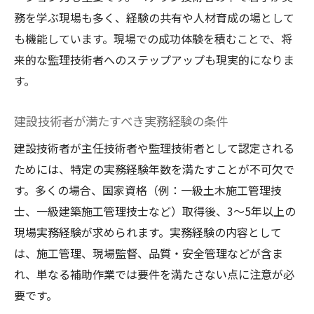
務を学ぶ現場も多く、経験の共有や人材育成の場として
も機能しています。現場での成功体験を積むことで、将
来的な監理技術者へのステップアップも現実的になりま
す。
建設技術者が満たすべき実務経験の条件
建設技術者が主任技術者や監理技術者として認定される
ためには、特定の実務経験年数を満たすことが不可欠で
す。多くの場合、国家資格（例：一級土木施工管理技
士、一級建築施工管理技士など）取得後、3～5年以上の
現場実務経験が求められます。実務経験の内容として
は、施工管理、現場監督、品質・安全管理などが含ま
れ、単なる補助作業では要件を満たさない点に注意が必
要です。