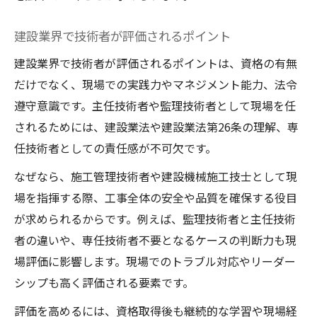
建設業界で技術者が評価されるポイント
建設業界で技術者が評価されるポイントは、資格の有無
だけでなく、現場での実践力やマネジメント能力、法令
遵守意識です。主任技術者や監理技術者として現場を任
されるためには、建設業法や建設業法第26条の理解、専
任技術者としての責任感が不可欠です。
なぜなら、施工管理技術者や建設機械施工技士として現
場を指揮する際、工事全体の安全や品質を確保する役目
が求められるからです。例えば、監理技術者と主任技術
者の違いや、専任技術者不要となるケースの判断力も現
場評価に影響します。現場でのトラブル対応やリーダー
シップも高く評価される要素です。
評価を高めるには、資格取得後も継続的な学習や現場経