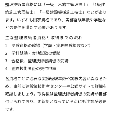
監理技術者資格には「一級土木施工管理技士」「1級建
築施工管理技士」「一級建設機械施工技士」などがあり
ます。いずれも国家資格であり、実務経験年数や学歴な
どの要件を満たす必要があります。
主な監理技術者資格と取得までの流れ
受験資格の確認（学歴・実務経験年数など）
学科試験・実地試験の受験
合格後、監理技術者講習の受講
監理技術者証の交付申請
各資格ごとに必要な実務経験年数や試験内容が異なるた
め、事前に建設業技術者センターや公式サイトで詳細を
確認しましょう。取得後は監理技術者講習の受講が義務
付けられており、更新制となっている点にも注意が必要
です。