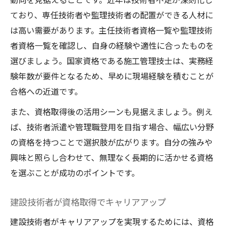
ており、専任技術者や監理技術者の配置ができる人材に
は高い需要があります。主任技術者資格一覧や監理技術
者資格一覧を確認し、自身の経験や適性に合ったものを
選びましょう。国家資格である施工管理技士は、実務経
験年数が要件となるため、早めに現場経験を積むことが
合格への近道です。
また、資格取得後の活用シーンも見据えましょう。例え
ば、技術者派遣や管理職登用を目指す場合、幅広い分野
の資格を持つことで選択肢が広がります。自分の強みや
興味と照らし合わせて、無理なく長期的に活かせる資格
を選ぶことが成功のポイントです。
建設技術者が資格取得でキャリアアップ
建設技術者がキャリアアップを実現するためには、資格