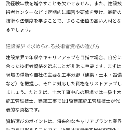
務経験年数を増やすことも欠かせません。また、建設技
術者センターなどで定期的に講習や研修を受け、最新の
技術や法制度を学ぶことで、さらに価値の高い人材とな
るでしょう。
建設業界で求められる技術者資格の選び方
建設業界で年収やキャリアアップを目指す場合、自分に
合った技術者資格を選ぶことが非常に重要です。まずは
現場の種類や自社の主要な工事分野（建築・土木・設備
など）を把握し、それに対応した資格をリストアップし
ましょう。たとえば、土木工事中心の現場では一級土木
施工管理技士、建築工事では1級建築施工管理技士が代
表的な資格です。
資格選びのポイントは、将来的なキャリアプランと業界
動向を見据えることです。近年は技術者不足が深刻化し