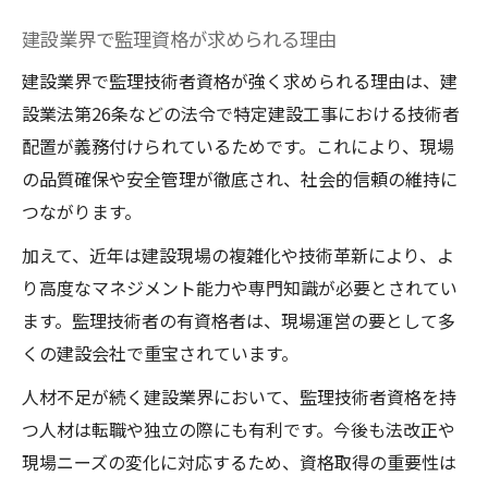
建設業界で監理資格が求められる理由
建設業界で監理技術者資格が強く求められる理由は、建
設業法第26条などの法令で特定建設工事における技術者
配置が義務付けられているためです。これにより、現場
の品質確保や安全管理が徹底され、社会的信頼の維持に
つながります。
加えて、近年は建設現場の複雑化や技術革新により、よ
り高度なマネジメント能力や専門知識が必要とされてい
ます。監理技術者の有資格者は、現場運営の要として多
くの建設会社で重宝されています。
人材不足が続く建設業界において、監理技術者資格を持
つ人材は転職や独立の際にも有利です。今後も法改正や
現場ニーズの変化に対応するため、資格取得の重要性は