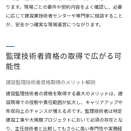
ります。現場ごとの要件や契約内容をよく確認し、必要
に応じて建設業技術者センターや専門家に相談すること
が、安全かつ確実な現場運営につながります。
監理技術者資格の取得で広がる可
能性
建設監理技術者資格取得のメリット解説
建設監理技術者の資格を取得する最大のメリットは、建
設現場での役割や責任範囲が拡大し、キャリアアップや
年収向上のチャンスが増える点です。監理技術者は特定
建設工事や大規模プロジェクトにおいて必須の存在とな
り、主任技術者と比較してもさらに高い専門性や実務経