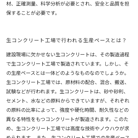
材、正確測量、科学分析が必要とされ、安全と品質を担
保することが必要です。
生コンクリート工場で行われる生産ペースとは？
建設現場に欠かせない生コンクリートは、その製造過程
で生コンクリート工場で製造されています。しかし、そ
の生産ペースとは一体どのようなものなのでしょうか。
生コンクリート工場では、原材料の配合、混合、搬送、
試験などが行われます。生コンクリートは、砂や砂利、
セメント、水などの原料からできていますが、それぞれ
の原料の比率によって、強度や硬化時間、耐久性などの
異なる特性をもつコンクリートが製造されます。このた
め、生コンクリート工場では高度な技術やノウハウが求
められます。 また、生コンクリート工場での生産ペース