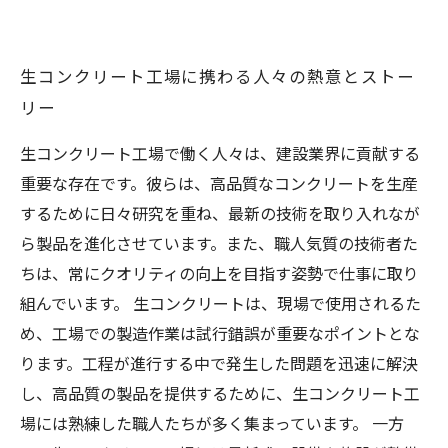
生コンクリート工場に携わる人々の熱意とストー
リー
生コンクリート工場で働く人々は、建設業界に貢献する
重要な存在です。彼らは、高品質なコンクリートを生産
するために日々研究を重ね、最新の技術を取り入れなが
ら製品を進化させています。また、職人気質の技術者た
ちは、常にクオリティの向上を目指す姿勢で仕事に取り
組んでいます。 生コンクリートは、現場で使用されるた
め、工場での製造作業は試行錯誤が重要なポイントとな
ります。工程が進行する中で発生した問題を迅速に解決
し、高品質の製品を提供するために、生コンクリート工
場には熟練した職人たちが多く集まっています。 一方