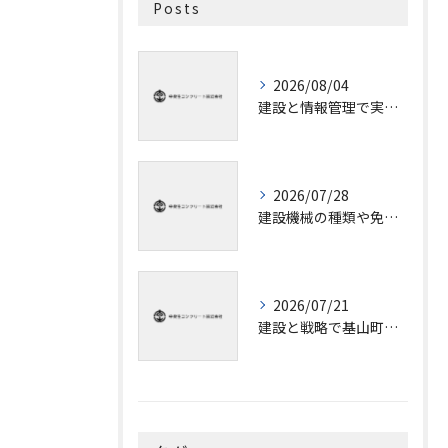
Posts
2026/08/04
建設と情報管理で実現する佐賀県杵島郡白石町の最適な業者選定と行政窓口の見極め方
2026/07/28
建設機械の種類や免許情報を初心者にも分かりやすく解説
2026/07/21
建設と戦略で基山町が未来へ飛躍するための道筋を徹底解説