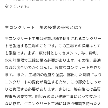
なっています。
生コンクリート工場の操業の秘密とは？
生コンクリート工場は建設現場で使用されるコンクリー
トを製造する工場のことです。この工場での操業はとて
も厳格です。まず、原材料としてセメント、砂、砂利、
水を計量器で正確に量る必要があります。その後、最適
な混合度合いでかくはんし、良質なコンクリートを作り
ます。 また、工場内の温度や湿度、露出した時間により
コンクリートの変化が発生するため、この部分もしっか
りと管理する必要があります。さらに、製造後には品質
検査も必要です。馴染みの深い建設工事にとって欠かせ
ない存在、生コンクリート工場には専門知識を持った人