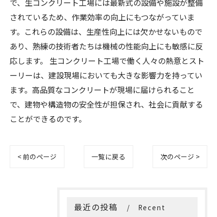
で、生コンクリート工場には最新式の設備や施設が整備
されているため、作業効率の向上にもつながっていま
す。これらの設備は、生産性向上には欠かせないもので
あり、熟練の技術者たちは機械の性能向上にも敏感に反
応します。 生コンクリート工場で働く人々の熱意とスト
ーリーは、建設現場においても大きな影響力を持ってい
ます。高品質なコンクリートが現場に届けられること
で、建物や構造物の安全性が担保され、社会に貢献する
ことができるのです。
< 前のページ
一覧に戻る
次のページ >
最近の投稿
Recent