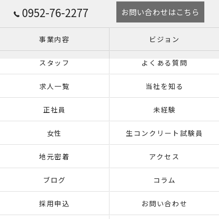
0952-76-2277
お問い合わせはこちら
事業内容
ビジョン
スタッフ
よくある質問
求人一覧
当社を知る
正社員
未経験
女性
生コンクリート試験員
地元密着
アクセス
ブログ
コラム
採用申込
お問い合わせ