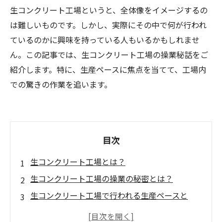
生コンクリート工場というと、全体像をイメージするの
は難しいものです。しかし、実際にその中で何が行われ
ているのかに興味を持っている人もいるかもしれませ
ん。この記事では、生コンクリート工場の操業秘話をご
紹介します。特に、生産ペースに焦点を当てて、工場内
での驚きの作業を追います。
目次
生コンクリート工場とは？
生コンクリート工場の操業の秘密とは？
生コンクリート工場で行われる生産ペースと
は？