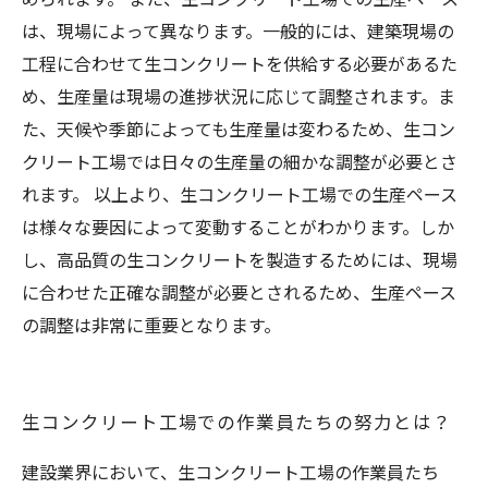
は、現場によって異なります。一般的には、建築現場の
工程に合わせて生コンクリートを供給する必要があるた
め、生産量は現場の進捗状況に応じて調整されます。ま
た、天候や季節によっても生産量は変わるため、生コン
クリート工場では日々の生産量の細かな調整が必要とさ
れます。 以上より、生コンクリート工場での生産ペース
は様々な要因によって変動することがわかります。しか
し、高品質の生コンクリートを製造するためには、現場
に合わせた正確な調整が必要とされるため、生産ペース
の調整は非常に重要となります。
生コンクリート工場での作業員たちの努力とは？
建設業界において、生コンクリート工場の作業員たち