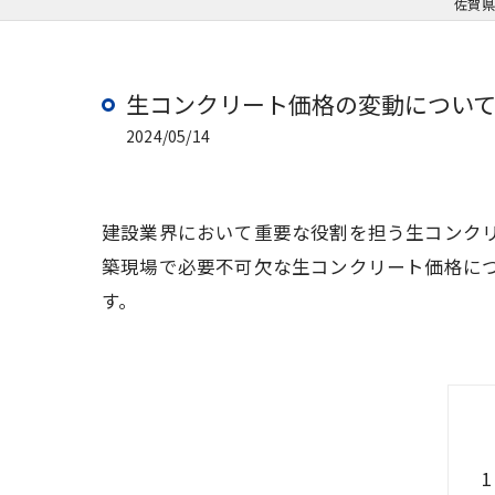
佐賀県
生コンクリート価格の変動につい
2024/05/14
建設業界において重要な役割を担う生コンク
築現場で必要不可欠な生コンクリート価格に
す。