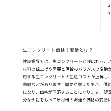
生コンクリート価格の変動とは？
建設業界では、生コンクリートと呼ばれる、
材料の値上げや需要と供給のバランスの変動
用する生コンクリートの生産コストが上昇し
動向などがあります。需要が増えた場合、供
になり、価格が下落することになります。 
分な余裕をもって原材料の調達や価格の変動