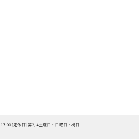
 ～ 17:00 [定休日] 第2, 4土曜日・日曜日・祝日