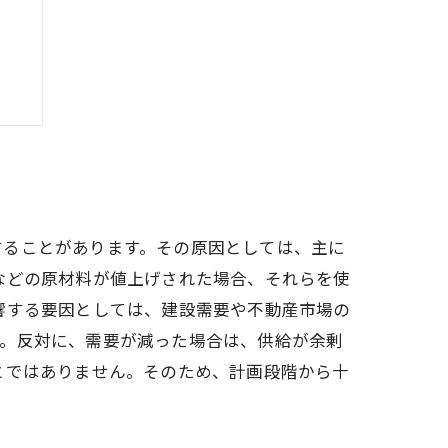
？
することがあります。その原因としては、主に
などの原材料が値上げされた場合、それらを使
響する要因としては、建設需要や不動産市場の
す。反対に、需要が減った場合は、供給が余剰
とではありません。そのため、計画段階から十