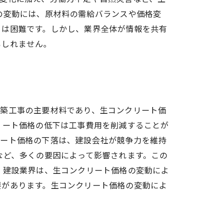
の変動には、原材料の需給バランスや価格変
とは困難です。しかし、業界全体が情報を共有
もしれません。
建築工事の主要材料であり、生コンクリート価
リート価格の低下は工事費用を削減することが
リート価格の下落は、建設会社が競争力を維持
など、多くの要因によって影響されます。この
 建設業界は、生コンクリート価格の変動によ
要があります。生コンクリート価格の変動によ