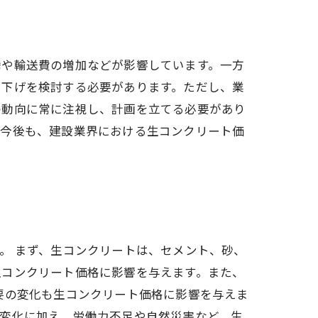
騰や輸送費の増加などが影響しています。一方
き下げを検討する必要があります。ただし、業
の動向に常に注視し、計画を立てる必要があり
。今後も、建設業界における生コンクリート価
。 まず、生コンクリートは、セメント、砂、
生コンクリート価格に影響を与えます。また、
要の変化も生コンクリート価格に影響を与えま
の変化に加え、労働力不足や自然災害など、生