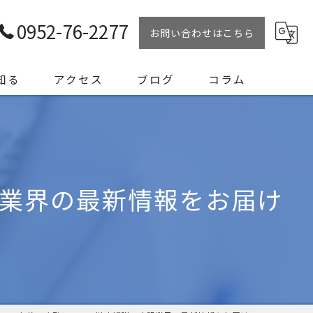
0952-76-2277
お問い合わせはこちら
知る
アクセス
ブログ
コラム
業界の最新情報をお届け
リート試験員