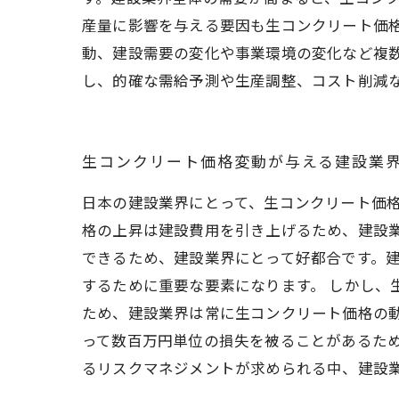
産量に影響を与える要因も生コンクリート価
動、建設需要の変化や事業環境の変化など複
し、的確な需給予測や生産調整、コスト削減
生コンクリート価格変動が与える建設業
日本の建設業界にとって、生コンクリート価
格の上昇は建設費用を引き上げるため、建設業
できるため、建設業界にとって好都合です。
するために重要な要素になります。 しかし、
ため、建設業界は常に生コンクリート価格の
って数百万円単位の損失を被ることがあるた
るリスクマネジメントが求められる中、建設