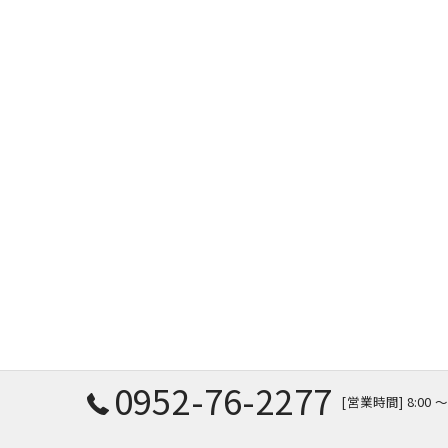
0952-76-2277
[営業時間] 8:00