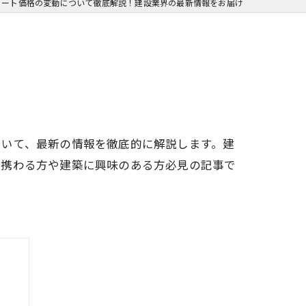
リート価格の変動について徹底解説！建設業界の最新情報をお届け
ついて、最新の情報を徹底的に解説します。建
に携わる方や建築に興味のある方必見の記事で