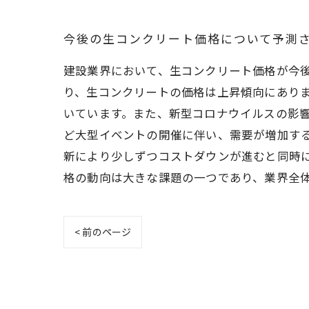
今後の生コンクリート価格について予測
建設業界において、生コンクリート価格が今
り、生コンクリートの価格は上昇傾向にあり
いています。また、新型コロナウイルスの影
ど大型イベントの開催に伴い、需要が増加す
新により少しずつコストダウンが進むと同時
格の動向は大きな課題の一つであり、業界全
< 前のページ