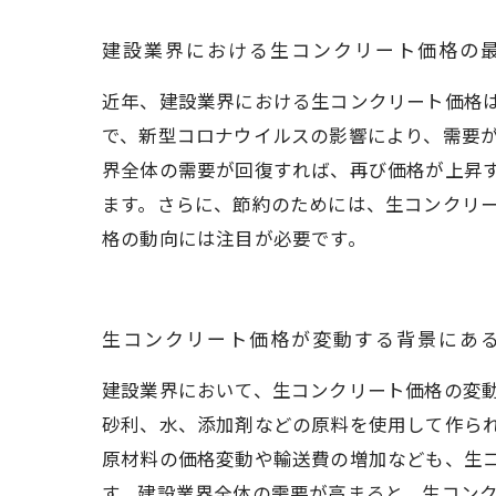
建設業界における生コンクリート価格の
近年、建設業界における生コンクリート価格
で、新型コロナウイルスの影響により、需要
界全体の需要が回復すれば、再び価格が上昇
ます。さらに、節約のためには、生コンクリ
格の動向には注目が必要です。
生コンクリート価格が変動する背景にあ
建設業界において、生コンクリート価格の変動
砂利、水、添加剤などの原料を使用して作ら
原材料の価格変動や輸送費の増加なども、生
す。建設業界全体の需要が高まると、生コン