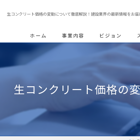
生コンクリート価格の変動について徹底解説！建設業界の最新情報をお届
ホーム
事業内容
ビジョン
生コンクリート価格の