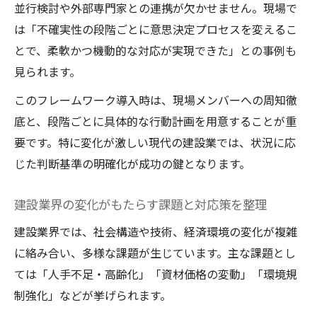
並行検討や外部専門家との連携が欠かせません。現場で
は「不確実性の段階ごとに意思決定プロセスを変えるこ
とで、柔軟かつ機動的な対応が実現できた」との事例も
見られます。
このフレームワーク導入時は、現場メンバーへの周知徹
底と、段階ごとに具体的な行動計画を用意することが重
要です。特に変化が激しい現代の建設業では、状況に応
じた判断基準の明確化が成功の鍵となります。
建設業界の変化がもたらす課題と対応策を整理
建設業界では、社会構造や技術、経済環境の変化が複雑
に絡み合い、多様な課題が生じています。主な課題とし
ては「人手不足・高齢化」「資材価格の変動」「環境規
制強化」などが挙げられます。