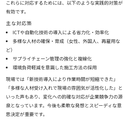
これらに対応するためには、以下のような実践的対策が
有効です。
主な対応策
ICTや自動化技術の導入による省力化・効率化
多様な人材の確保・育成（女性、外国人、再雇用な
ど）
サプライチェーン管理の強化と複線化
環境負荷軽減を意識した施工方法の採用
現場では「新技術導入により作業時間が短縮できた」
「多様な人材受け入れで現場の雰囲気が活性化した」と
いった声もあり、変化への的確な対応が企業競争力の源
泉となっています。今後も柔軟な発想とスピーディな意
思決定が重要です。