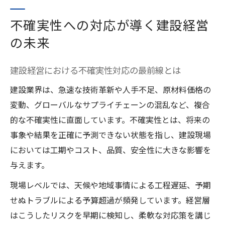
不確実性への対応が導く建設経営
の未来
建設経営における不確実性対応の最前線とは
建設業界は、急速な技術革新や人手不足、原材料価格の
変動、グローバルなサプライチェーンの混乱など、複合
的な不確実性に直面しています。不確実性とは、将来の
事象や結果を正確に予測できない状態を指し、建設現場
においては工期やコスト、品質、安全性に大きな影響を
与えます。
現場レベルでは、天候や地域事情による工程遅延、予期
せぬトラブルによる予算超過が頻発しています。経営層
はこうしたリスクを早期に検知し、柔軟な対応策を講じ