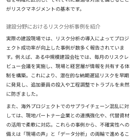
がリスクマネジメントの基本です。
建設分野におけるリスク分析事例を紹介
実際の建設現場では、リスク分析の導入によってプロジ
ェクト成功率が向上した事例が数多く報告されていま
す。例えば、ある中規模建設会社では、毎月のリスクレ
ビュー会議を実施し、現場と経営層が情報を共有する体
制を構築。これにより、潜在的な納期遅延リスクを早期
に発見し、追加要員の投入や工程調整でトラブルを未然
に防ぎました。
また、海外プロジェクトでのサプライチェーン混乱に対
しては、現地パートナー企業との連携強化や、代替資材
の活用で柔軟に対応。これらの事例から、不確実性への
備えは「現場の声」と「データ分析」の両輪で進めるこ