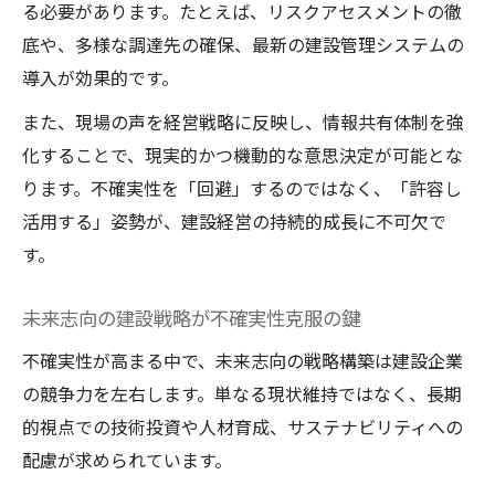
る必要があります。たとえば、リスクアセスメントの徹
底や、多様な調達先の確保、最新の建設管理システムの
導入が効果的です。
また、現場の声を経営戦略に反映し、情報共有体制を強
化することで、現実的かつ機動的な意思決定が可能とな
ります。不確実性を「回避」するのではなく、「許容し
活用する」姿勢が、建設経営の持続的成長に不可欠で
す。
未来志向の建設戦略が不確実性克服の鍵
不確実性が高まる中で、未来志向の戦略構築は建設企業
の競争力を左右します。単なる現状維持ではなく、長期
的視点での技術投資や人材育成、サステナビリティへの
配慮が求められています。