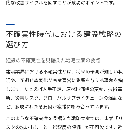
的な改善サイクルを回すことが成功のポイントです。
不確実性時代における建設戦略の
選び方
建設の不確実性を見据えた戦略立案の要点
建設業界における不確実性とは、将来の予測が難しい状
況や、予期せぬ変化が事業運営に影響を与える現象を指
します。たとえば人手不足、原材料価格の変動、技術革
新、災害リスク、グローバルサプライチェーンの混乱な
ど、多岐にわたる要因が複雑に絡み合っています。
このような不確実性を見据えた戦略立案では、まず「リ
スクの洗い出し」と「影響度の評価」が不可欠です。近