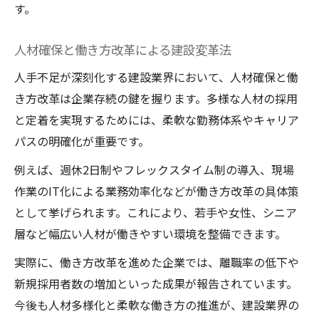
す。
人材確保と働き方改革による建設変革法
人手不足が深刻化する建設業界において、人材確保と働
き方改革は企業存続の鍵を握ります。多様な人材の採用
と定着を実現するためには、柔軟な勤務体系やキャリア
パスの明確化が重要です。
例えば、週休2日制やフレックスタイム制の導入、現場
作業のIT化による業務効率化などが働き方改革の具体策
として挙げられます。これにより、若手や女性、シニア
層など幅広い人材が働きやすい環境を整備できます。
実際に、働き方改革を進めた企業では、離職率の低下や
新規採用者数の増加といった成果が報告されています。
今後も人材多様化と柔軟な働き方の推進が、建設業界の