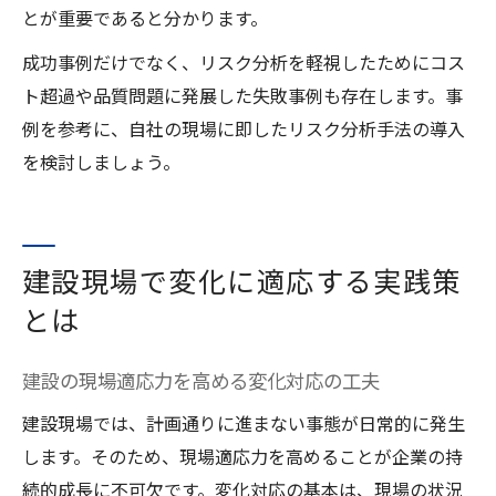
とが重要であると分かります。
成功事例だけでなく、リスク分析を軽視したためにコス
ト超過や品質問題に発展した失敗事例も存在します。事
例を参考に、自社の現場に即したリスク分析手法の導入
を検討しましょう。
建設現場で変化に適応する実践策
とは
建設の現場適応力を高める変化対応の工夫
建設現場では、計画通りに進まない事態が日常的に発生
します。そのため、現場適応力を高めることが企業の持
続的成長に不可欠です。変化対応の基本は、現場の状況