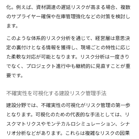
化。例えば、資材調達の遅延リスクが高まる場合、複数
のサプライヤー確保や在庫管理強化などの対策を検討し
ます。
このような体系的リスク分析を通じて、経営層は意思決
定の裏付けとなる情報を獲得し、現場ごとの特性に応じ
た柔軟な対応が可能となります。リスク分析は一度きり
でなく、プロジェクト進行中も継続的に見直すことが重
要です。
不確実性を可視化する建設リスク管理手法
建設分野では、不確実性の可視化がリスク管理の第一歩
となります。可視化のための代表的な手法としては、リ
スクマトリクスやモンテカルロシミュレーション、シナ
リオ分析などがあります。これらは複雑なリスクの因果