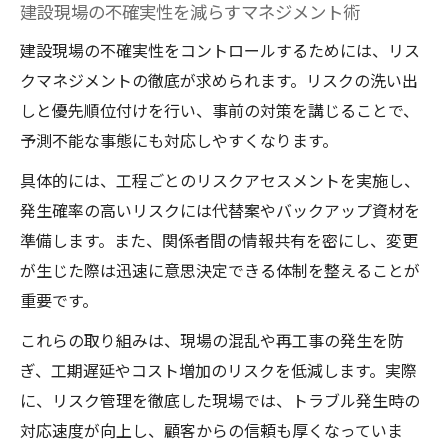
建設現場の不確実性を減らすマネジメント術
建設現場の不確実性をコントロールするためには、リス
クマネジメントの徹底が求められます。リスクの洗い出
しと優先順位付けを行い、事前の対策を講じることで、
予測不能な事態にも対応しやすくなります。
具体的には、工程ごとのリスクアセスメントを実施し、
発生確率の高いリスクには代替案やバックアップ資材を
準備します。また、関係者間の情報共有を密にし、変更
が生じた際は迅速に意思決定できる体制を整えることが
重要です。
これらの取り組みは、現場の混乱や再工事の発生を防
ぎ、工期遅延やコスト増加のリスクを低減します。実際
に、リスク管理を徹底した現場では、トラブル発生時の
対応速度が向上し、顧客からの信頼も厚くなっていま