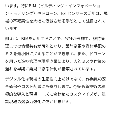
います。特にBIM（ビルディング・インフォメーショ
ン・モデリング）やドローン、IoTセンサーの活用は、現
場の不確実性を大幅に低減させる手段として注目されて
います。
例えば、BIMを活用することで、設計から施工、維持管
理までの情報共有が可能となり、設計変更や資材手配の
ミスを最小限に抑えることができます。また、ドローン
を用いた進捗管理や現場測量により、人的ミスや作業の
遅れを早期に発見できる体制が構築されています。
デジタル化は現場の生産性向上だけでなく、作業員の安
全確保やコスト削減にも寄与します。今後も新技術の積
極的な導入と現場ニーズに合わせたカスタマイズが、建
設現場の競争力強化に欠かせません。