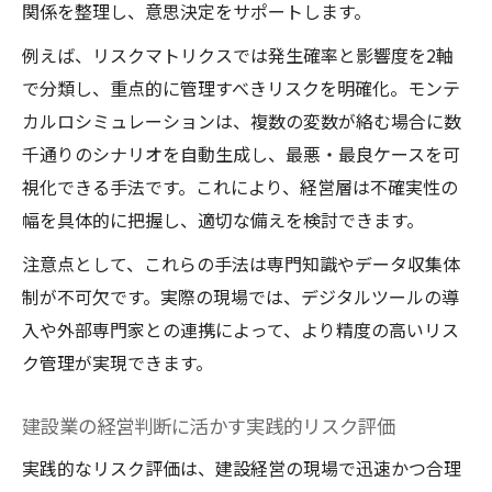
関係を整理し、意思決定をサポートします。
例えば、リスクマトリクスでは発生確率と影響度を2軸
で分類し、重点的に管理すべきリスクを明確化。モンテ
カルロシミュレーションは、複数の変数が絡む場合に数
千通りのシナリオを自動生成し、最悪・最良ケースを可
視化できる手法です。これにより、経営層は不確実性の
幅を具体的に把握し、適切な備えを検討できます。
注意点として、これらの手法は専門知識やデータ収集体
制が不可欠です。実際の現場では、デジタルツールの導
入や外部専門家との連携によって、より精度の高いリス
ク管理が実現できます。
建設業の経営判断に活かす実践的リスク評価
実践的なリスク評価は、建設経営の現場で迅速かつ合理