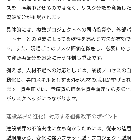
スを一極集中させるのではなく、リスク分散を意識した
資源配分が推奨されます。
具体的には、複数プロジェクトへの同時投資や、外部パ
ートナーとの協業によって柔軟性を高める方法が有効で
す。また、現場ごとのリスク評価を徹底し、必要に応じ
て資源再配分を迅速に行う体制も重要です。
例えば、人材不足への対応としては、業務プロセスの自
動化と、専門スキルを有する外部人材の活用が挙げられ
ます。資金面では、予備費の確保や資金調達先の多様化
がリスクヘッジにつながります。
建設業界の進化に対応する組織改革のポイント
建設業界の不確実性に立ち向かうためには、従来の階層
型組織から、変化に強いフラット型・プロジェクト型組