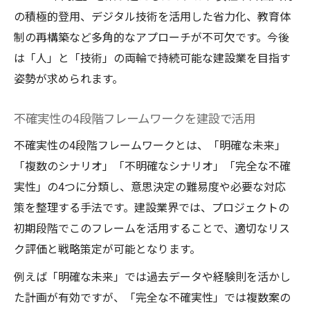
の積極的登用、デジタル技術を活用した省力化、教育体
制の再構築など多角的なアプローチが不可欠です。今後
は「人」と「技術」の両輪で持続可能な建設業を目指す
姿勢が求められます。
不確実性の4段階フレームワークを建設で活用
不確実性の4段階フレームワークとは、「明確な未来」
「複数のシナリオ」「不明確なシナリオ」「完全な不確
実性」の4つに分類し、意思決定の難易度や必要な対応
策を整理する手法です。建設業界では、プロジェクトの
初期段階でこのフレームを活用することで、適切なリス
ク評価と戦略策定が可能となります。
例えば「明確な未来」では過去データや経験則を活かし
た計画が有効ですが、「完全な不確実性」では複数案の