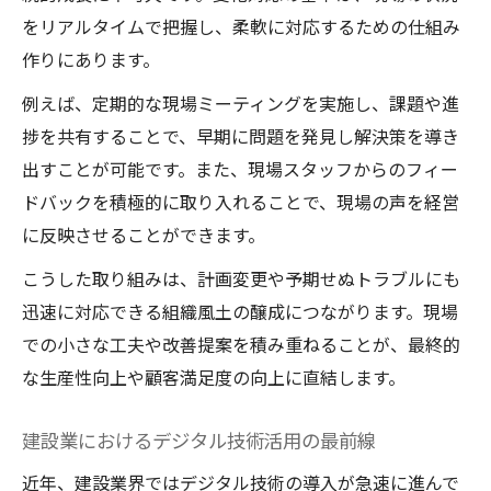
をリアルタイムで把握し、柔軟に対応するための仕組み
作りにあります。
例えば、定期的な現場ミーティングを実施し、課題や進
捗を共有することで、早期に問題を発見し解決策を導き
出すことが可能です。また、現場スタッフからのフィー
ドバックを積極的に取り入れることで、現場の声を経営
に反映させることができます。
こうした取り組みは、計画変更や予期せぬトラブルにも
迅速に対応できる組織風土の醸成につながります。現場
での小さな工夫や改善提案を積み重ねることが、最終的
な生産性向上や顧客満足度の向上に直結します。
建設業におけるデジタル技術活用の最前線
近年、建設業界ではデジタル技術の導入が急速に進んで