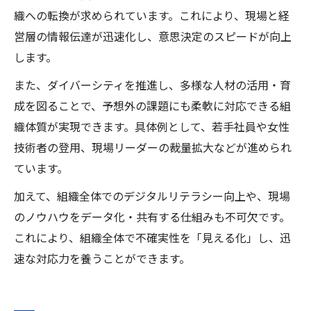
織への転換が求められています。これにより、現場と経
営層の情報伝達が迅速化し、意思決定のスピードが向上
します。
また、ダイバーシティを推進し、多様な人材の活用・育
成を図ることで、予想外の課題にも柔軟に対応できる組
織体質が実現できます。具体例として、若手社員や女性
技術者の登用、現場リーダーの裁量拡大などが進められ
ています。
加えて、組織全体でのデジタルリテラシー向上や、現場
のノウハウをデータ化・共有する仕組みも不可欠です。
これにより、組織全体で不確実性を「見える化」し、迅
速な対応力を養うことができます。