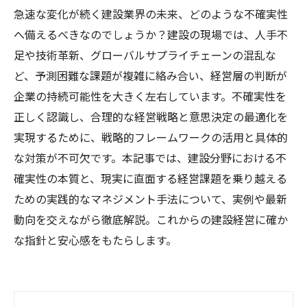
急速な変化が続く建設業界の未来、どのような不確実性
へ備えるべきなのでしょうか？建設の現場では、人手不
足や技術革新、グローバルサプライチェーンの混乱な
ど、予測困難な課題が複雑に絡み合い、経営層の判断が
企業の持続可能性を大きく左右しています。不確実性を
正しく認識し、合理的な経営戦略と意思決定の最適化を
実現するために、戦略的フレームワークの活用と具体的
な対策が不可欠です。本記事では、建設分野における不
確実性の本質と、現実に直面する経営課題を乗り越える
ための実践的なマネジメント手法について、実例や最新
動向を交えながら徹底解説。これからの建設経営に確か
な指針と安心感をもたらします。