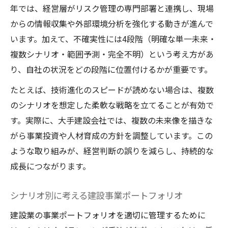
年では、経営層がリスク管理の専門部署と連携し、現場
からの情報収集や外部環境分析を強化する動きが進んで
います。加えて、不確実性には4段階（明確な単一未来・
複数シナリオ・範囲予測・完全不明）という考え方があ
り、自社の状況をどの段階に位置付けるかが重要です。
たとえば、技術進化のスピードが読めない場合は、複数
のシナリオを想定した柔軟な戦略を立てることが有効で
す。実際に、大手建設会社では、複数の未来像を描きな
がら事業投資や人材育成の方針を調整しています。この
ような取り組みが、経営判断の誤りを減らし、持続的な
成長につながります。
シナリオ別に考える建設事業ポートフォリオ
建設業の事業ポートフォリオを適切に管理するために