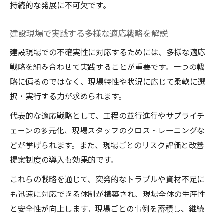
持続的な発展に不可欠です。
建設現場で実践する多様な適応戦略を解説
建設現場での不確実性に対応するためには、多様な適応
戦略を組み合わせて実践することが重要です。一つの戦
略に偏るのではなく、現場特性や状況に応じて柔軟に選
択・実行する力が求められます。
代表的な適応戦略として、工程の並行進行やサプライチ
ェーンの多元化、現場スタッフのクロストレーニングな
どが挙げられます。また、現場ごとのリスク評価と改善
提案制度の導入も効果的です。
これらの戦略を通じて、突発的なトラブルや資材不足に
も迅速に対応できる体制が構築され、現場全体の生産性
と安全性が向上します。現場ごとの事例を蓄積し、継続