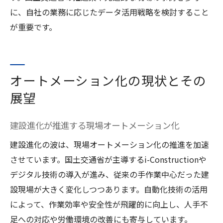
に、自社の業務に応じたデータ活用戦略を検討すること
が重要です。
オートメーション化の現状とその
展望
建設進化が推進する現場オートメーション化
建設進化の波は、現場オートメーション化の推進を加速
させています。国土交通省が主導するi-Constructionや
デジタル技術の導入が進み、従来の手作業中心だった建
設現場が大きく変化しつつあります。自動化技術の活用
によって、作業効率や安全性が飛躍的に向上し、人手不
足への対応や労働環境の改善にも寄与しています。