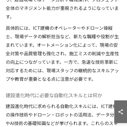
全体のマネジメント能力が重視されるようになっていま
す。
具体的には、ICT建機のオペレーターやドローン操縦
士、現場データの解析担当など、新たな職種や役割が生
まれています。オートメーション化によって、現場の安
全対策や品質管理も強化され、施工ミスの削減や生産性
の向上につながっています。一方で、急速な技術革新に
対応するためには、現場スタッフの継続的なスキルアッ
プや教育が重要となる点に注意が必要です。
建設進化時代に必要な自動化スキルとは何か
建設進化時代に求められる自動化スキルには、ICT建機
の操作技術やドローン・ロボットの活用法、データ分析
やAI技術の基礎知識などが挙げられます。これらのスキ