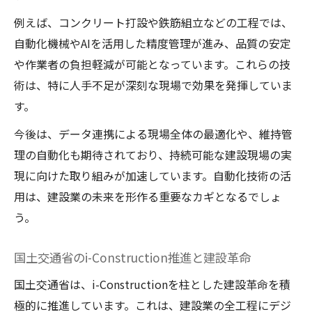
例えば、コンクリート打設や鉄筋組立などの工程では、
自動化機械やAIを活用した精度管理が進み、品質の安定
や作業者の負担軽減が可能となっています。これらの技
術は、特に人手不足が深刻な現場で効果を発揮していま
す。
今後は、データ連携による現場全体の最適化や、維持管
理の自動化も期待されており、持続可能な建設現場の実
現に向けた取り組みが加速しています。自動化技術の活
用は、建設業の未来を形作る重要なカギとなるでしょ
う。
国土交通省のi-Construction推進と建設革命
国土交通省は、i-Constructionを柱とした建設革命を積
極的に推進しています。これは、建設業の全工程にデジ