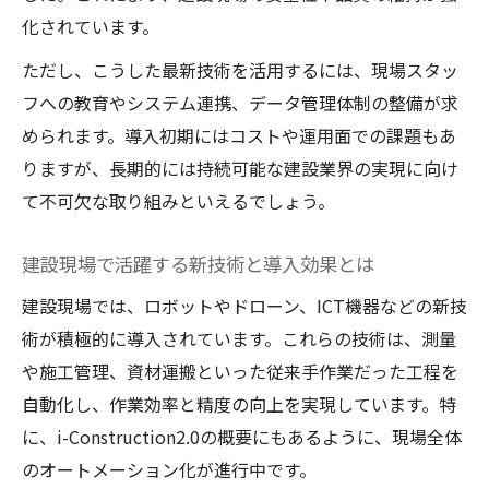
化されています。
ただし、こうした最新技術を活用するには、現場スタッ
フへの教育やシステム連携、データ管理体制の整備が求
められます。導入初期にはコストや運用面での課題もあ
りますが、長期的には持続可能な建設業界の実現に向け
て不可欠な取り組みといえるでしょう。
建設現場で活躍する新技術と導入効果とは
建設現場では、ロボットやドローン、ICT機器などの新技
術が積極的に導入されています。これらの技術は、測量
や施工管理、資材運搬といった従来手作業だった工程を
自動化し、作業効率と精度の向上を実現しています。特
に、i-Construction2.0の概要にもあるように、現場全体
のオートメーション化が進行中です。