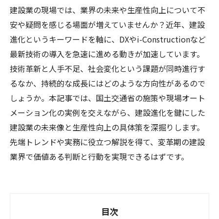
建設業の現場では、業界の未来や生産性向上について不
安や疑問を感じる場面が増えていませんか？近年、建設
進化というキーワードを軸に、DXやi-Constructionなど
最新技術の導入を急速に進める動きが加速しています。
技術革新と人手不足、社会変化という課題が同時進行す
るなか、持続的な成長にはどのような方向性があるので
しょうか。本記事では、国土交通省の施策や現場オート
メーション化の実例を交えながら、建設進化を鍵にした
建設業の未来像と生産性向上の具体策を深掘りします。
先端トレンドや実務に役立つ解説を得て、変革期の建設
業界で価値ある判断と行動を実現できるはずです。
目次