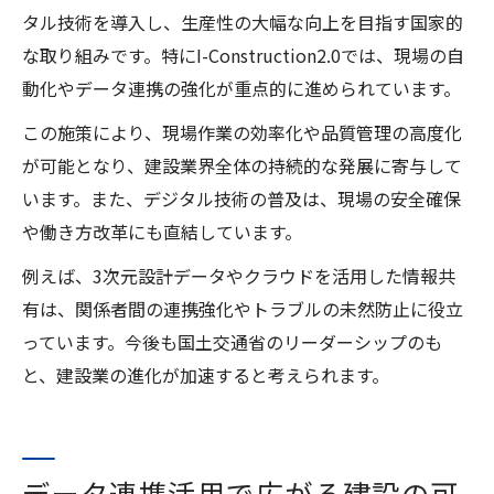
タル技術を導入し、生産性の大幅な向上を目指す国家的
な取り組みです。特にI-Construction2.0では、現場の自
動化やデータ連携の強化が重点的に進められています。
この施策により、現場作業の効率化や品質管理の高度化
が可能となり、建設業界全体の持続的な発展に寄与して
います。また、デジタル技術の普及は、現場の安全確保
や働き方改革にも直結しています。
例えば、3次元設計データやクラウドを活用した情報共
有は、関係者間の連携強化やトラブルの未然防止に役立
っています。今後も国土交通省のリーダーシップのも
と、建設業の進化が加速すると考えられます。
データ連携活用で広がる建設の可