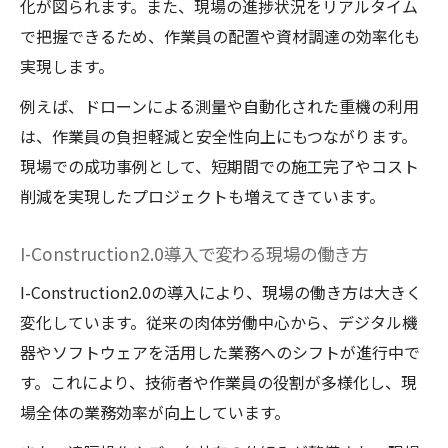
化が図られます。また、現場の進捗状況をリアルタイム
で把握できるため、作業員の配置や資材調達の効率化も
実現します。
例えば、ドローンによる測量や自動化された重機の利用
は、作業員の負担軽減と安全性向上にもつながります。
現場での成功事例として、短期間での施工完了やコスト
削減を実現したプロジェクトも増えてきています。
I-Construction2.0導入で変わる現場の働き方
I-Construction2.0の導入により、現場の働き方は大きく
変化しています。従来の肉体労働中心から、デジタル機
器やソフトウェアを活用した業務へのシフトが進行中で
す。これにより、技術者や作業員の役割が多様化し、現
場全体の業務効率が向上しています。