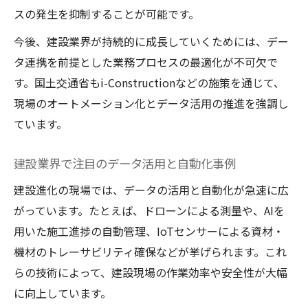
スの発生を抑制することが可能です。
今後、建設業界が持続的に成長していくためには、デー
タ連携を前提とした業務プロセスの最適化が不可欠で
す。国土交通省もi-Constructionなどの施策を通じて、
現場のオートメーション化とデータ活用の推進を強調し
ています。
建設業界で注目のデータ活用と自動化事例
建設進化の現場では、データの活用と自動化が急速に広
がっています。たとえば、ドローンによる測量や、AIを
用いた施工進捗の自動管理、IoTセンサーによる資材・
機材のトレーサビリティ確保などが挙げられます。これ
らの技術によって、建設現場の作業効率や安全性が大幅
に向上しています。