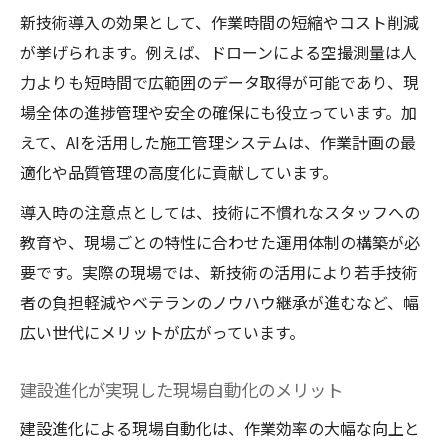
新技術導入の効果として、作業時間の短縮やコスト削減
が挙げられます。例えば、ドローンによる空撮測量は人
力よりも短時間で広範囲のデータ取得が可能であり、現
場全体の進捗管理や安全の確保にも役立っています。加
えて、AIを活用した施工管理システムは、作業計画の最
適化や品質管理の高度化に貢献しています。
導入時の注意点としては、技術に不慣れなスタッフへの
教育や、現場ごとの特性に合わせた運用体制の構築が必
要です。実際の現場では、新技術の活用により若手技術
者の負担軽減やベテランのノウハウ継承が進むなど、幅
広い世代にメリットが広がっています。
建設進化が実現した現場自動化のメリット
建設進化による現場自動化は、作業効率の大幅な向上と