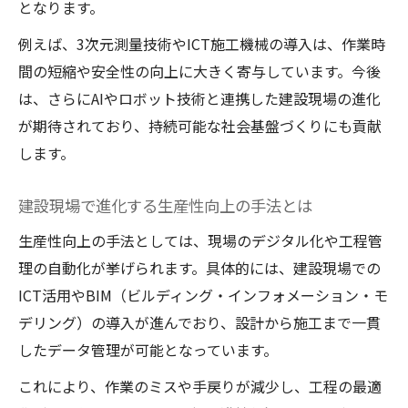
となります。
例えば、3次元測量技術やICT施工機械の導入は、作業時
間の短縮や安全性の向上に大きく寄与しています。今後
は、さらにAIやロボット技術と連携した建設現場の進化
が期待されており、持続可能な社会基盤づくりにも貢献
します。
建設現場で進化する生産性向上の手法とは
生産性向上の手法としては、現場のデジタル化や工程管
理の自動化が挙げられます。具体的には、建設現場での
ICT活用やBIM（ビルディング・インフォメーション・モ
デリング）の導入が進んでおり、設計から施工まで一貫
したデータ管理が可能となっています。
これにより、作業のミスや手戻りが減少し、工程の最適