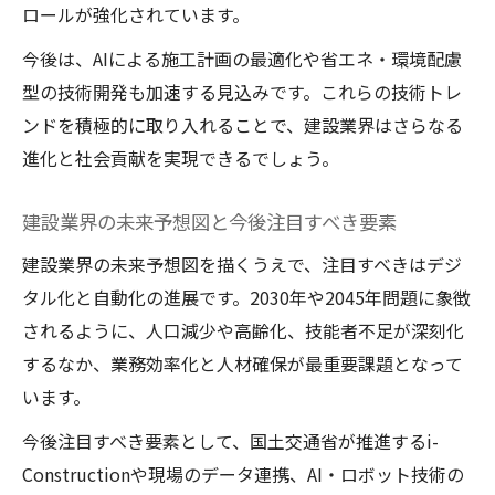
ロールが強化されています。
今後は、AIによる施工計画の最適化や省エネ・環境配慮
型の技術開発も加速する見込みです。これらの技術トレ
ンドを積極的に取り入れることで、建設業界はさらなる
進化と社会貢献を実現できるでしょう。
建設業界の未来予想図と今後注目すべき要素
建設業界の未来予想図を描くうえで、注目すべきはデジ
タル化と自動化の進展です。2030年や2045年問題に象徴
されるように、人口減少や高齢化、技能者不足が深刻化
するなか、業務効率化と人材確保が最重要課題となって
います。
今後注目すべき要素として、国土交通省が推進するi-
Constructionや現場のデータ連携、AI・ロボット技術の