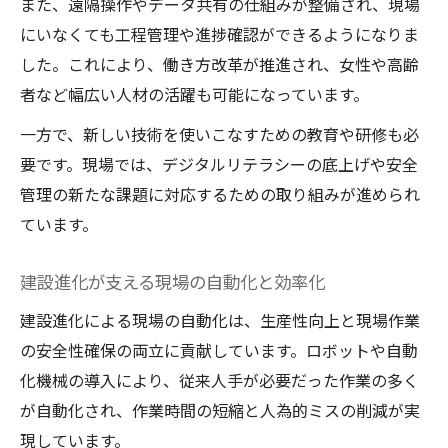
また、遠隔操作やデータ共有の仕組みが整備され、現場
にいなくても工程管理や進捗確認ができるようになりま
した。これにより、働き方改革が推進され、女性や高齢
者など幅広い人材の活躍も可能になっています。
一方で、新しい技術を使いこなすための教育や研修も必
要です。現場では、デジタルリテラシーの底上げや安全
管理の新たな課題に対応するための取り組みが進められ
ています。
建設進化が支える現場の自動化と効率化
建設進化による現場の自動化は、生産性向上と現場作業
の安全性確保の両立に貢献しています。ロボットや自動
化機械の導入により、従来人手が必要だった作業の多く
が自動化され、作業時間の短縮と人為的ミスの削減が実
現しています。