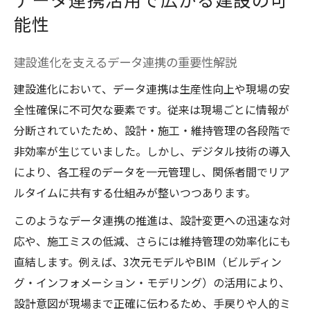
能性
建設進化を支えるデータ連携の重要性解説
建設進化において、データ連携は生産性向上や現場の安
全性確保に不可欠な要素です。従来は現場ごとに情報が
分断されていたため、設計・施工・維持管理の各段階で
非効率が生じていました。しかし、デジタル技術の導入
により、各工程のデータを一元管理し、関係者間でリア
ルタイムに共有する仕組みが整いつつあります。
このようなデータ連携の推進は、設計変更への迅速な対
応や、施工ミスの低減、さらには維持管理の効率化にも
直結します。例えば、3次元モデルやBIM（ビルディン
グ・インフォメーション・モデリング）の活用により、
設計意図が現場まで正確に伝わるため、手戻りや人的ミ