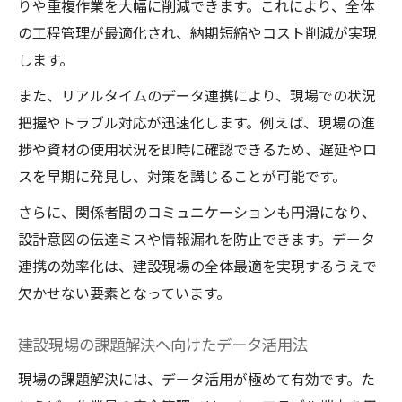
りや重複作業を大幅に削減できます。これにより、全体
の工程管理が最適化され、納期短縮やコスト削減が実現
します。
また、リアルタイムのデータ連携により、現場での状況
把握やトラブル対応が迅速化します。例えば、現場の進
捗や資材の使用状況を即時に確認できるため、遅延やロ
スを早期に発見し、対策を講じることが可能です。
さらに、関係者間のコミュニケーションも円滑になり、
設計意図の伝達ミスや情報漏れを防止できます。データ
連携の効率化は、建設現場の全体最適を実現するうえで
欠かせない要素となっています。
建設現場の課題解決へ向けたデータ活用法
現場の課題解決には、データ活用が極めて有効です。た