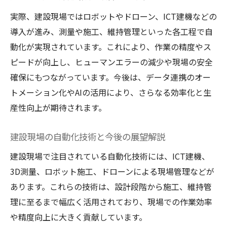
実際、建設現場ではロボットやドローン、ICT建機などの
導入が進み、測量や施工、維持管理といった各工程で自
動化が実現されています。これにより、作業の精度やス
ピードが向上し、ヒューマンエラーの減少や現場の安全
確保にもつながっています。今後は、データ連携のオー
トメーション化やAIの活用により、さらなる効率化と生
産性向上が期待されます。
建設現場の自動化技術と今後の展望解説
建設現場で注目されている自動化技術には、ICT建機、
3D測量、ロボット施工、ドローンによる現場管理などが
あります。これらの技術は、設計段階から施工、維持管
理に至るまで幅広く活用されており、現場での作業効率
や精度向上に大きく貢献しています。