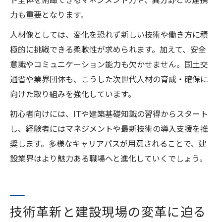
力も重要となります。
人材像としては、変化を恐れず新しい技術や働き方に積
極的に挑戦できる柔軟性が求められます。加えて、安全
意識やコミュニケーション能力も欠かせません。国土交
通省や業界団体も、こうした次世代人材の育成・確保に
向けた取り組みを強化しています。
初心者向けには、ITや建築基礎知識の習得からスタート
し、経験者にはマネジメントや最新技術の導入支援を推
奨します。多様なキャリアパスが用意されることで、建
設業界はより魅力ある職場へと進化していくでしょう。
技術革新と建設現場の変革に迫る