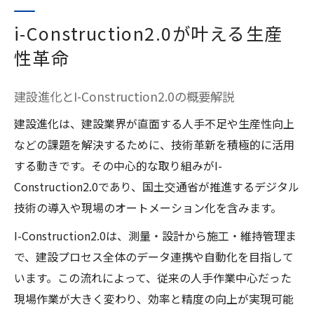
i-Construction2.0が叶える生産
性革命
建設進化とI-Construction2.0の概要解説
建設進化は、建設業界が直面する人手不足や生産性向上
などの課題を解決するために、技術革新を積極的に活用
する動きです。その中心的な取り組みがI-
Construction2.0であり、国土交通省が推進するデジタル
技術の導入や現場のオートメーション化を含みます。
I-Construction2.0は、測量・設計から施工・維持管理ま
で、建設プロセス全体のデータ連携や自動化を目指して
います。この流れによって、従来の人手作業中心だった
現場作業が大きく変わり、効率と精度の向上が実現可能