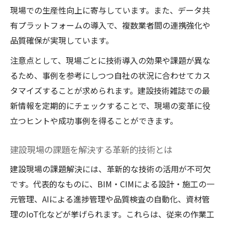
現場での生産性向上に寄与しています。また、データ共
有プラットフォームの導入で、複数業者間の連携強化や
品質確保が実現しています。
注意点として、現場ごとに技術導入の効果や課題が異な
るため、事例を参考にしつつ自社の状況に合わせてカス
タマイズすることが求められます。建設技術雑誌での最
新情報を定期的にチェックすることで、現場の変革に役
立つヒントや成功事例を得ることができます。
建設現場の課題を解決する革新的技術とは
建設現場の課題解決には、革新的な技術の活用が不可欠
です。代表的なものに、BIM・CIMによる設計・施工の一
元管理、AIによる進捗管理や品質検査の自動化、資材管
理のIoT化などが挙げられます。これらは、従来の作業工