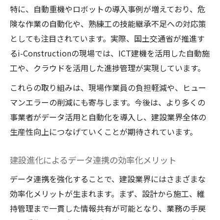
特に、自動重機やロボットの導入事例が増えており、危
険な作業の自動化や、熟練工の技能継承不足への対応策
としても注目されています。実際、国土交通省が推進す
るi-Constructionの現場では、ICT建機を活用した自動施
工や、クラウドを活用した進捗管理が実現しています。
これらの取り組みは、現場作業員の負担軽減や、ヒュー
マンエラーの削減にも寄与します。今後は、より多くの
事業者がデータ活用と自動化を導入し、建設業界全体の
生産性向上につなげていくことが期待されています。
建設進化によるデータ連携の効率化メリット
データ連携を強化することで、建設業界にはさまざまな
効率化メリットが生まれます。まず、設計から施工、維
持管理まで一貫した情報共有が可能となり、業務の手戻