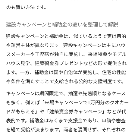
のも賢い方法です。
建設キャンペーンと補助金の違いを整理して解説
建設キャンペーンと補助金は、似ているようで実は目的
や運営主体が異なります。建設キャンペーンは主にハウ
スメーカーや工務店が独自に実施し、来場特典やモデル
ハウス見学、建築資金券プレゼントなどの形で提供され
ます。一方、補助金は国や自治体が実施し、住宅の性能
や条件を満たすことで支給される公的な支援制度です。
キャンペーンは期間限定で、抽選や先着順となるケース
も多く、例えば「来場キャンペーンで1万円分のクオカー
ドがもらえる」や「建築資金券キャンペーン」などが代
表例です。補助金はあくまで支援金であり、申請や審査
を経て受給が決まります。両者を混同せず、それぞれの