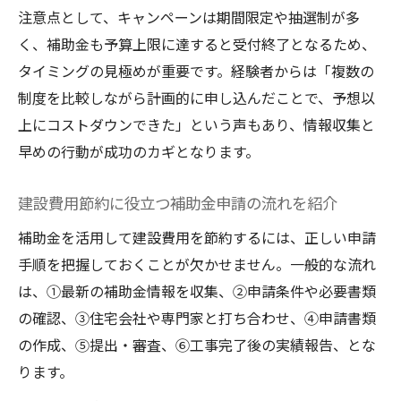
注意点として、キャンペーンは期間限定や抽選制が多
く、補助金も予算上限に達すると受付終了となるため、
タイミングの見極めが重要です。経験者からは「複数の
制度を比較しながら計画的に申し込んだことで、予想以
上にコストダウンできた」という声もあり、情報収集と
早めの行動が成功のカギとなります。
建設費用節約に役立つ補助金申請の流れを紹介
補助金を活用して建設費用を節約するには、正しい申請
手順を把握しておくことが欠かせません。一般的な流れ
は、①最新の補助金情報を収集、②申請条件や必要書類
の確認、③住宅会社や専門家と打ち合わせ、④申請書類
の作成、⑤提出・審査、⑥工事完了後の実績報告、とな
ります。