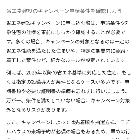
省エネ建設のキャンペーン申請条件を確認しよう
省エネ建設キャンペーンに申し込む際は、申請条件や対
象住宅の仕様を事前にしっかり確認することが必要で
す。多くの場合、キャンペーンの対象となるのは一定の
省エネ性能を満たした住まいや、特定の期間内に契約・
着工した案件など、細かなルールが設定されています。
例えば、2025年以降の省エネ基準に対応した住宅、もし
くは指定の設備導入が条件となるケースが多いです。申
請書類や必要な証明書の準備も忘れずに行いましょう。
万が一、条件を満たしていない場合、キャンペーン対象
外となるリスクがあります。
また、キャンペーンによっては先着順や抽選方式、モデ
ルハウスの来場予約が必須の場合もあるため、早めの行