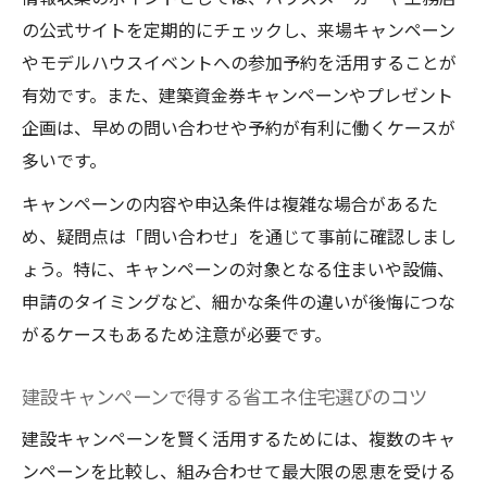
の公式サイトを定期的にチェックし、来場キャンペーン
やモデルハウスイベントへの参加予約を活用することが
有効です。また、建築資金券キャンペーンやプレゼント
企画は、早めの問い合わせや予約が有利に働くケースが
多いです。
キャンペーンの内容や申込条件は複雑な場合があるた
め、疑問点は「問い合わせ」を通じて事前に確認しまし
ょう。特に、キャンペーンの対象となる住まいや設備、
申請のタイミングなど、細かな条件の違いが後悔につな
がるケースもあるため注意が必要です。
建設キャンペーンで得する省エネ住宅選びのコツ
建設キャンペーンを賢く活用するためには、複数のキャ
ンペーンを比較し、組み合わせて最大限の恩恵を受ける