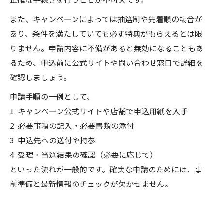
また、キャンペーンによっては抽選制や先着順の場合が
あり、条件を満たしていても必ず特典がもらえるとは限
りません。申請内容に不備があると無効になることもあ
るため、申込前に公式サイトや問い合わせ窓口で詳細を
確認しましょう。
申請手順の一例として、
1. キャンペーン公式サイトや店舗で申込用紙を入手
2. 必要事項の記入・必要書類の添付
3. 申込先への送付や持参
4. 受理・当選結果の確認（必要に応じて）
といった流れが一般的です。確実な申請のためには、事
前準備と最新情報のチェックが欠かせません。