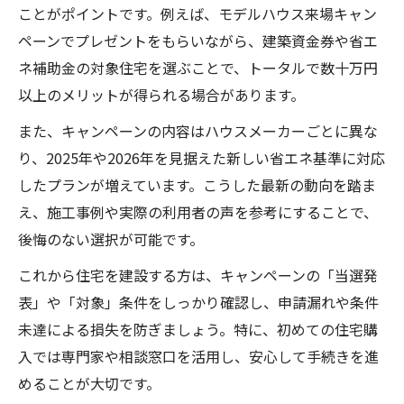
ことがポイントです。例えば、モデルハウス来場キャン
ペーンでプレゼントをもらいながら、建築資金券や省エ
ネ補助金の対象住宅を選ぶことで、トータルで数十万円
以上のメリットが得られる場合があります。
また、キャンペーンの内容はハウスメーカーごとに異な
り、2025年や2026年を見据えた新しい省エネ基準に対応
したプランが増えています。こうした最新の動向を踏ま
え、施工事例や実際の利用者の声を参考にすることで、
後悔のない選択が可能です。
これから住宅を建設する方は、キャンペーンの「当選発
表」や「対象」条件をしっかり確認し、申請漏れや条件
未達による損失を防ぎましょう。特に、初めての住宅購
入では専門家や相談窓口を活用し、安心して手続きを進
めることが大切です。