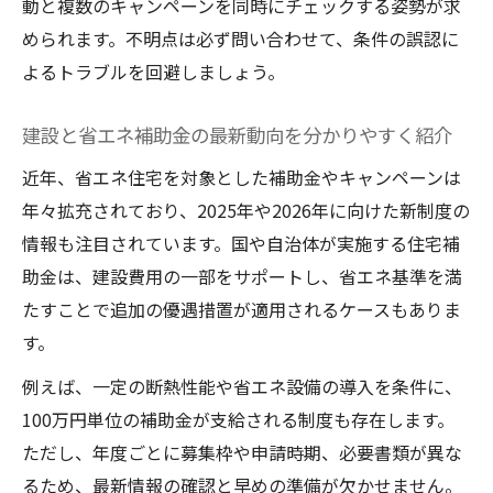
動と複数のキャンペーンを同時にチェックする姿勢が求
められます。不明点は必ず問い合わせて、条件の誤認に
よるトラブルを回避しましょう。
建設と省エネ補助金の最新動向を分かりやすく紹介
近年、省エネ住宅を対象とした補助金やキャンペーンは
年々拡充されており、2025年や2026年に向けた新制度の
情報も注目されています。国や自治体が実施する住宅補
助金は、建設費用の一部をサポートし、省エネ基準を満
たすことで追加の優遇措置が適用されるケースもありま
す。
例えば、一定の断熱性能や省エネ設備の導入を条件に、
100万円単位の補助金が支給される制度も存在します。
ただし、年度ごとに募集枠や申請時期、必要書類が異な
るため、最新情報の確認と早めの準備が欠かせません。