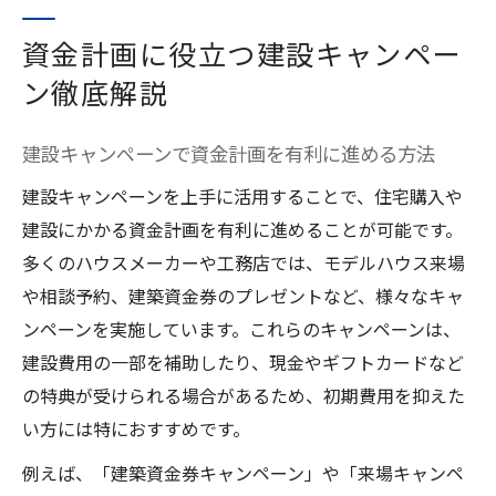
資金計画に役立つ建設キャンペー
ン徹底解説
建設キャンペーンで資金計画を有利に進める方法
建設キャンペーンを上手に活用することで、住宅購入や
建設にかかる資金計画を有利に進めることが可能です。
多くのハウスメーカーや工務店では、モデルハウス来場
や相談予約、建築資金券のプレゼントなど、様々なキャ
ンペーンを実施しています。これらのキャンペーンは、
建設費用の一部を補助したり、現金やギフトカードなど
の特典が受けられる場合があるため、初期費用を抑えた
い方には特におすすめです。
例えば、「建築資金券キャンペーン」や「来場キャンペ