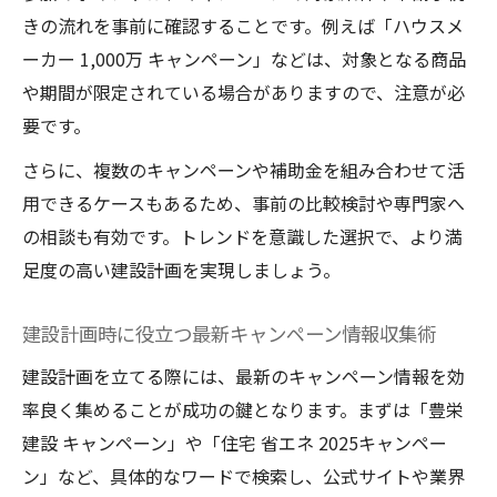
きの流れを事前に確認することです。例えば「ハウスメ
ーカー 1,000万 キャンペーン」などは、対象となる商品
や期間が限定されている場合がありますので、注意が必
要です。
さらに、複数のキャンペーンや補助金を組み合わせて活
用できるケースもあるため、事前の比較検討や専門家へ
の相談も有効です。トレンドを意識した選択で、より満
足度の高い建設計画を実現しましょう。
建設計画時に役立つ最新キャンペーン情報収集術
建設計画を立てる際には、最新のキャンペーン情報を効
率良く集めることが成功の鍵となります。まずは「豊栄
建設 キャンペーン」や「住宅 省エネ 2025キャンペー
ン」など、具体的なワードで検索し、公式サイトや業界