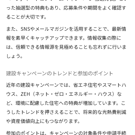
った抽選型の特典もあり、応募条件や期間をよく確認す
ることが大切です。
また、SNSやメールマガジンを活用することで、最新情
報を素早くキャッチアップできます。情報収集の際に
は、信頼できる情報源を見極めることも忘れずに行いま
しょう。
建設キャンペーンのトレンドと参加のポイント
近年の建設キャンペーンでは、省エネ住宅やスマートハ
ウス、ZEH（ネット・ゼロ・エネルギー・ハウス）な
ど、環境に配慮した住宅への特典が増加しています。こ
うしたトレンドを押さえることで、将来的な光熱費削減
や資産価値向上にもつながります。
参加のポイントは、キャンペーンの対象条件や申請手続