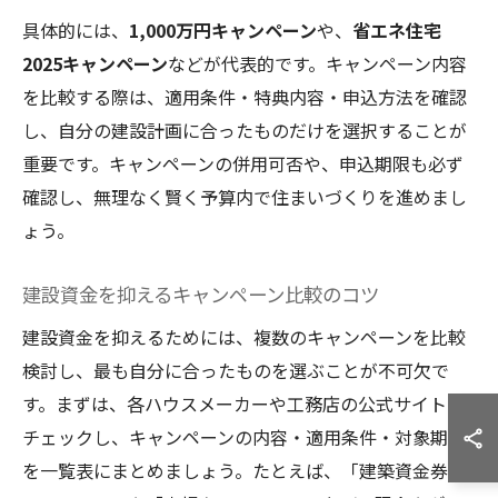
具体的には、
1,000万円キャンペーン
や、
省エネ住宅
2025キャンペーン
などが代表的です。キャンペーン内容
を比較する際は、適用条件・特典内容・申込方法を確認
し、自分の建設計画に合ったものだけを選択することが
重要です。キャンペーンの併用可否や、申込期限も必ず
確認し、無理なく賢く予算内で住まいづくりを進めまし
ょう。
建設資金を抑えるキャンペーン比較のコツ
建設資金を抑えるためには、複数のキャンペーンを比較
検討し、最も自分に合ったものを選ぶことが不可欠で
す。まずは、各ハウスメーカーや工務店の公式サイトを
チェックし、キャンペーンの内容・適用条件・対象期間
を一覧表にまとめましょう。たとえば、「建築資金券キ