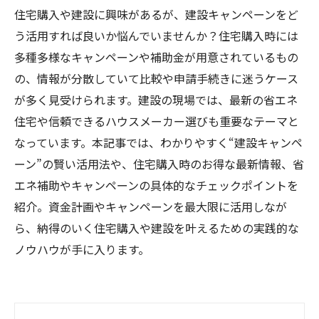
住宅購入や建設に興味があるが、建設キャンペーンをど
う活用すれば良いか悩んでいませんか？住宅購入時には
多種多様なキャンペーンや補助金が用意されているもの
の、情報が分散していて比較や申請手続きに迷うケース
が多く見受けられます。建設の現場では、最新の省エネ
住宅や信頼できるハウスメーカー選びも重要なテーマと
なっています。本記事では、わかりやすく“建設キャンペ
ーン”の賢い活用法や、住宅購入時のお得な最新情報、省
エネ補助やキャンペーンの具体的なチェックポイントを
紹介。資金計画やキャンペーンを最大限に活用しなが
ら、納得のいく住宅購入や建設を叶えるための実践的な
ノウハウが手に入ります。