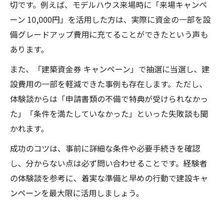
切です。例えば、モデルハウス来場時に「来場キャンペ
ーン 10,000円」を活用した方は、実際に資金の一部を設
備グレードアップ費用に充てることができたという声も
あります。
また、「建築資金券 キャンペーン」で抽選に当選し、建
設費用の一部を軽減できた事例も存在します。ただし、
体験談からは「申請書類の不備で特典が受けられなかっ
た」「条件を満たしていなかった」といった失敗談も聞
かれます。
成功のコツは、事前に詳細な条件や必要手続きを確認
し、分からない点は必ず問い合わせることです。経験者
の体験談を参考に、着実な準備と早めの行動で建設キャ
ンペーンを最大限に活用しましょう。