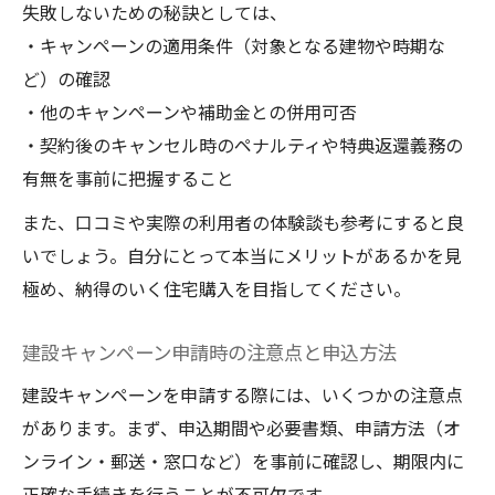
失敗しないための秘訣としては、
・キャンペーンの適用条件（対象となる建物や時期な
ど）の確認
・他のキャンペーンや補助金との併用可否
・契約後のキャンセル時のペナルティや特典返還義務の
有無を事前に把握すること
また、口コミや実際の利用者の体験談も参考にすると良
いでしょう。自分にとって本当にメリットがあるかを見
極め、納得のいく住宅購入を目指してください。
建設キャンペーン申請時の注意点と申込方法
建設キャンペーンを申請する際には、いくつかの注意点
があります。まず、申込期間や必要書類、申請方法（オ
ンライン・郵送・窓口など）を事前に確認し、期限内に
正確な手続きを行うことが不可欠です。