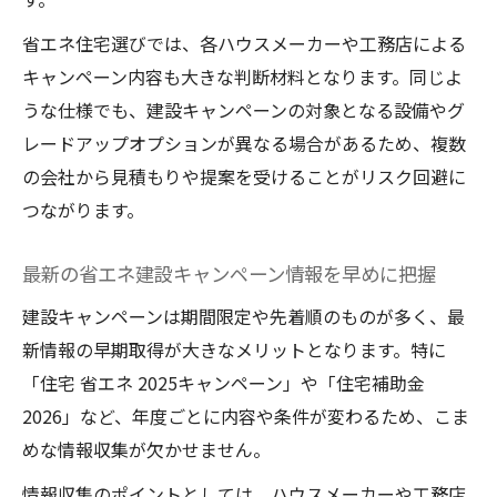
省エネ住宅選びでは、各ハウスメーカーや工務店による
キャンペーン内容も大きな判断材料となります。同じよ
うな仕様でも、建設キャンペーンの対象となる設備やグ
レードアップオプションが異なる場合があるため、複数
の会社から見積もりや提案を受けることがリスク回避に
つながります。
最新の省エネ建設キャンペーン情報を早めに把握
建設キャンペーンは期間限定や先着順のものが多く、最
新情報の早期取得が大きなメリットとなります。特に
「住宅 省エネ 2025キャンペーン」や「住宅補助金
2026」など、年度ごとに内容や条件が変わるため、こま
めな情報収集が欠かせません。
情報収集のポイントとしては、ハウスメーカーや工務店