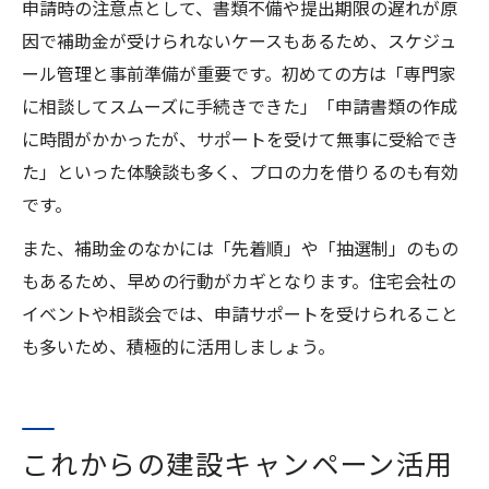
申請時の注意点として、書類不備や提出期限の遅れが原
因で補助金が受けられないケースもあるため、スケジュ
ール管理と事前準備が重要です。初めての方は「専門家
に相談してスムーズに手続きできた」「申請書類の作成
に時間がかかったが、サポートを受けて無事に受給でき
た」といった体験談も多く、プロの力を借りるのも有効
です。
また、補助金のなかには「先着順」や「抽選制」のもの
もあるため、早めの行動がカギとなります。住宅会社の
イベントや相談会では、申請サポートを受けられること
も多いため、積極的に活用しましょう。
これからの建設キャンペーン活用