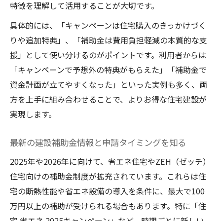
特徴を理解して活用することが大切です。
具体的には、「キャンペーンは住宅購入のきっかけづく
りや追加特典」、「補助金は費用負担軽減の本質的な支
援」として使い分けるのがポイントです。利用者からは
「キャンペーンで予想外の特典がもらえた」「補助金で
資金計画が立てやすくなった」といった実例も多く、両
方を上手に組み合わせることで、よりお得な住宅建設が
実現します。
最新の建設補助金情報と申請タイミングを知る
2025年や2026年に向けて、省エネ住宅やZEH（ゼッチ）
住宅向けの補助金制度が拡充されています。これらは住
宅の断熱性能や省エネ設備の導入を条件に、最大で100
万円以上の補助が受けられる場合もあります。特に「住
宅 省エネ 2025キャンペーン」など、時期ごとに新しい