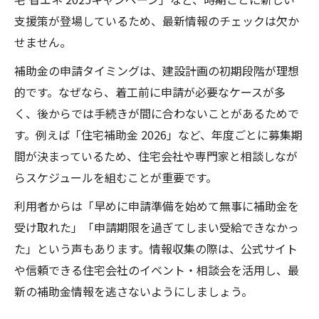
支援策が登場しているため、最新情報のチェックは欠か
せません。
補助金の申請タイミングは、建設計画の初期段階が理想
的です。なぜなら、着工前に申請が必要なケースが多
く、後からでは手続きが間に合わないことがあるためで
す。例えば「住宅補助金 2026」など、年度ごとに募集期
間が決まっているため、住宅会社や専門家と相談しなが
らスケジュールを組むことが重要です。
利用者からは「早めに申請準備を始めて無事に補助金を
受け取れた」「申請期限を過ぎてしまい受給できなかっ
た」という声もあります。情報収集の際は、公式サイト
や信頼できる住宅会社のイベント・相談会を活用し、最
新の補助金情報を逃さないようにしましょう。