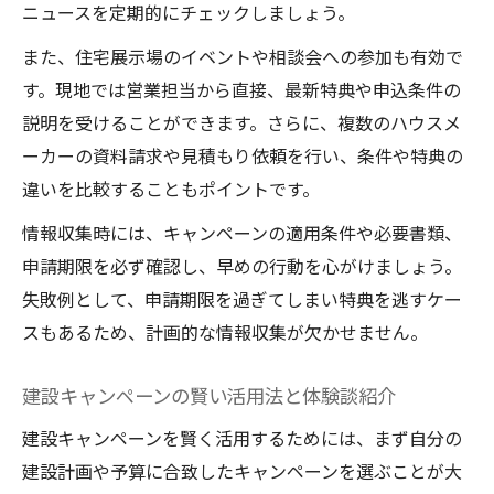
ニュースを定期的にチェックしましょう。
また、住宅展示場のイベントや相談会への参加も有効で
す。現地では営業担当から直接、最新特典や申込条件の
説明を受けることができます。さらに、複数のハウスメ
ーカーの資料請求や見積もり依頼を行い、条件や特典の
違いを比較することもポイントです。
情報収集時には、キャンペーンの適用条件や必要書類、
申請期限を必ず確認し、早めの行動を心がけましょう。
失敗例として、申請期限を過ぎてしまい特典を逃すケー
スもあるため、計画的な情報収集が欠かせません。
建設キャンペーンの賢い活用法と体験談紹介
建設キャンペーンを賢く活用するためには、まず自分の
建設計画や予算に合致したキャンペーンを選ぶことが大