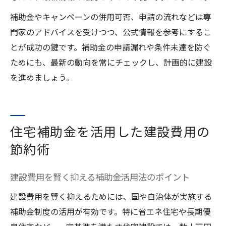
補助金やキャンペーンの併用可否、申請の流れなどは専
門家のアドバイスを受けつつ、公式情報を参考にするこ
とが成功の鍵です。補助金の申請漏れや条件未達を防ぐ
ためにも、最新の動向を常にチェックし、計画的に建設
を進めましょう。
住宅補助金を活用した建設費用の
節約術
建設費用を賢く抑える補助金活用法のポイント
建設費用を賢く抑えるためには、国や自治体が実施する
補助金制度の活用が有効です。特に省エネ住宅や長期優