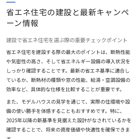
省エネ住宅の建設と最新キャンペ
ーン情報
建設で省エネ住宅を選ぶ際の重要チェックポイント
省エネ住宅を建設する際の最大のポイントは、断熱性能
や気密性の高さ、そして省エネルギー設備の導入状況を
しっかり確認することです。最新の省エネ基準に適合し
ているか、断熱材の種類や窓の性能、給湯・空調設備の
効率など、具体的な仕様を比較することが重要です。
また、モデルハウスの見学を通じて、実際の住環境や設
備の使い勝手を体感することもおすすめです。特に、
2025年以降の新基準を見据えた設計がなされているかを
確認することで、将来の資産価値や快適性を確保できま
す。