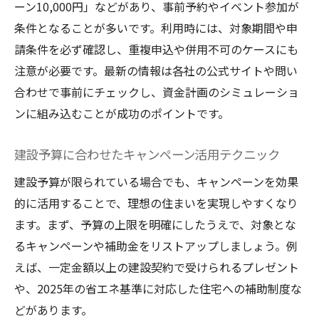
ーン10,000円」などがあり、事前予約やイベント参加が
条件となることが多いです。利用時には、対象期間や申
請条件を必ず確認し、重複申込や併用不可のケースにも
注意が必要です。最新の情報は各社の公式サイトや問い
合わせで事前にチェックし、資金計画のシミュレーショ
ンに組み込むことが成功のポイントです。
建設予算に合わせたキャンペーン活用テクニック
建設予算が限られている場合でも、キャンペーンを効果
的に活用することで、理想の住まいを実現しやすくなり
ます。まず、予算の上限を明確にしたうえで、対象とな
るキャンペーンや補助金をリストアップしましょう。例
えば、一定金額以上の建設契約で受けられるプレゼント
や、2025年の省エネ基準に対応した住宅への補助制度な
どがあります。