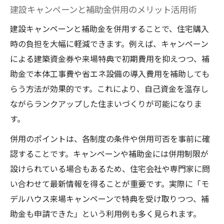
建設キャンペーンと補助金併用のメリット活用術
建設キャンペーンと補助金を併用することで、住宅購入
時の負担を大幅に軽減できます。例えば、キャンペーン
による建築資金券や来場特典で初期費用を抑えつつ、補
助金で本体工事費や省エネ設備の導入費用を補助しても
らう方法が効果的です。これにより、自己資金を温存し
ながらランクアップした住まいづくりが可能になりま
す。
併用のポイントは、各制度の条件や併用可否を事前に確
認することです。キャンペーンや補助金には併用制限が
設けられている場合もあるため、住宅会社や専門家に問
い合わせて最新情報を得ることが重要です。実際に「モ
デルハウス来場キャンペーンで特典を受け取りつつ、補
助金も申請できた」という利用例も多く見られます。