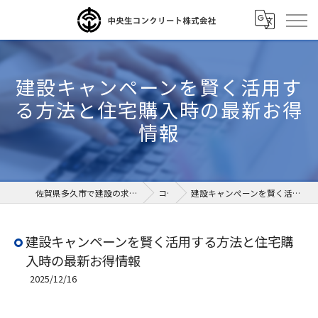
建設キャンペーンを賢く活用す
る方法と住宅購入時の最新お得
情報
佐賀県多久市で建設の求人なら中央生コンクリート株式会社
コラム
建設キャンペーンを賢く活用する方法と住宅購入時の最新お得情報
建設キャンペーンを賢く活用する方法と住宅購
入時の最新お得情報
2025/12/16