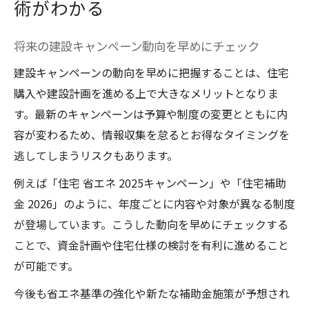
術がわかる
将来の建設キャンペーン動向を早めにチェック
建設キャンペーンの動向を早めに把握することは、住宅
購入や建設計画を進める上で大きなメリットとなりま
す。最新のキャンペーンは予算や制度の変更とともに内
容が変わるため、情報収集を怠るとお得なタイミングを
逃してしまうリスクもあります。
例えば「住宅 省エネ 2025キャンペーン」や「住宅補助
金 2026」のように、年度ごとに内容や対象が異なる制度
が登場しています。こうした動向を早めにチェックする
ことで、資金計画や住宅仕様の検討を有利に進めること
が可能です。
今後も省エネ基準の強化や新たな補助金施策が予想され