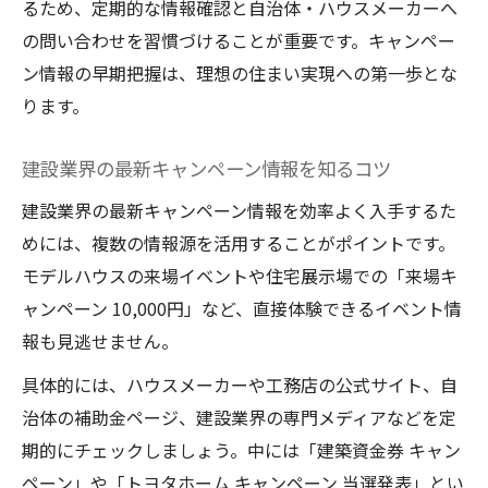
るため、定期的な情報確認と自治体・ハウスメーカーへ
の問い合わせを習慣づけることが重要です。キャンペー
ン情報の早期把握は、理想の住まい実現への第一歩とな
ります。
建設業界の最新キャンペーン情報を知るコツ
建設業界の最新キャンペーン情報を効率よく入手するた
めには、複数の情報源を活用することがポイントです。
モデルハウスの来場イベントや住宅展示場での「来場キ
ャンペーン 10,000円」など、直接体験できるイベント情
報も見逃せません。
具体的には、ハウスメーカーや工務店の公式サイト、自
治体の補助金ページ、建設業界の専門メディアなどを定
期的にチェックしましょう。中には「建築資金券 キャン
ペーン」や「トヨタホーム キャンペーン 当選発表」とい