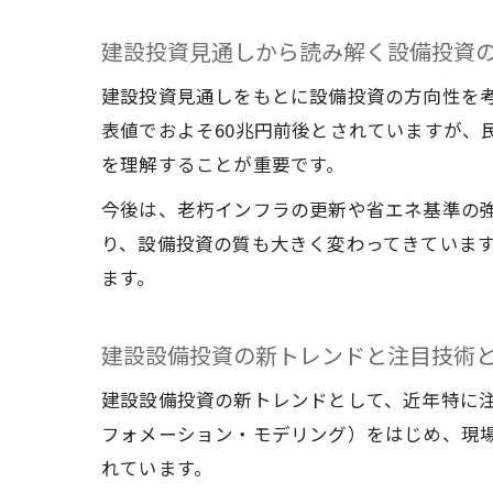
建設投資見通しから読み解く設備投資
建設投資見通しをもとに設備投資の方向性を考
表値でおよそ60兆円前後とされていますが、
を理解することが重要です。
今後は、老朽インフラの更新や省エネ基準の
り、設備投資の質も大きく変わってきていま
ます。
建設設備投資の新トレンドと注目技術
建設設備投資の新トレンドとして、近年特に注
フォメーション・モデリング）をはじめ、現
れています。