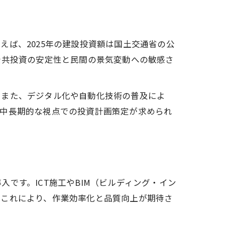
ば、2025年の建設投資額は国土交通省の公
公共投資の安定性と民間の景気変動への敏感さ
。また、デジタル化や自動化技術の普及によ
、中長期的な視点での投資計画策定が求められ
です。ICT施工やBIM（ビルディング・イン
。これにより、作業効率化と品質向上が期待さ