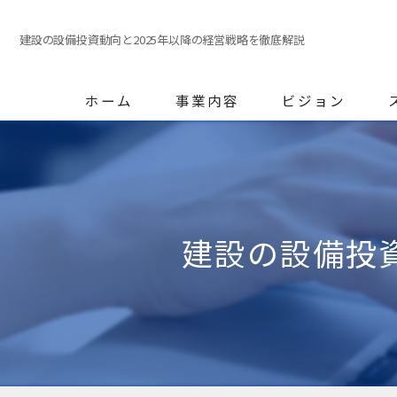
建設の設備投資動向と2025年以降の経営戦略を徹底解説
ホーム
事業内容
ビジョン
建設の設備投資