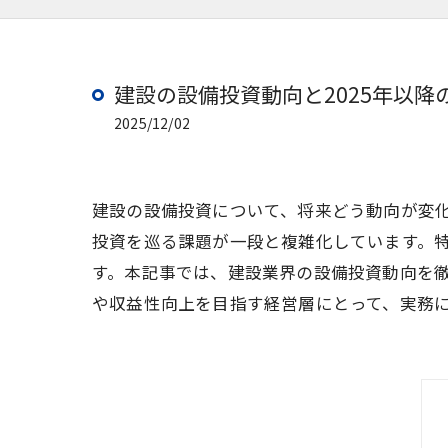
建設の設備投資動向と2025年以
2025/12/02
建設の設備投資について、将来どう動向が変
投資を巡る課題が一段と複雑化しています。特
す。本記事では、建設業界の設備投資動向を
や収益性向上を目指す経営層にとって、実務