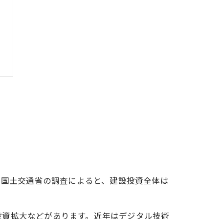
に国土交通省の調査によると、建設投資全体は
投資拡大などがあります。近年はデジタル技術