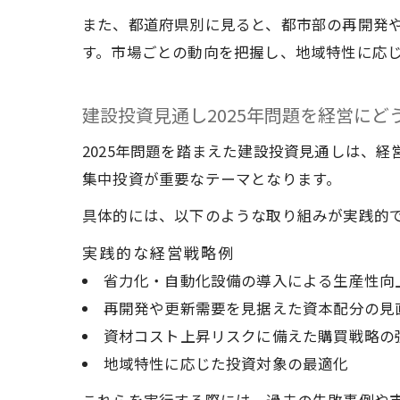
また、都道府県別に見ると、都市部の再開発
す。市場ごとの動向を把握し、地域特性に応
建設投資見通し2025年問題を経営にど
2025年問題を踏まえた建設投資見通しは、
集中投資が重要なテーマとなります。
具体的には、以下のような取り組みが実践的
実践的な経営戦略例
省力化・自動化設備の導入による生産性向
再開発や更新需要を見据えた資本配分の見
資材コスト上昇リスクに備えた購買戦略の
地域特性に応じた投資対象の最適化