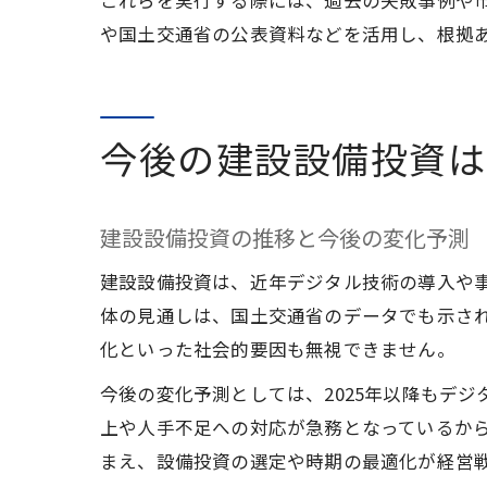
これらを実行する際には、過去の失敗事例や
や国土交通省の公表資料などを活用し、根拠
今後の建設設備投資は
建設設備投資の推移と今後の変化予測
建設設備投資は、近年デジタル技術の導入や事
体の見通しは、国土交通省のデータでも示さ
化といった社会的要因も無視できません。
今後の変化予測としては、2025年以降もデ
上や人手不足への対応が急務となっているから
まえ、設備投資の選定や時期の最適化が経営