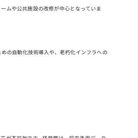
ォームや公共施設の改修が中心となっていま
ための自動化技術導入や、老朽化インフラへの