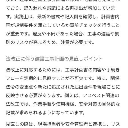
ており、記入漏れや誤記による再提出が増加していま
す。実務上は、最新の書式や記入例を確認し、計画書内
容が規制要件を満たしているか事前チェックを行うこと
が重要です。違反や不備があった場合、工事の遅延や罰
則のリスクが高まるため、注意が必要です。
法改正に伴う建設工事計画の見直しポイント
法改正に対応するためには、工事計画書の内容や手続き
フローを定期的に見直すことが不可欠です。特に、関係
法令の変更点や新たに追加された届出要件を現場ごとに
反映させる必要があります。例えば、アスベスト関連の
法改正では、作業手順や使用機械、安全対策の具体的な
記載が求められるようになっています。
見直しの際は、現場担当者や安全管理者と連携し、リス