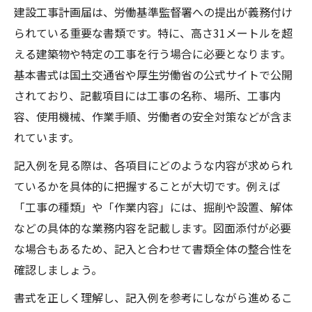
建設工事計画届は、労働基準監督署への提出が義務付け
られている重要な書類です。特に、高さ31メートルを超
える建築物や特定の工事を行う場合に必要となります。
基本書式は国土交通省や厚生労働省の公式サイトで公開
されており、記載項目には工事の名称、場所、工事内
容、使用機械、作業手順、労働者の安全対策などが含ま
れています。
記入例を見る際は、各項目にどのような内容が求められ
ているかを具体的に把握することが大切です。例えば
「工事の種類」や「作業内容」には、掘削や設置、解体
などの具体的な業務内容を記載します。図面添付が必要
な場合もあるため、記入と合わせて書類全体の整合性を
確認しましょう。
書式を正しく理解し、記入例を参考にしながら進めるこ