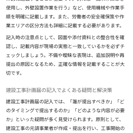
使用し、外壁設置作業を行う」など、使用機械や作業手
順を明確に記載します。また、労働者の安全確保策や作
業エリアの区分方法も詳細に記載する必要があります。
記入時の注意点として、図面や添付資料との整合性を確
認し、記載内容が現場の実態と一致しているかを必ずチ
ェックしましょう。不備や曖昧な表現は、追加説明や再
提出の原因となるため、正確な情報を記載することが大
切です。
建設工事計画届の記入でよくある疑問と解決策
建設工事計画届の記入では、「誰が提出すべきか」「ど
のタイミングで提出するのか」「どのような内容が必要
か」といった疑問が多く見受けられます。原則として、
建設工事の元請事業者が作成・提出を行い、工事開始の