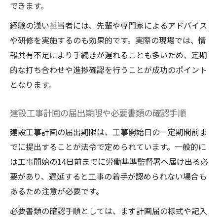
できます。
経験の浅い担当者には、先輩や専門家によるアドバイス
や研修を実施するのも効果的です。実際の現場では、情
報共有不足により手続きが遅れることも多いため、定期
的な打ち合わせや進捗確認を行うことが成功のポイント
となります。
建設工事計画の届出期限や必要書類の確認手順
建設工事計画の届出期限は、工事開始日の一定期間前ま
でに提出することが法令で定められています。一般的に
は工事開始の14日前までに労働基準監督署へ届け出る必
要があり、遅延すると工事の着手が認められない場合も
あるため注意が必要です。
必要書類の確認手順としては、まず計画届の様式や記入