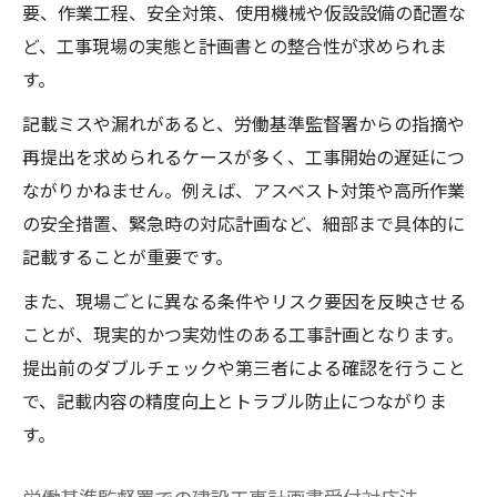
要、作業工程、安全対策、使用機械や仮設設備の配置な
ど、工事現場の実態と計画書との整合性が求められま
す。
記載ミスや漏れがあると、労働基準監督署からの指摘や
再提出を求められるケースが多く、工事開始の遅延につ
ながりかねません。例えば、アスベスト対策や高所作業
の安全措置、緊急時の対応計画など、細部まで具体的に
記載することが重要です。
また、現場ごとに異なる条件やリスク要因を反映させる
ことが、現実的かつ実効性のある工事計画となります。
提出前のダブルチェックや第三者による確認を行うこと
で、記載内容の精度向上とトラブル防止につながりま
す。