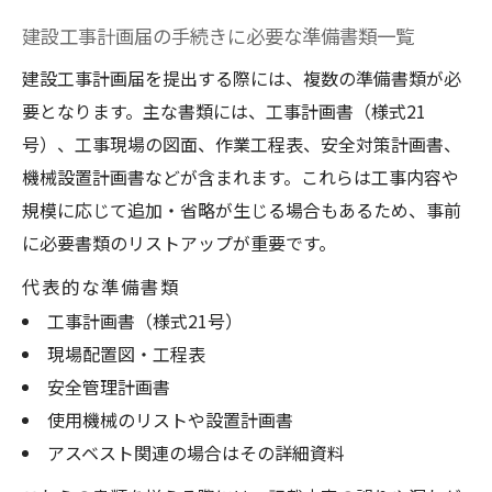
建設工事計画届の手続きに必要な準備書類一覧
建設工事計画届を提出する際には、複数の準備書類が必
要となります。主な書類には、工事計画書（様式21
号）、工事現場の図面、作業工程表、安全対策計画書、
機械設置計画書などが含まれます。これらは工事内容や
規模に応じて追加・省略が生じる場合もあるため、事前
に必要書類のリストアップが重要です。
代表的な準備書類
工事計画書（様式21号）
現場配置図・工程表
安全管理計画書
使用機械のリストや設置計画書
アスベスト関連の場合はその詳細資料