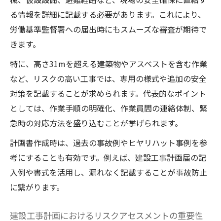
る情報を詳細に記載する必要があります。これにより、
労働基準監督署への届出時にもスムーズな審査が期待で
きます。
特に、高さ31mを超える建築物やアスベストを含む作業
など、リスクの高い工事では、専用の様式や追加の安全
対策を記載することが求められます。代表的なポイント
としては、作業手順の明確化、作業員間の連絡体制、緊
急時の対応方法を盛り込むことが挙げられます。
計画書作成時は、過去の事故例やヒヤリハット事例を参
考にすることも有効です。例えば、建設工事計画届の記
入例や書式を活用し、漏れなく記載することが事故防止
に繋がります。
建設工事計画におけるリスクアセスメントの重要性