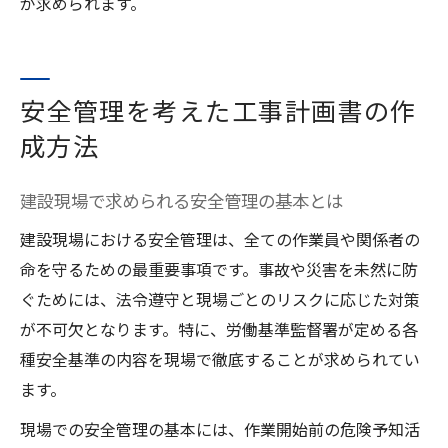
が求められます。
安全管理を考えた工事計画書の作
成方法
建設現場で求められる安全管理の基本とは
建設現場における安全管理は、全ての作業員や関係者の
命を守るための最重要事項です。事故や災害を未然に防
ぐためには、法令遵守と現場ごとのリスクに応じた対策
が不可欠となります。特に、労働基準監督署が定める各
種安全基準の内容を現場で徹底することが求められてい
ます。
現場での安全管理の基本には、作業開始前の危険予知活