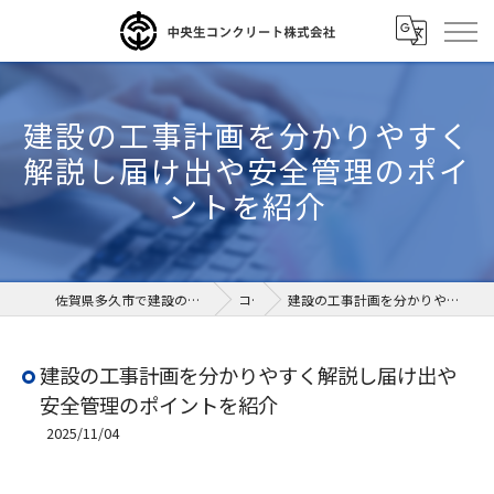
建設の工事計画を分かりやすく
解説し届け出や安全管理のポイ
ントを紹介
佐賀県多久市で建設の求人なら中央生コンクリート株式会社
コラム
建設の工事計画を分かりやすく解説し届け出や安全管理のポイントを紹介
建設の工事計画を分かりやすく解説し届け出や
安全管理のポイントを紹介
2025/11/04