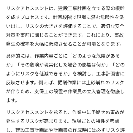
リスクアセスメントは、建設工事計画を立てる際の根幹
を成すプロセスです。計画段階で現場に潜む危険性を洗
い出し、リスクの大きさを評価することで、適切な安全
対策を事前に講じることができます。これにより、事故
発生の確率を大幅に低減させることが可能となります。
具体的には、作業内容ごとに「どのような危険がある
か」「その危険が現実化した場合の影響は何か」「どの
ようにリスクを低減できるか」を検討し、工事計画書に
反映させます。例えば、掘削作業には土砂崩れのリスク
が伴うため、支保工の設置や作業員の立入管理を徹底し
ます。
リスクアセスメントを怠ると、作業中に予期せぬ事故が
発生するリスクが高まります。現場ごとの特性を考慮
し、建設工事計画届や計画書の作成時には必ずリスク評