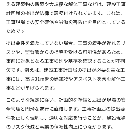
える建築物の新築や大規模な解体工事などは、建設工事
計画届の提出が法律で義務付けられています。これは、
工事現場での安全確保や労働災害防止を目的としている
ためです。
提出要件を満たしていない場合、工事の着手が遅れるリ
スクや、監督署からの指導を受ける可能性があるため、
事前に対象となる工事種別や基準を確認することが不可
欠です。例えば、建設工事計画届の提出が必要な主な工
事には、高さ31m超の建築物やアスベストを含む解体工
事などが挙げられます。
このような規定に従い、計画的な準備と届出が現場の安
全管理と円滑な進行に直結します。工事計画届の提出要
件を正しく理解し、適切な対応を行うことが、建設現場
のリスク低減と事業の信頼性向上につながります。