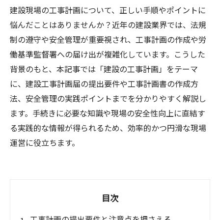
建設現場の工事計画について、正しい手順やポイントに
悩んだことはありませんか？近年の建設業界では、法規
制の遵守や安全管理が重要視され、工事計画の作成や労
働基準監督署への届け出が複雑化しています。こうした
背景のもと、本記事では「建設の工事計画」をテーマ
に、建設工事計画届の提出要件や工事計画書の作成方
法、安全管理の実践ポイントまでを分かりやすく解説し
ます。手続きに必要な知識や現場の安全性向上に直結す
る実践的な情報が得られるため、効率的かつ円滑な現場
運営に役立ちます。
目次
工事計画の提出要件と注意点を押さえる