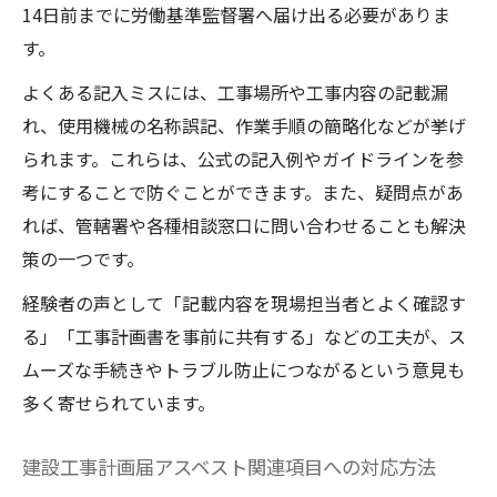
14日前までに労働基準監督署へ届け出る必要がありま
す。
よくある記入ミスには、工事場所や工事内容の記載漏
れ、使用機械の名称誤記、作業手順の簡略化などが挙げ
られます。これらは、公式の記入例やガイドラインを参
考にすることで防ぐことができます。また、疑問点があ
れば、管轄署や各種相談窓口に問い合わせることも解決
策の一つです。
経験者の声として「記載内容を現場担当者とよく確認す
る」「工事計画書を事前に共有する」などの工夫が、ス
ムーズな手続きやトラブル防止につながるという意見も
多く寄せられています。
建設工事計画届アスベスト関連項目への対応方法