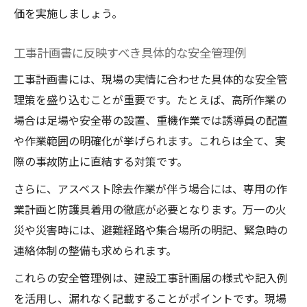
価を実施しましょう。
工事計画書に反映すべき具体的な安全管理例
工事計画書には、現場の実情に合わせた具体的な安全管
理策を盛り込むことが重要です。たとえば、高所作業の
場合は足場や安全帯の設置、重機作業では誘導員の配置
や作業範囲の明確化が挙げられます。これらは全て、実
際の事故防止に直結する対策です。
さらに、アスベスト除去作業が伴う場合には、専用の作
業計画と防護具着用の徹底が必要となります。万一の火
災や災害時には、避難経路や集合場所の明記、緊急時の
連絡体制の整備も求められます。
これらの安全管理例は、建設工事計画届の様式や記入例
を活用し、漏れなく記載することがポイントです。現場