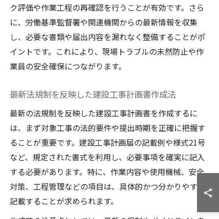
ク評価や作業工程の再確認を行うことが有効です。さら
に、労働基準監督署や関連機関からの最新情報を収集
し、必要な書類や届出内容を漏れなく整備することがポ
イントです。これにより、現場トラブルの未然防止や作
業員の安全確保につながります。
最新法規制を反映した建設工事計画書作成法
最新の法規制を反映した建設工事計画書を作成するに
は、まず対象工事の法的要件や提出時期を正確に把握す
ることが重要です。建設工事計画届の記載例や様式21号
など、規定された書式を利用し、必要事項を確実に記入
する必要があります。特に、作業内容や使用機械、安全
対策、工程管理などの項目は、具体的かつ分かりやすく
記載することが求められます。