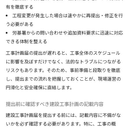
有を徹底する
工程変更が発生した場合は速やかに再提出・修正を行
う必要がある
労基署からの問い合わせや追加資料要求に迅速に対応
できる体制を整える
工事計画届の提出が遅れると、工事全体のスケジュール
に影響を及ぼすだけでなく、法的なトラブルにつながる
リスクもあります。そのため、事前準備と段取りを徹底
し、提出までの流れを把握しておくことが、現場運営の
円滑化と安全確保に直結します。
提出前に確認すべき建設工事計画の記載内容
建設工事計画届を提出する前には、記載内容に不備がな
いかを必ず確認する必要があります。特に、工事の概