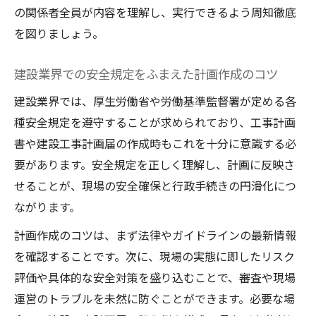
の関係者全員が内容を理解し、実行できるよう周知徹底
を図りましょう。
建設業界での安全規定をふまえた計画作成のコツ
建設業界では、厚生労働省や労働基準監督署が定める各
種安全規定を遵守することが求められており、工事計画
書や建設工事計画届の作成時もこれを十分に意識する必
要があります。安全規定を正しく理解し、計画に反映さ
せることが、現場の安全確保と行政手続きの円滑化につ
ながります。
計画作成のコツは、まず法律やガイドラインの最新情報
を確認することです。次に、現場の実態に即したリスク
評価や具体的な安全対策を盛り込むことで、審査や現場
運営のトラブルを未然に防ぐことができます。必要な場