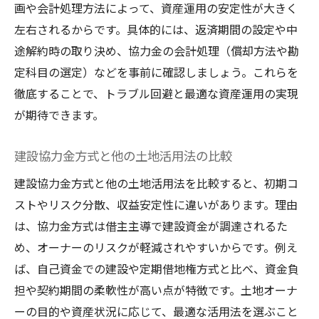
画や会計処理方法によって、資産運用の安定性が大きく
左右されるからです。具体的には、返済期間の設定や中
途解約時の取り決め、協力金の会計処理（償却方法や勘
定科目の選定）などを事前に確認しましょう。これらを
徹底することで、トラブル回避と最適な資産運用の実現
が期待できます。
建設協力金方式と他の土地活用法の比較
建設協力金方式と他の土地活用法を比較すると、初期コ
ストやリスク分散、収益安定性に違いがあります。理由
は、協力金方式は借主主導で建設資金が調達されるた
め、オーナーのリスクが軽減されやすいからです。例え
ば、自己資金での建設や定期借地権方式と比べ、資金負
担や契約期間の柔軟性が高い点が特徴です。土地オーナ
ーの目的や資産状況に応じて、最適な活用法を選ぶこと