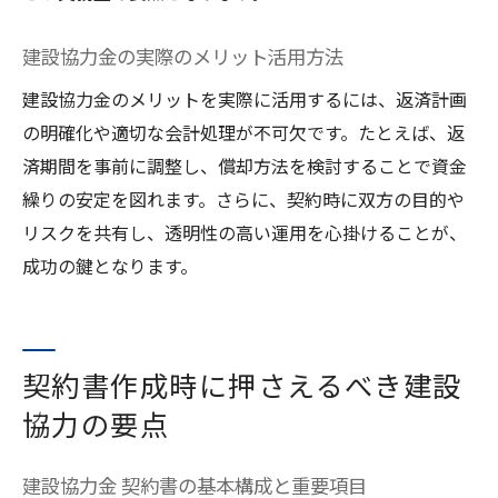
建設協力金の実際のメリット活用方法
建設協力金のメリットを実際に活用するには、返済計画
の明確化や適切な会計処理が不可欠です。たとえば、返
済期間を事前に調整し、償却方法を検討することで資金
繰りの安定を図れます。さらに、契約時に双方の目的や
リスクを共有し、透明性の高い運用を心掛けることが、
成功の鍵となります。
契約書作成時に押さえるべき建設
協力の要点
建設協力金 契約書の基本構成と重要項目