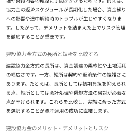
理や契約内容の確認に手間がかかるためです。例えば、
協力金の返済スケジュールが長期化した場合、資金繰り
への影響や途中解約時のトラブルが生じやすくなりま
す。したがって、デメリットを踏まえた上でリスク管理
を徹底することが重要です。
建設協力金方式の長所と短所を比較する
建設協力金方式の長所は、資金調達の柔軟性や土地活用
の幅広さです。一方、短所は契約や返済条件の複雑さに
あります。たとえば、長所としては初期負担を抑えられ
る点、短所としては会計処理や償却方法の検討が必要な
点が挙げられます。これらを比較し、実態に合った方式
を選択することが資産運用の成功に直結します。
建設協力金のメリット・デメリットとリスク