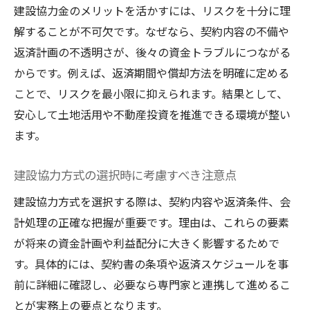
建設協力金のメリットを活かすには、リスクを十分に理
解することが不可欠です。なぜなら、契約内容の不備や
返済計画の不透明さが、後々の資金トラブルにつながる
からです。例えば、返済期間や償却方法を明確に定める
ことで、リスクを最小限に抑えられます。結果として、
安心して土地活用や不動産投資を推進できる環境が整い
ます。
建設協力方式の選択時に考慮すべき注意点
建設協力方式を選択する際は、契約内容や返済条件、会
計処理の正確な把握が重要です。理由は、これらの要素
が将来の資金計画や利益配分に大きく影響するためで
す。具体的には、契約書の条項や返済スケジュールを事
前に詳細に確認し、必要なら専門家と連携して進めるこ
とが実務上の要点となります。