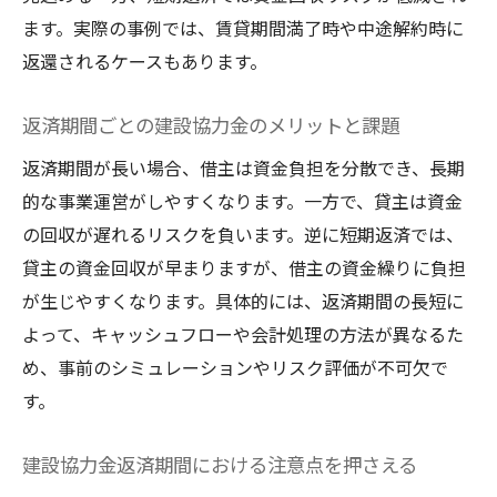
ます。実際の事例では、賃貸期間満了時や中途解約時に
返還されるケースもあります。
返済期間ごとの建設協力金のメリットと課題
返済期間が長い場合、借主は資金負担を分散でき、長期
的な事業運営がしやすくなります。一方で、貸主は資金
の回収が遅れるリスクを負います。逆に短期返済では、
貸主の資金回収が早まりますが、借主の資金繰りに負担
が生じやすくなります。具体的には、返済期間の長短に
よって、キャッシュフローや会計処理の方法が異なるた
め、事前のシミュレーションやリスク評価が不可欠で
す。
建設協力金返済期間における注意点を押さえる