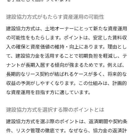
建設協力方式がもたらす資産運用の可能性
建設協力方式は、土地オーナーにとって新たな資産運用
の可能性をもたらします。ポイントは、安定した賃料収
入の確保と資産価値の維持・向上にあります。理由とし
て、建設協力金を活用することで初期負担を軽減し、テ
ナントが長期入居する傾向が強まるためです。例えば、
長期的なリース契約が結ばれるケースが多く、将来的な
収益の予測がしやすくなります。この仕組みは、計画的
な資産運用を目指す方に適しています。
建設協力方式を選択する際のポイントとは
建設協力方式を選ぶ際のポイントは、返済期間や契約条
件、リスク管理の徹底です。なぜなら、協力金の返済計