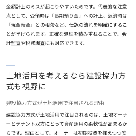
金額計上のミスが起こりやすいためです。代表的な注意
点として、受領時は「長期預り金」への計上、返済時は
「現金預金」との相殺など、仕訳の流れを明確にするこ
とが挙げられます。正確な処理を積み重ねることで、会
計監査や税務調査にも対応できます。
土地活用を考えるなら建設協力方
式も視野に
建設協力方式が土地活用で注目される理由
建設協力方式が土地活用で注目されるのは、土地オーナ
ーとテナント双方にとって資産運用の柔軟性が高まるか
らです。理由として、オーナーは初期投資を抑えつつ安