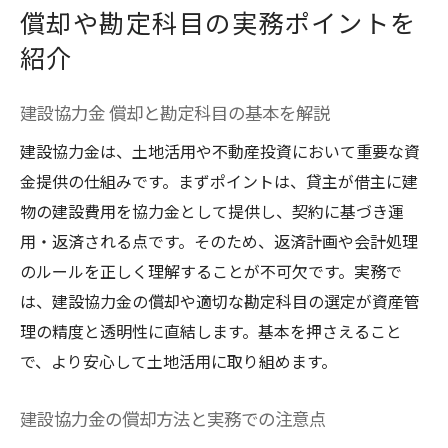
償却や勘定科目の実務ポイントを
紹介
建設協力金 償却と勘定科目の基本を解説
建設協力金は、土地活用や不動産投資において重要な資
金提供の仕組みです。まずポイントは、貸主が借主に建
物の建設費用を協力金として提供し、契約に基づき運
用・返済される点です。そのため、返済計画や会計処理
のルールを正しく理解することが不可欠です。実務で
は、建設協力金の償却や適切な勘定科目の選定が資産管
理の精度と透明性に直結します。基本を押さえること
で、より安心して土地活用に取り組めます。
建設協力金の償却方法と実務での注意点