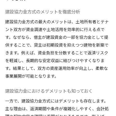
建設協力金方式のメリットを徹底分析
建設協力金方式の最大のメリットは、土地所有者とテナ
ント双方が資金調達や土地活用を効率的に行える点で
す。なぜなら、借主が建設資金の一部を協力金として提
供することで、貸主は初期投資を抑えつつ建物を新築で
きます。例えば、資金負担を分散することで返済リスク
を軽減し、長期的な安定収益に結びつけやすくなりま
す。結果として、双方の資産運用効率が向上し、柔軟な
事業展開が可能となります。
建設協力金におけるデメリットも知っておく
一方で、建設協力金方式にはデメリットも存在します。
主な理由は、返済期間や条件が複雑化しやすく、会計処