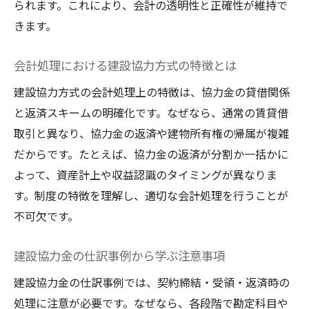
られます。これにより、会計の透明性と正確性が維持で
きます。
会計処理における建設協力方式の特徴とは
建設協力方式の会計処理上の特徴は、協力金の貸借関係
と返済スキームの明確化です。なぜなら、通常の賃貸借
取引と異なり、協力金の返済や建物所有権の帰属が複雑
だからです。たとえば、協力金の返済が分割か一括かに
よって、資産計上や収益認識のタイミングが異なりま
す。制度の特徴を理解し、適切な会計処理を行うことが
不可欠です。
建設協力金の仕訳事例から学ぶ注意事項
建設協力金の仕訳事例では、契約締結・受領・返済時の
処理に注意が必要です。なぜなら、各段階で勘定科目や