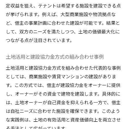
定収益を狙え、テナントは希望する施設を建設できる点
が挙げられます。例えば、大型商業施設や物流拠点な
ど、借主の事業計画に合わせた建設が可能です。結果と
して、双方のニーズを満たしつつ、土地の価値最大化に
つながる点が注目されています。
土地活用と建設協力金方式の組み合わせ事例
土地活用と建設協力金方式を組み合わせた代表的な事例
としては、商業施設や賃貸マンションの建設がありま
す。この方式では、借主が建設協力金をオーナーに提供
し、オーナーがその資金で建物を建設します。具体的に
は、土地オーナーが自己資金を抑えられる一方で、借主
は自社ニーズに合わせた施設を確保できます。このよう
な実践例は、土地の有効活用と資産価値向上を両立させ
る手法として広がっています。