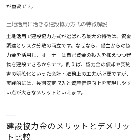
が重要です。
土地活用に活きる建設協力方式の特徴解説
土地活用で建設協力方式が選ばれる最大の特徴は、資金
調達とリスク分散の両立です。なぜなら、借主からの協
力金を活用し、オーナーは自己資金の投入を抑えつつ建
物を建設できるからです。例えば、協力金の償却や契約
書の明確化といった会計・法務上の工夫が必要ですが、
実践的には、長期安定収入と資産価値向上を実現しやす
い点が大きなメリットといえます。
建設協力金のメリットとデメリッ
ト比較