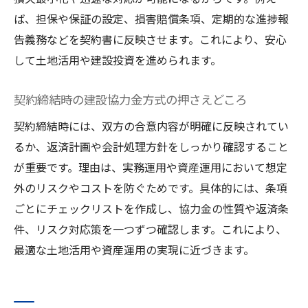
ば、担保や保証の設定、損害賠償条項、定期的な進捗報
告義務などを契約書に反映させます。これにより、安心
して土地活用や建設投資を進められます。
契約締結時の建設協力金方式の押さえどころ
契約締結時には、双方の合意内容が明確に反映されてい
るか、返済計画や会計処理方針をしっかり確認すること
が重要です。理由は、実務運用や資産運用において想定
外のリスクやコストを防ぐためです。具体的には、条項
ごとにチェックリストを作成し、協力金の性質や返済条
件、リスク対応策を一つずつ確認します。これにより、
最適な土地活用や資産運用の実現に近づきます。