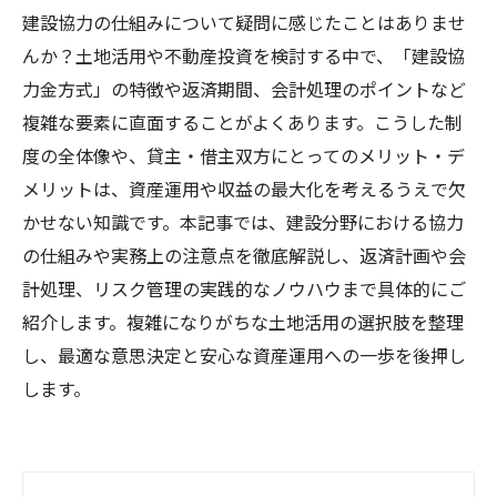
建設協力の仕組みについて疑問に感じたことはありませ
んか？土地活用や不動産投資を検討する中で、「建設協
力金方式」の特徴や返済期間、会計処理のポイントなど
複雑な要素に直面することがよくあります。こうした制
度の全体像や、貸主・借主双方にとってのメリット・デ
メリットは、資産運用や収益の最大化を考えるうえで欠
かせない知識です。本記事では、建設分野における協力
の仕組みや実務上の注意点を徹底解説し、返済計画や会
計処理、リスク管理の実践的なノウハウまで具体的にご
紹介します。複雑になりがちな土地活用の選択肢を整理
し、最適な意思決定と安心な資産運用への一歩を後押し
します。