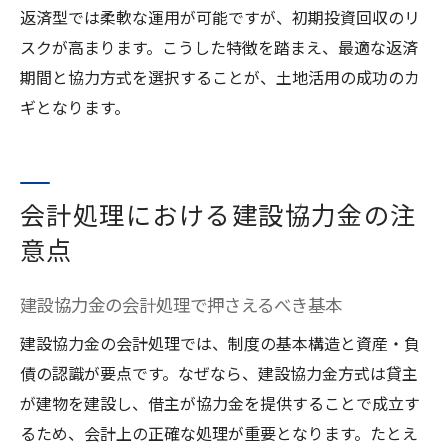
返済型では柔軟な運用が可能ですが、初期投資回収のリ
スクが高まります。こうした特徴を踏まえ、最適な返済
期間と協力方式を選択することが、土地活用の成功のカ
ギとなります。
会計処理における建設協力金の注
意点
建設協力金の会計処理で押さえるべき基本
建設協力金の会計処理では、制度の基本構造と資産・負
債の認識が要点です。なぜなら、建設協力金方式は貸主
が建物を建設し、借主が協力金を提供することで成立す
るため、会計上の正確な処理が重要となります。たとえ