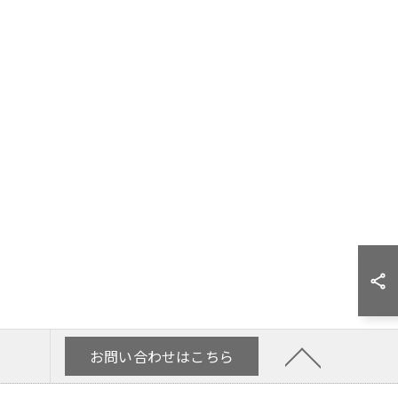
お問い合わせはこちら