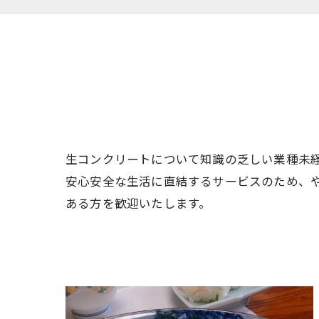
生コンクリートについて知識の乏しい業種未
安心安全な生活に直結するサービスのため、
ある方を歓迎いたします。