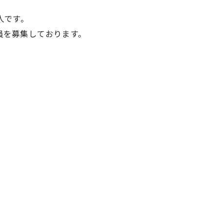
人です。
員を募集しております。