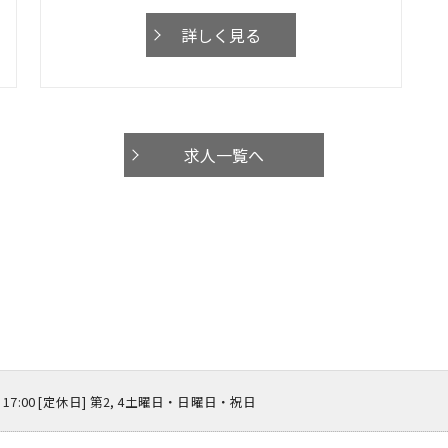
詳しく見る
求人一覧へ
 ～ 17:00 [定休日] 第2, 4土曜日・日曜日・祝日