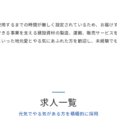
使用するまでの時間が厳しく設定されているため、お届け
できる事業を支える建設資材の製造、運搬、販売サービス
といった地元愛とやる気にあふれた方を歓迎し、未経験で
求人一覧
元気でやる気がある方を積極的に採用