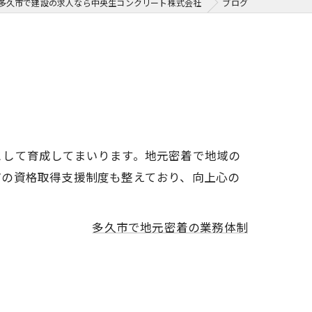
多久市で建設の求人なら中央生コンクリート株式会社
ブログ
として育成してまいります。地元密着で地域の
どの資格取得支援制度も整えており、向上心の
多久市で地元密着の業務体制