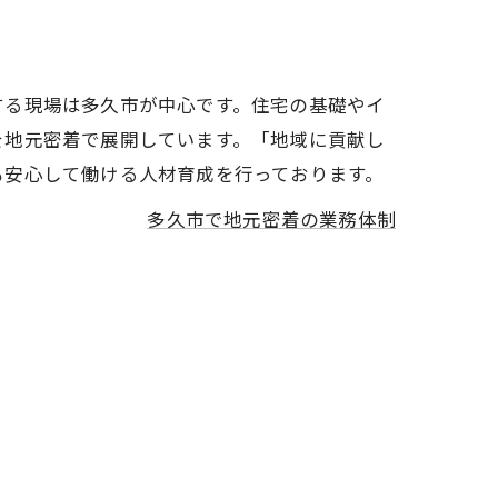
する現場は多久市が中心です。住宅の基礎やイ
を地元密着で展開しています。「地域に貢献し
も安心して働ける人材育成を行っております。
多久市で地元密着の業務体制