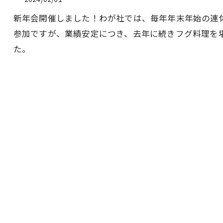
新年会開催しました！わが社では、毎年年末年始の連
参加ですが、業績安定につき、去年に続きフグ料理を
た。