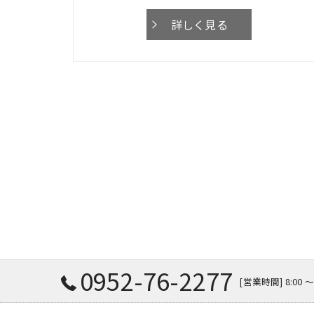
詳しく見る
0952-76-2277
[営業時間] 8:00