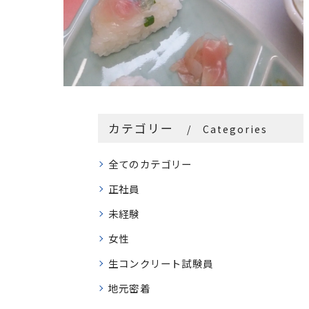
カテゴリー
Categories
全てのカテゴリー
正社員
未経験
女性
生コンクリート試験員
地元密着