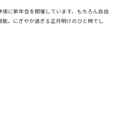
休後に新年会を開催しています。もちろん自由
堪能。にぎやか過ぎる正月明けのひと時でし